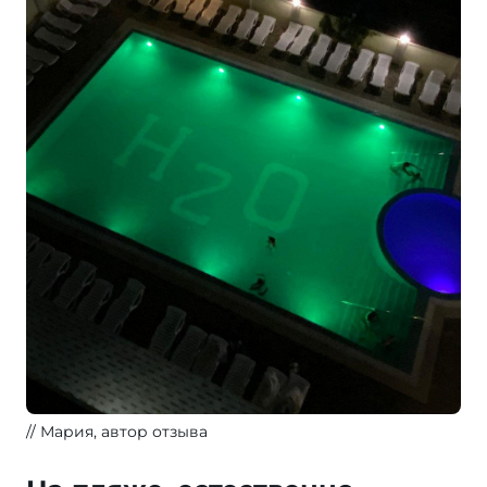
Мария, автор отзыва