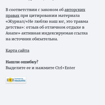
В соответствии с законом об
авторских
правах
при цитировании материала
«Журнал/«Не люблю наш юг, это травма
детства»: отзыв об отличном отдыхе в
Анапе» активная индексируемая ссылка
на источник обязательна.
Карта сайта
Нашли ошибку?
Выделите ее и нажмите Ctrl+Enter