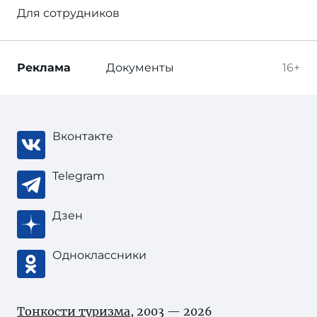
Для сотрудников
Реклама
Документы
16+
Вконтакте
Telegram
Дзен
Одноклассники
Тонкости туризма
, 2003 — 2026