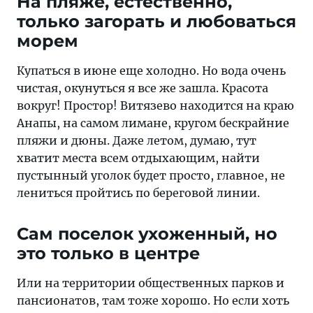
На пляже, естественно,
только загорать и любоваться
морем
Купаться в июне еще холодно. Но вода очень
чистая, окунуться я все же зашла. Красота
вокруг! Простор! Витязево находится на краю
Анапы, на самом лимане, кругом бескрайние
пляжи и дюны. Даже летом, думаю, тут
хватит места всем отдыхающим, найти
пустынный уголок будет просто, главное, не
лениться пройтись по береговой линии.
Сам поселок ухоженный, но
это только в центре
Или на территории общественных парков и
пансионатов, там тоже хорошо. Но если хоть