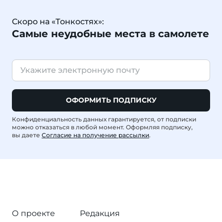
Скоро на «Тонкостях»:
Самые неудобные места в самолете
ОФОРМИТЬ ПОДПИСКУ
Конфиденциальность данных гарантируется, от подписки
можно отказаться в любой момент. Оформляя подписку,
вы даете
Согласие на получение рассылки
.
О проекте
Редакция