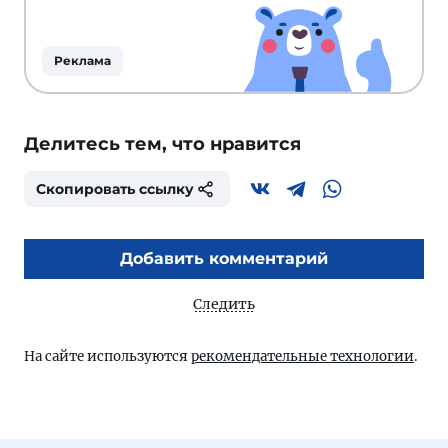
Реклама
Делитесь тем, что нравится
Скопировать ссылку
Добавить комментарий
Следить
На сайте используются
рекомендательные технологии
.