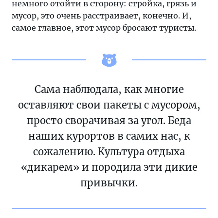
немного отойти в сторону: стройка, грязь и
мусор, это очень расстраивает, конечно. И,
самое главное, этот мусор бросают туристы.
Сама наблюдала, как многие
оставляют свои пакеты с мусором,
просто сворачивая за угол. Беда
наших курортов в самих нас, к
сожалению. Культура отдыха
«дикарем» и породила эти дикие
привычки.