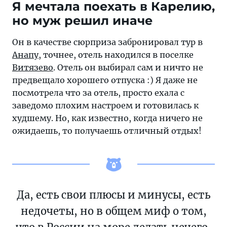
Я мечтала поехать в Карелию,
но муж решил иначе
Он в качестве сюрприза забронировал тур в
Анапу
, точнее, отель находился в поселке
Витязево
. Отель он выбирал сам и ничто не
предвещало хорошего отпуска :) Я даже не
посмотрела что за отель, просто ехала с
заведомо плохим настроем и готовилась к
худшему. Но, как известно, когда ничего не
ожидаешь, то получаешь отличный отдых!
Да, есть свои плюсы и минусы, есть
недочеты, но в общем миф о том,