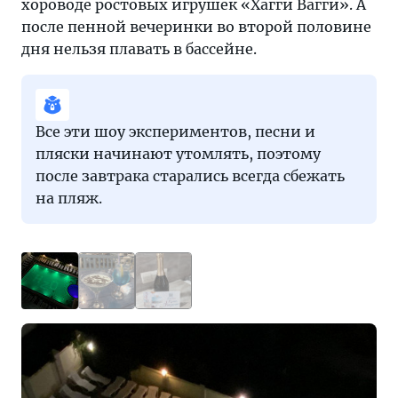
хороводе ростовых игрушек «Хагги Вагги». А
после пенной вечеринки во второй половине
дня нельзя плавать в бассейне.
Все эти шоу экспериментов, песни и
пляски начинают утомлять, поэтому
после завтрака старались всегда сбежать
на пляж.