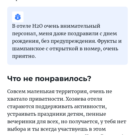
В отеле H2O очень внимательный
персонал, меня даже поздравили с днем
рождения, без предупреждения. Фрукты и
шампанское с открыткой в номер, очень
приятно.
Что не понравилось?
Совсем маленькая территория, очень не
хватало приватности. Хозяева отеля
стараются поддерживать активности,
устраивать праздники детям, пенные
вечеринки для всех, но получается, у тебя нет
выбора и ты всегда участвуешь в этом