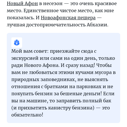
Новый Афон
в несезон — это очень красивое
место. Единственное чистое место, как мне
показалась. И
Новоафонская пещера
—
лучшая достопримечательность Абхазии.
Мой вам совет: приезжайте сюда с
экскурсией или сами на один день, только
ради Нового Афона. И сразу назад! Чтобы
вам не любоваться этими кучами мусора в
природных заповедниках, не выяснять
отношения с братками на парковках и не
покупать бензин за бешеные деньги! Если
вы на машине, то заправить полный бак
(и прихватить канистру бензина) — это
обязательно!