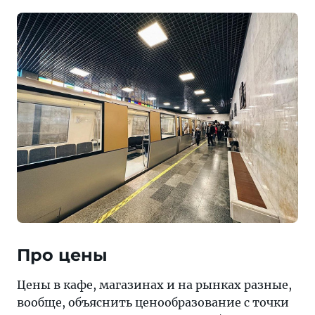
Про цены
Цены в кафе, магазинах и на рынках разные,
вообще, объяснить ценообразование с точки