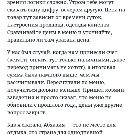
зрения логики сложно. Утром тебе могут
сказать одну цифру, вечером другую. Цена на
товар тут зависит от времени суток,
настроения продавца, одежды клиента.
Сравнивайте цены в меню и уточняйте,
правильно ли там указана цена.
У нас был случай, когда нам принесли счет
(кстати, оплата тут только наличными, даже
перевод принимать не хотят), а итоговая
сумма была намного выше, чем мы
рассчитывали. Пересчитали по меню,
получиться должно меньше. Пришел хозяин
заведения и просто сказал, что меню не
обновили с прошлого года, цены уже другие,
вопрос закрыт.
Как я сказала, Абхазия — это не место для
отдыха, это страна для однодневной