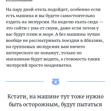
На пару дней отель подойдет, особенно если
есть машина и вы будете самостоятельно
ездить на экскурсии. На неделю ехать сюда —
это сойти с ума от скуки, даже если летом у
вас будут пляж и море. А без машины лучше
вообще не рассматривать поездки в Абхазию,
на групповых экскурсиях вам ничего
интересного не покажут, только по
магазинам будут водить, а стоимость таких
экскурсий просто неадекватна.
Кстати, на машине тут тоже нужно
быть осторожным, будут пытаться