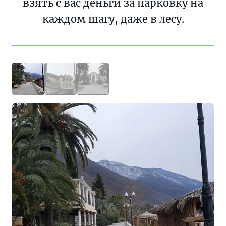
взять с вас деньги за парковку на
каждом шагу, даже в лесу.