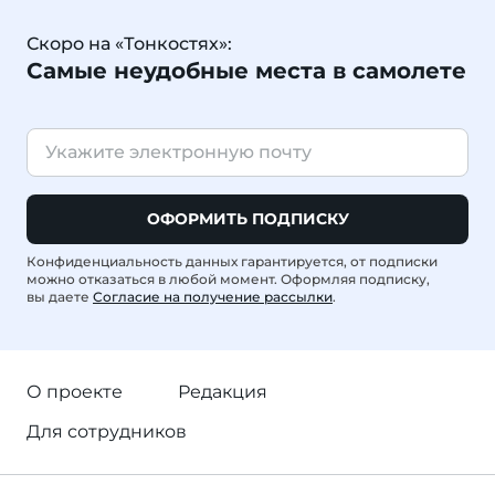
Скоро на «Тонкостях»:
Самые неудобные места в самолете
ОФОРМИТЬ ПОДПИСКУ
Конфиденциальность данных гарантируется, от подписки
можно отказаться в любой момент. Оформляя подписку,
вы даете
Согласие на получение рассылки
.
О проекте
Редакция
Для сотрудников