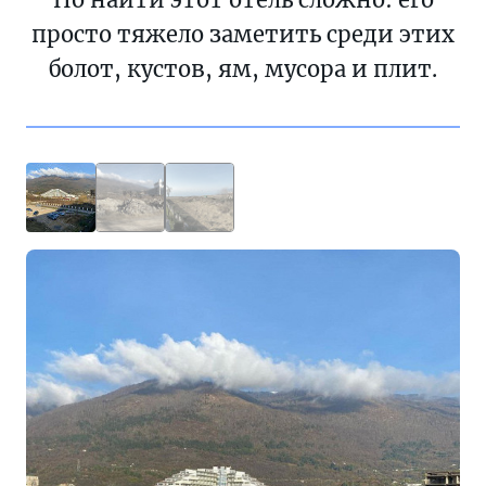
просто тяжело заметить среди этих
болот, кустов, ям, мусора и плит.