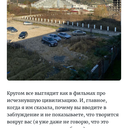
Кругом все выглядит как в фильмах про
исчезнувшую цивилизацию. И, главное,
когда я им сказала, почему вы вводите в
заблуждение и не показываете, что творится
вокруг вас (я уже даже не говорю, что это