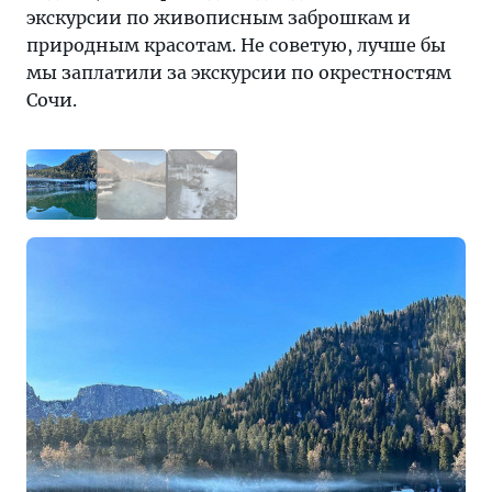
экскурсии по живописным заброшкам и
природным красотам. Не советую, лучше бы
мы заплатили за экскурсии по окрестностям
Сочи.