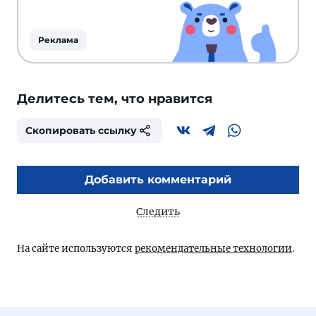
Реклама
Делитесь тем, что нравится
Скопировать ссылку
Добавить комментарий
Следить
На сайте используются
рекомендательные технологии
.