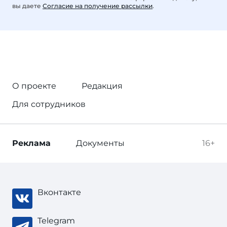
вы даете
Согласие на получение рассылки
.
О проекте
Редакция
Для сотрудников
Реклама
Документы
16+
Вконтакте
Telegram