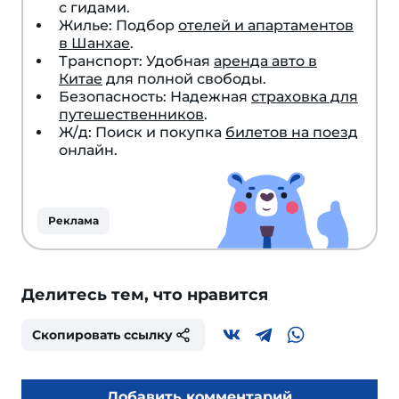
с гидами.
Жилье: Подбор
отелей и апартаментов
в Шанхае
.
Транспорт: Удобная
аренда авто в
Китае
для полной свободы.
Безопасность: Надежная
страховка для
путешественников
.
Ж/д: Поиск и покупка
билетов на поезд
онлайн.
Реклама
Делитесь тем, что нравится
Скопировать ссылку
Добавить комментарий