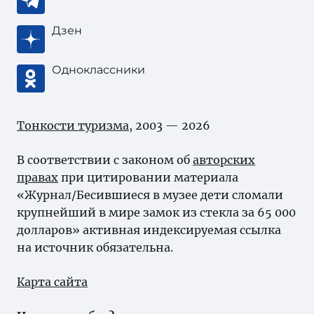
Дзен
Одноклассники
Тонкости туризма
, 2003 — 2026
В соответствии с законом об
авторских
правах
при цитировании материала
«Журнал/Бесившиеся в музее дети сломали
крупнейший в мире замок из стекла за 65 000
долларов» активная индексируемая ссылка
на источник обязательна.
Карта сайта