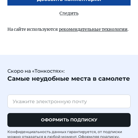
Следить
На сайте используются
рекомендательные технологии
.
Скоро на «Тонкостях»:
Самые неудобные места в самолете
ОФОРМИТЬ ПОДПИСКУ
Конфиденциальность данных гарантируется, от подписки
можно отказаться в любой момент. Оформляя подписку,