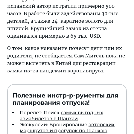
испанский автор потратил примерно 500
часов. В работе были задействованы 30 тыс.
деталей, а также 24-каратное золото для
шпилей. Крупнейший замок из стекла
оценивался примерно в 65 тыс. USD.
О том, какое наказание понесут дети или их
родители, не сообщается. Сам Мигель пока не
может вылететь в Китай для реставрации
замка из-за пандемии коронавируса.
Полезные инстр-р-рументы для
планирования отпуска!
Перелет: Поиск
самых выгодных
авиабилетов в Шанхай
.
Экскурсии: Бронирование
авторских
маршрутов и прогулок по Шанхаю