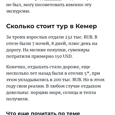
не был, могу посоветовать именно эту
экскурсию.
Сколько стоит тур в Кемер
За троих взрослых отдали 232 тыс. RUB. В
отеле были 7 ночей, 8 дней, плюс день на
дорогу. На мелкие покупки, сувениры
потратили примерно 150 USD.
Конечно, отдыхать стало дороже, еще
несколько лет назад были в отелях 5*, при
этом укладывались в 200 тыс. RUB. Но в этом
году свои реалии. В любом случае отдыхом
довольны: порцию моря, солнца и тепла
получили.
Что еще почитать по теме