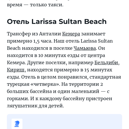
время — только такси.
Отель Larissa Sultan Beach
Трансфер из Анталии
Кемера
занимает
примерно 1,5 часа. Наш отель Larissa Sultan
Beach находился в поселке
Чамьюва
. Он
находится в 10 минутах езды от центра
Кемера. Другие поселки, например
Бельдиби
,
Кириш
, находятся примерно в 15 минутах
езды. Отель в целом понравился, стандартная
турецкая «четверка». На территории 2
больших бассейна и один маленький — с
горками. И к каждому бассейну пристроен
лягушатник для детей.