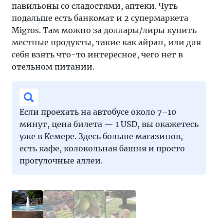
павильоны со сладостями, аптеки. Чуть
подальше есть банкомат и 2 супермаркета
Migros. Там можно за доллары/лиры купить
местные продукты, такие как айран, или для
себя взять что-то интересное, чего нет в
отельном питании.
Если проехать на автобусе около 7–10
минут, цена билета — 1 USD, вы окажетесь
уже в Кемере. Здесь больше магазинов,
есть кафе, колокольная башня и просто
прогулочные аллеи.