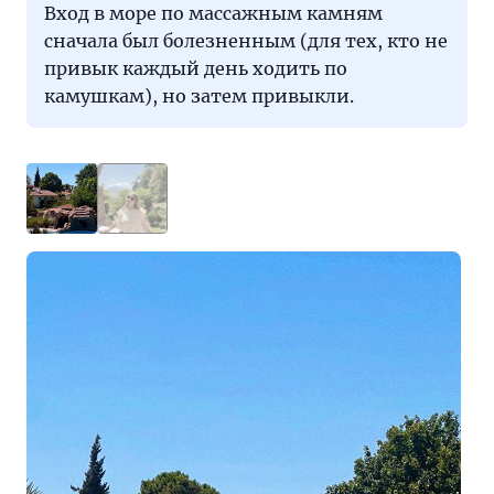
Вход в море по массажным камням
сначала был болезненным (для тех, кто не
привык каждый день ходить по
камушкам), но затем привыкли.