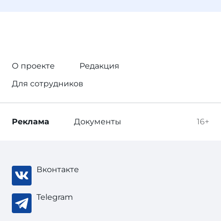
О проекте
Редакция
Для сотрудников
Реклама
Документы
16+
Вконтакте
Telegram