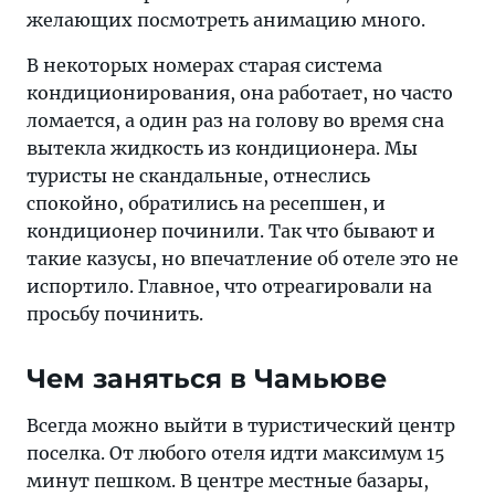
желающих посмотреть анимацию много.
В некоторых номерах старая система
кондиционирования, она работает, но часто
ломается, а один раз на голову во время сна
вытекла жидкость из кондиционера. Мы
туристы не скандальные, отнеслись
спокойно, обратились на ресепшен, и
кондиционер починили. Так что бывают и
такие казусы, но впечатление об отеле это не
испортило. Главное, что отреагировали на
просьбу починить.
Чем заняться в Чамьюве
Всегда можно выйти в туристический центр
поселка. От любого отеля идти максимум 15
минут пешком. В центре местные базары,