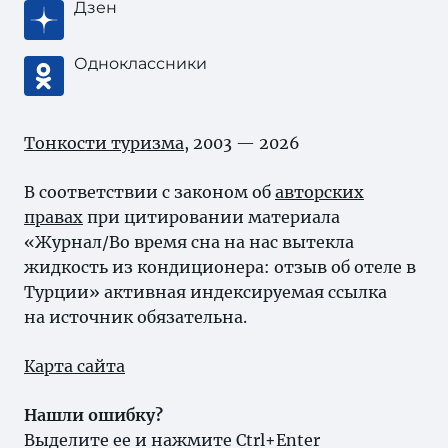
Дзен
Одноклассники
Тонкости туризма
, 2003 — 2026
В соответствии с законом об
авторских
правах
при цитировании материала
«Журнал/Во время сна на нас вытекла
жидкость из кондиционера: отзыв об отеле в
Турции» активная индексируемая ссылка
на источник обязательна.
Карта сайта
Нашли ошибку?
Выделите ее и нажмите Ctrl+Enter