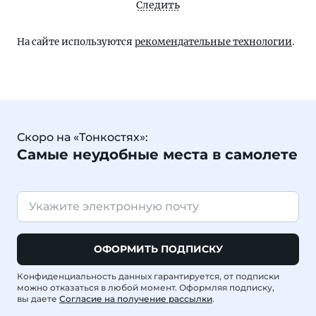
Следить
На сайте используются
рекомендательные технологии
.
Скоро на «Тонкостях»:
Самые неудобные места в самолете
ОФОРМИТЬ ПОДПИСКУ
Конфиденциальность данных гарантируется, от подписки
можно отказаться в любой момент. Оформляя подписку,
вы даете
Согласие на получение рассылки
.