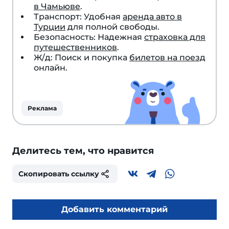
в Чамьюве
.
Транспорт: Удобная
аренда авто в
Турции
для полной свободы.
Безопасность: Надежная
страховка для
путешественников
.
Ж/д: Поиск и покупка
билетов на поезд
онлайн.
Реклама
Делитесь тем, что нравится
Скопировать ссылку
Добавить комментарий