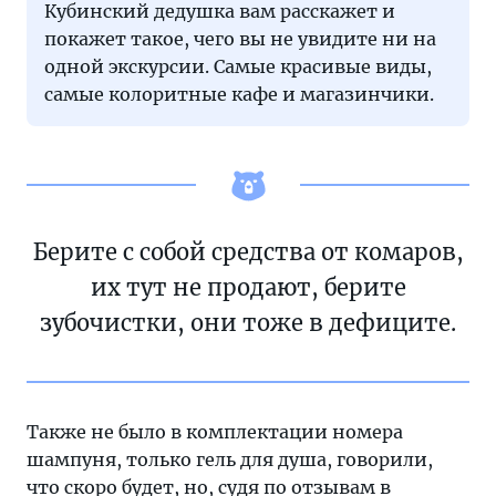
Кубинский дедушка вам расскажет и
покажет такое, чего вы не увидите ни на
одной экскурсии. Самые красивые виды,
самые колоритные кафе и магазинчики.
Берите с собой средства от комаров,
их тут не продают, берите
зубочистки, они тоже в дефиците.
Также не было в комплектации номера
шампуня, только гель для душа, говорили,
что скоро будет, но, судя по отзывам в