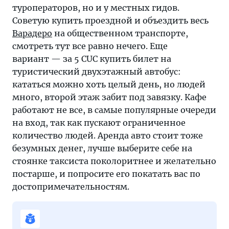
туроператоров, но и у местных гидов.
Советую купить проездной и объездить весь
Варадеро
на общественном транспорте,
смотреть тут все равно нечего. Еще
вариант — за 5 CUC купить билет на
туристический двухэтажный автобус:
кататься можно хоть целый день, но людей
много, второй этаж забит под завязку. Кафе
работают не все, в самые популярные очереди
на вход, так как пускают ограниченное
количество людей. Аренда авто стоит тоже
безумных денег, лучше выберите себе на
стоянке таксиста поколоритнее и желательно
постарше, и попросите его покатать вас по
достопримечательностям.