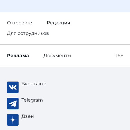
О проекте
Редакция
Для сотрудников
Реклама
Документы
16+
Вконтакте
Telegram
Дзен