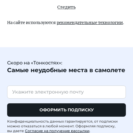
Следить
На сайте используются
рекомендательные технологии
.
Скоро на «Тонкостях»:
Самые неудобные места в самолете
ОФОРМИТЬ ПОДПИСКУ
Конфиденциальность данных гарантируется, от подписки
можно отказаться в любой момент. Оформляя подписку,
вы даете
Согласие на получение рассылки
.