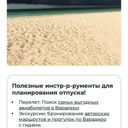
Полезные инстр-р-рументы для
планирования отпуска!
Перелет: Поиск
самых выгодных
авиабилетов в Варадеро
.
Экскурсии: Бронирование
авторских
маршрутов и прогулок по Варадеро
с гидами.