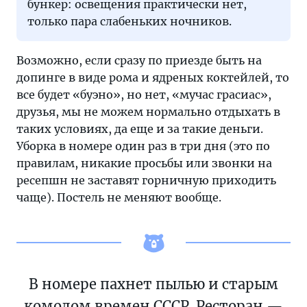
бункер: освещения практически нет,
только пара слабеньких ночников.
Возможно, если сразу по приезде быть на
допинге в виде рома и ядреных коктейлей, то
все будет «буэно», но нет, «мучас грасиас»,
друзья, мы не можем нормально отдыхать в
таких условиях, да еще и за такие деньги.
Уборка в номере один раз в три дня (это по
правилам, никакие просьбы или звонки на
ресепшн не заставят горничную приходить
чаще). Постель не меняют вообще.
В номере пахнет пылью и старым
комодом времен СССР. Ресторан —