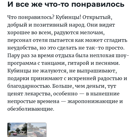
И все же что-то понравилось
Что понравилось? Кубинцы! Открытый,
добрый и позитивный народ. Они видят
хорошее во всем, радуются мелочам,
персонал отеля пытается как может сгладить
неудобства, но это сделать не так-то просто.
Пару раз за время отдыха была неплохая шоу-
программа с танцами, гитарой и песнями.
Кубинцы не жалуются, не выпрашивают,
подарки принимают с искренней радостью и
благодарностью. Больше, чем деньги, тут
ценят лекарства, особенно — в нынешние
непростые времена — жаропонижающие и
обезболивающие.