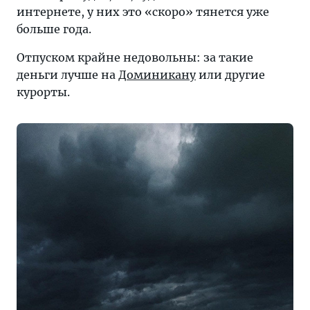
интернете, у них это «скоро» тянется уже
больше года.
Отпуском крайне недовольны: за такие
деньги лучше на
Доминикану
или другие
курорты.