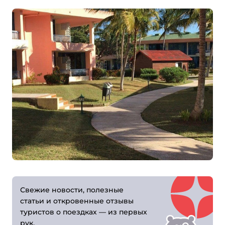
Свежие новости, полезные
статьи и откро­вен­ные отзывы
туристов о поездках — из первых
рук.