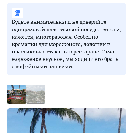
Будьте внимательны и не доверяйте
одноразовой пластиковой посуде: тут она,
кажется, многоразовая. Особенно
креманки для мороженого, ложечки и
пластиковые стаканы в ресторане. Само
мороженое вкусное, мы ходили его брать
с кофейными чашками.