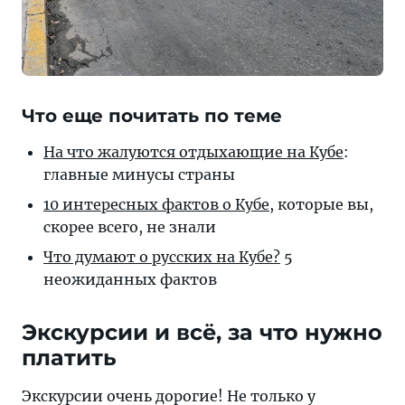
Что еще почитать по теме
На что жалуются отдыхающие на Кубе
:
главные минусы страны
10 интересных фактов о Кубе
, которые вы,
скорее всего, не знали
Что думают о русских на Кубе?
5
неожиданных фактов
Экскурсии и всё, за что нужно
платить
Экскурсии очень дорогие! Не только у