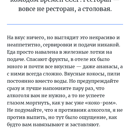
вовсе не ресторан, а столовая.
На вкус ничего, но выглядит это некрасиво и
неаппетитно, сервировки и подачи никакой.
Еда просто навалена в железные лотки на
подаче. Спасают фрукты, в отеле их было
много и почти все вкусные — даже ананасы, а
с ними всегда сложно. Вкусные кокосы, пили
постоянно вместо воды. Но предупреждайте
сразу и лучше напомните пару раз, что
алкоголя вам не нужно, а то не успеете
глазом моргнуть, как у вас уже «коко-ром».
Не подумайте, что я противник алкоголя, я не
против выпить, но тут было ощущение, как
будто вам навязывают и заставляют.