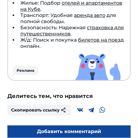
Жилье: Подбор
отелей и апартаментов
на Кубе
.
Транспорт: Удобная
аренда авто
для
полной свободы.
Безопасность: Надежная
страховка для
путешественников
.
Ж/д: Поиск и покупка
билетов на поезд
онлайн.
Реклама
Делитесь тем, что нравится
Скопировать ссылку
Добавить комментарий