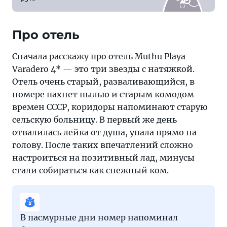
Про отель
Сначала расскажу про отель Muthu Playa
Varadero 4* — это три звезды с натяжкой.
Отель очень старый, разваливающийся, в
номере пахнет пылью и старым комодом
времен СССР, коридоры напоминают старую
сельскую больницу. В первый же день
отвалилась лейка от душа, упала прямо на
голову. После таких впечатлений сложно
настроиться на позитивный лад, минусы
стали собираться как снежный ком.
В пасмурные дни номер напоминал