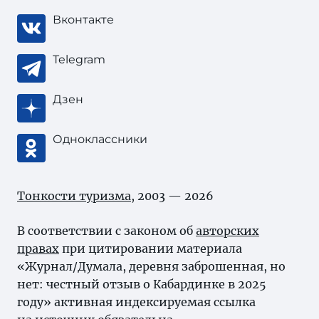
Вконтакте
Telegram
Дзен
Одноклассники
Тонкости туризма
, 2003 — 2026
В соответствии с законом об
авторских
правах
при цитировании материала
«Журнал/Думала, деревня заброшенная, но
нет: честный отзыв о Кабардинке в 2025
году» активная индексируемая ссылка