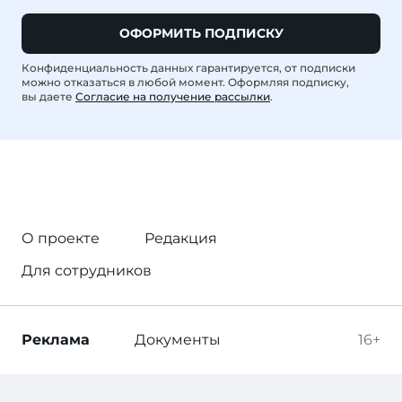
ОФОРМИТЬ ПОДПИСКУ
Конфиденциальность данных гарантируется, от подписки
можно отказаться в любой момент. Оформляя подписку,
вы даете
Согласие на получение рассылки
.
О проекте
Редакция
Для сотрудников
Реклама
Документы
16+