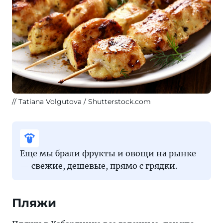
Tatiana Volgutova / Shutterstock.com
Еще мы брали фрукты и овощи на рынке
— свежие, дешевые, прямо с грядки.
Пляжи