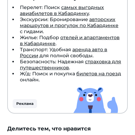
Перелет: Поиск
самых выгодных
авиабилетов в Кабардинку
.
Экскурсии: Бронирование
авторских
маршрутов и прогулок по Кабардинке
с гидами.
Жилье: Подбор
отелей и апартаментов
в Кабардинке
.
Транспорт: Удобная
аренда авто в
России
для полной свободы.
Безопасность: Надежная
страховка для
путешественников
.
Ж/д: Поиск и покупка
билетов на поезд
онлайн.
Реклама
Делитесь тем, что нравится