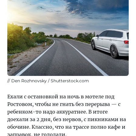
Den Rozhnovsky / Shutterstock.com
Ехали с остановкой на ночь в мотеле под
Ростовом, чтобы не гнать без перерыва — с
ребенком-то надо аккуратнее. В итоге
доехали за 2 дня, без нервов, с пикниками на
обочине. Классно, что на трассе полно кафе и
заправок, не голодали.