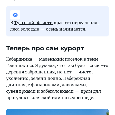
В
Тульской области
красота нереальная,
леса золотые — осень начинается.
Теперь про сам курорт
Кабардинка
— маленький поселок в тени
Геленджика. Я думала, что там будет какая-то
деревня заброшенная, но нет — чисто,
ухоженно, зелени полно. Набережная
длинная, с фонариками, лавочками,
сувенирками и забегаловками — прям для
прогулок с коляской или на велосипеде.