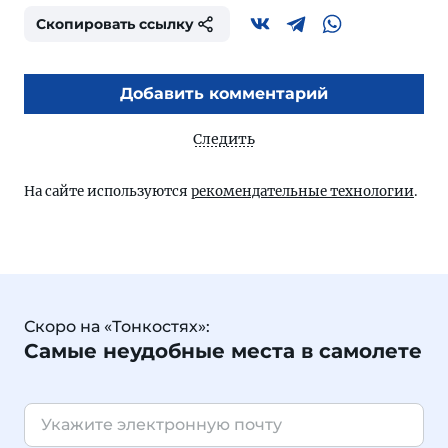
Скопировать ссылку
Добавить комментарий
Следить
На сайте используются
рекомендательные технологии
.
Скоро на «Тонкостях»:
Самые неудобные места в самолете