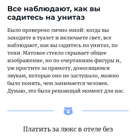
Все наблюдают, как вы
садитесь на унитаз
Было проверено лично мной: когда вы
заходите в туалет и включаете свет, все
наблюдают, как вы садитесь на унитаз, по
тени. Матовое стекло скрывает общее
изображение, но по очертаниям фигуры и,
уж простите за прямоту, доносящимся
звукам, которые оно не заглушало, можно
было понять, чем занимается человек.
Думаю, это была решающай момент для нас.
Платить за люкс в отеле без