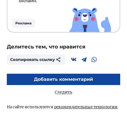
онлайн.
Реклама
Делитесь тем, что нравится
Скопировать ссылку
Добавить комментарий
Следить
На сайте используются
рекомендательные технологии
.