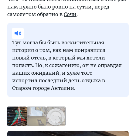
нам нужно было ровно на сутки, перед
самолетом обратно в
Сочи
.
Тут могла бы быть восхитительная
история о том, как нам понравился
новый отель, в который мы хотели
попасть. Но, к сожалению, он не оправдал
наших ожиданий, и хуже того —
испортил последний день отдыха в
Старом городе Анталии.