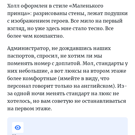
Холл оформлен в стиле «Маленького
принца»: разрисованы стены, лежат подушки
с изображением героев. Все мило на первый
взгляд, но уже здесь мне стало тесно. Все
более чем компактно.
Администратор, не дождавшись наших
паспортов, спросил, не хотим ли мы
поменять номер с доплатой. Мол, стандарты у
них небольшие, а вот люксы на втором этаже
более комфортные (имейте в виду, что
персонал говорит только на английском). Из-
за одной ночи менять стандарт на люкс не
хотелось, но вам советую не останавливаться
на первом этаже.