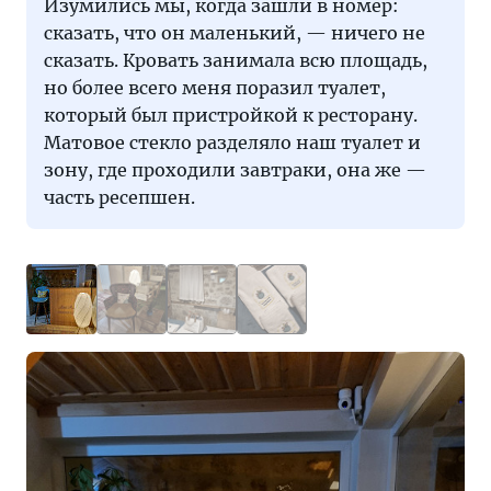
Изумились мы, когда зашли в номер:
сказать, что он маленький, — ничего не
сказать. Кровать занимала всю площадь,
но более всего меня поразил туалет,
который был пристройкой к ресторану.
Матовое стекло разделяло наш туалет и
зону, где проходили завтраки, она же —
часть ресепшен.