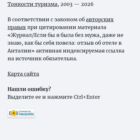
Тонкости туризма
, 2003 — 2026
В соответствии с законом об
авторских
правах
при цитировании материала
«Журнал/Если бы я была без мужа, даже не
знаю, как бы себя повела: отзыв об отеле в
Анталии» активная индексируемая ссылка
на источник обязательна.
Карта сайта
Нашли ошибку?
Выделите ее и нажмите Ctrl+Enter