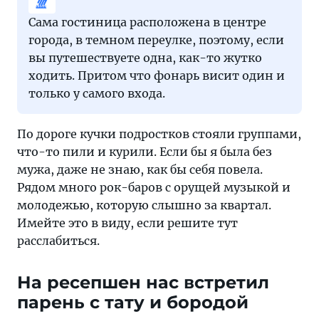
Сама гостиница расположена в центре
города, в темном переулке, поэтому, если
вы путешествуете одна, как-то жутко
ходить. Притом что фонарь висит один и
только у самого входа.
По дороге кучки подростков стояли группами,
что-то пили и курили. Если бы я была без
мужа, даже не знаю, как бы себя повела.
Рядом много рок-баров с орущей музыкой и
молодежью, которую слышно за квартал.
Имейте это в виду, если решите тут
расслабиться.
На ресепшен нас встретил
парень с тату и бородой