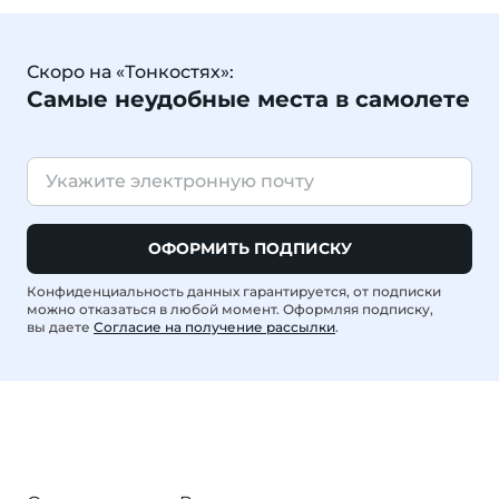
Скоро на «Тонкостях»:
Самые неудобные места в самолете
ОФОРМИТЬ ПОДПИСКУ
Конфиденциальность данных гарантируется, от подписки
можно отказаться в любой момент. Оформляя подписку,
вы даете
Согласие на получение рассылки
.