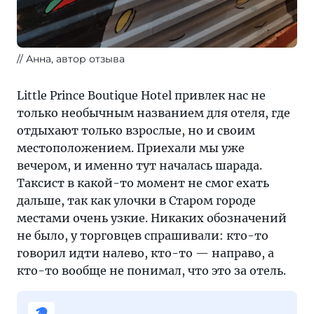
Анна, автор отзыва
Little Prince Boutique Hotel привлек нас не
только необычным названием для отеля, где
отдыхают только взрослые, но и своим
местоположением. Приехали мы уже
вечером, и именно тут началась шарада.
Таксист в какой-то момент не смог ехать
дальше, так как улочки в Старом городе
местами очень узкие. Никаких обозначений
не было, у торговцев спрашивали: кто-то
говорил идти налево, кто-то — направо, а
кто-то вообще не понимал, что это за отель.