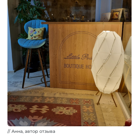
Анна, автор отзыва