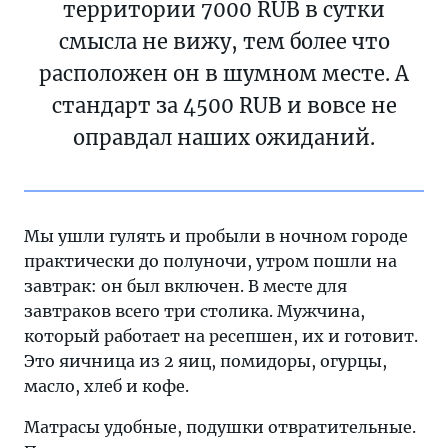
территории 7000 RUB в сутки
смысла не вижу, тем более что
расположен он в шумном месте. А
стандарт за 4500 RUB и вовсе не
оправдал наших ожиданий.
Мы ушли гулять и пробыли в ночном городе
практически до полуночи, утром пошли на
завтрак: он был включен. В месте для
завтраков всего три столика. Мужчина,
который работает на ресепшен, их и готовит.
Это яичница из 2 яиц, помидоры, огурцы,
масло, хлеб и кофе.
Матрасы удобные, подушки отвратительные.