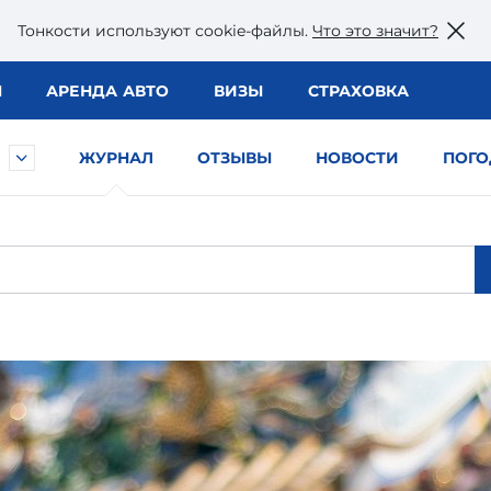
Тонкости используют сookie-файлы.
Что это значит?
Ы
АРЕНДА АВТО
ВИЗЫ
СТРАХОВКА
ЖУРНАЛ
ОТЗЫВЫ
НОВОСТИ
ПОГО