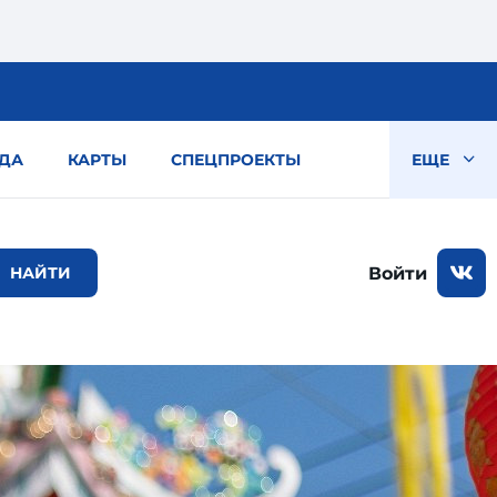
ДА
КАРТЫ
СПЕЦПРОЕКТЫ
ЕЩЕ
Войти