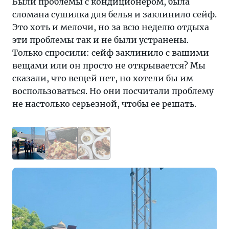
Были проблемы с кондиционером, была
сломана сушилка для белья и заклинило сейф.
Это хоть и мелочи, но за всю неделю отдыха
эти проблемы так и не были устранены.
Только спросили: сейф заклинило с вашими
вещами или он просто не открывается? Мы
сказали, что вещей нет, но хотели бы им
воспользоваться. Но они посчитали проблему
не настолько серьезной, чтобы ее решать.