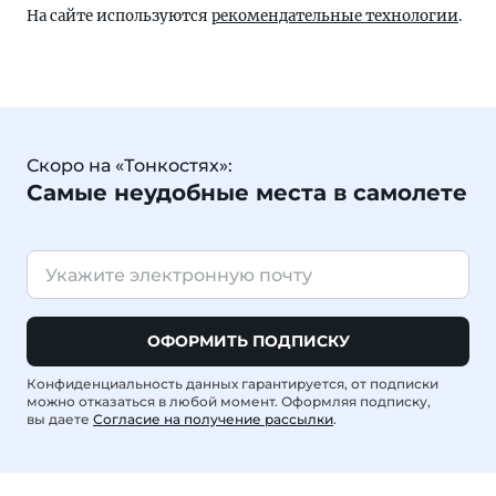
На сайте используются
рекомендательные технологии
.
Скоро на «Тонкостях»:
Самые неудобные места в самолете
ОФОРМИТЬ ПОДПИСКУ
Конфиденциальность данных гарантируется, от подписки
можно отказаться в любой момент. Оформляя подписку,
вы даете
Согласие на получение рассылки
.