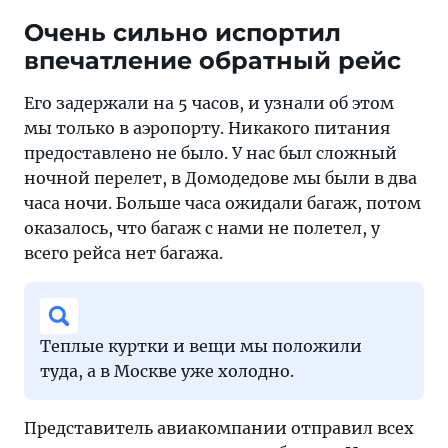
Очень сильно испортил
впечатление обратный рейс
Его задержали на 5 часов, и узнали об этом
мы только в аэропорту. Никакого питания
предоставлено не было. У нас был сложный
ночной перелет, в Домодедове мы были в два
часа ночи. Больше часа ожидали багаж, потом
оказалось, что багаж с нами не полетел, у
всего рейса нет багажа.
Теплые куртки и вещи мы положили
туда, а в Москве уже холодно.
Представитель авиакомпании отправил всех