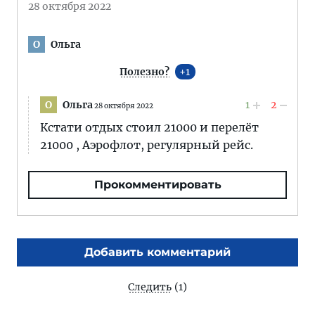
28 октября 2022
Ольга
О
Полезно?
1
Ольга
1
2
О
28 октября 2022
Кстати отдых стоил 21000 и перелёт
21000 , Аэрофлот, регулярный рейс.
Прокомментировать
Добавить комментарий
Следить
(1)