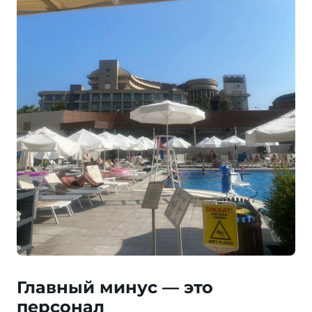
Главный минус — это
персонал