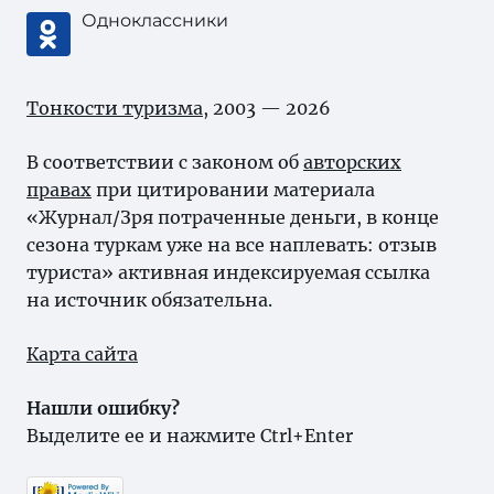
Одноклассники
Тонкости туризма
, 2003 — 2026
В соответствии с законом об
авторских
правах
при цитировании материала
«Журнал/Зря потраченные деньги, в конце
сезона туркам уже на все наплевать: отзыв
туриста» активная индексируемая ссылка
на источник обязательна.
Карта сайта
Нашли ошибку?
Выделите ее и нажмите Ctrl+Enter