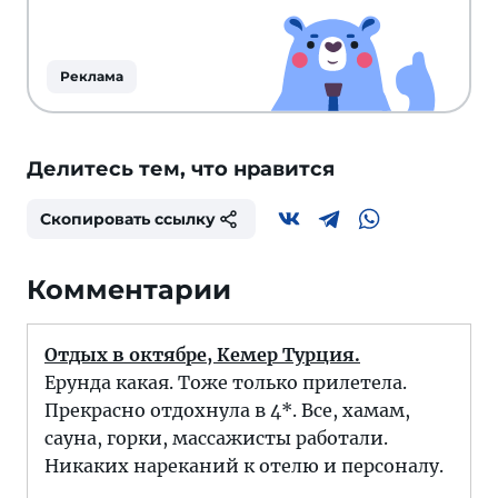
Реклама
Делитесь тем, что нравится
Скопировать ссылку
Комментарии
Отдых в октябре, Кемер Турция.
Ерунда какая. Тоже только прилетела.
Прекрасно отдохнула в 4*. Все, хамам,
сауна, горки, массажисты работали.
Никаких нареканий к отелю и персоналу.