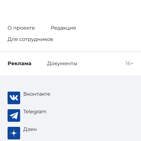
О проекте
Редакция
Для сотрудников
Реклама
Документы
16+
Вконтакте
Telegram
Дзен