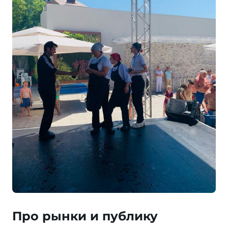
Про рынки и публику