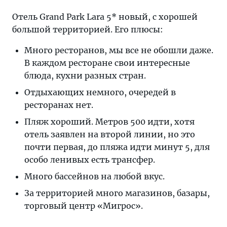
Отель Grand Park Lara 5* новый, с хорошей
большой территорией. Его плюсы:
Много ресторанов, мы все не обошли даже.
В каждом ресторане свои интересные
блюда, кухни разных стран.
Отдыхающих немного, очередей в
ресторанах нет.
Пляж хороший. Метров 500 идти, хотя
отель заявлен на второй линии, но это
почти первая, до пляжа идти минут 5, для
особо ленивых есть трансфер.
Много бассейнов на любой вкус.
За территорией много магазинов, базары,
торговый центр «Мигрос».