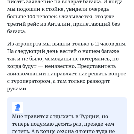
писать заявление на возврат багажа. И когда
мы подошли к стойке, увидели очередь
больше 100 человек. Оказывается, это уже
третий рейс из Анталии, прилетающий без
багажа.
Из аэропорта мы вышли только в 11 часов дня.
На следующий день вестей о нашем багаже
так и не было, чемоданы не потерялись, но
когда будут — неизвестно. Представитель
авиакомпании направляет нас решать вопрос
с туроператором, а там только разводят
руками.
Мне нравится отдыхать в Турции, но
теперь подумаю десять раз, прежде чем
лететь. А в конце сезона я точно туда не