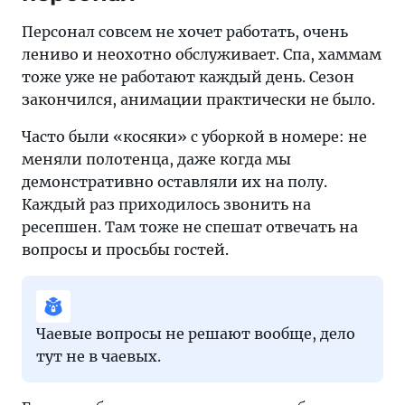
Персонал совсем не хочет работать, очень
лениво и неохотно обслуживает. Спа, хаммам
тоже уже не работают каждый день. Сезон
закончился, анимации практически не было.
Часто были «косяки» с уборкой в номере: не
меняли полотенца, даже когда мы
демонстративно оставляли их на полу.
Каждый раз приходилось звонить на
ресепшен. Там тоже не спешат отвечать на
вопросы и просьбы гостей.
Чаевые вопросы не решают вообще, дело
тут не в чаевых.