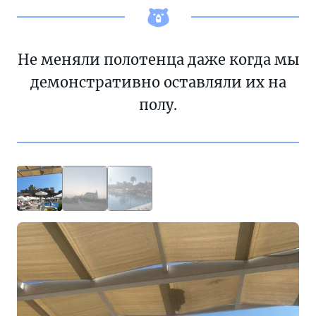
Не меняли полотенца даже когда мы
демонстративно оставляли их на
полу.