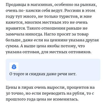
Продавцы в магазинах, особенно на рынках,
очень по-хамски себя ведут. Россиян в этом
году тут много, не только туристов, и мне
кажется, многим местным это не очень
нравится. Такого отношения раньше не
замечала никогда. Нагло просят за товар
больше, даже если на ценнике указана другая
сумма. А выше цена якобы потому, что
указана оптовая, для местных оптовиков.
О торге и скидках даже речи нет.
Цены в лирах очень выросли, процентов на
30 точно, но если переводить на рубли, то с
прошлого года цена не изменилась.