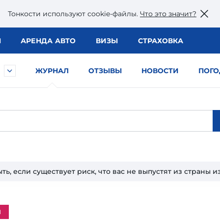
Тонкости используют сookie-файлы.
Что это значит?
Ы
АРЕНДА АВТО
ВИЗЫ
СТРАХОВКА
ЖУРНАЛ
ОТЗЫВЫ
НОВОСТИ
ПОГО
ыть, если существует риск, что вас не выпустят из страны и
м