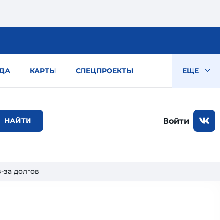
ДА
КАРТЫ
СПЕЦПРОЕКТЫ
ЕЩЕ
Войти
з-за долгов