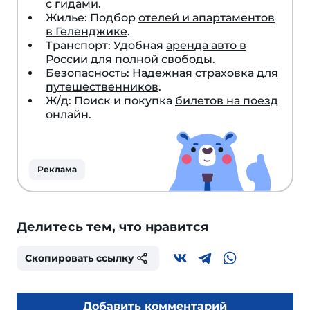
с гидами.
Жилье: Подбор
отелей и апартаментов
в Геленджике
.
Транспорт: Удобная
аренда авто в
России
для полной свободы.
Безопасность: Надежная
страховка для
путешественников
.
Ж/д: Поиск и покупка
билетов на поезд
онлайн.
Реклама
Делитесь тем, что нравится
Скопировать ссылку
Добавить комментарий