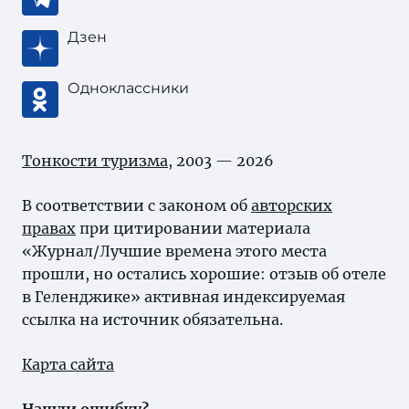
Дзен
Одноклассники
Тонкости туризма
, 2003 — 2026
В соответствии с законом об
авторских
правах
при цитировании материала
«Журнал/Лучшие времена этого места
прошли, но остались хорошие: отзыв об отеле
в Геленджике» активная индексируемая
ссылка на источник обязательна.
Карта сайта