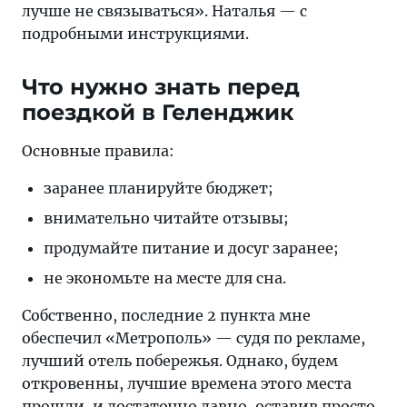
лучше не связываться». Наталья — с
подробными инструкциями.
Что нужно знать перед
поездкой в Геленджик
Основные правила:
заранее планируйте бюджет;
внимательно читайте отзывы;
продумайте питание и досуг заранее;
не экономьте на месте для сна.
Собственно, последние 2 пункта мне
обеспечил «Метрополь» — судя по рекламе,
лучший отель побережья. Однако, будем
откровенны, лучшие времена этого места
прошли, и достаточно давно, оставив просто