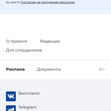
вы даете
Согласие на получение рассылки
.
О проекте
Редакция
Для сотрудников
Реклама
Документы
16+
Вконтакте
Telegram