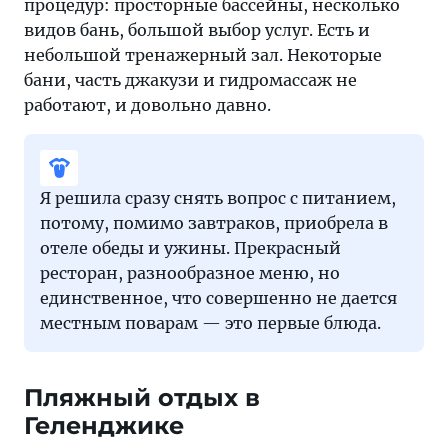
процедур: просторные бассейны, несколько
видов бань, большой выбор услуг. Есть и
небольшой тренажерный зал. Некоторые
бани, часть джакузи и гидромассаж не
работают, и довольно давно.
Я решила сразу снять вопрос с питанием,
потому, помимо завтраков, приобрела в
отеле обеды и ужины. Прекрасный
ресторан, разнообразное меню, но
единственное, что совершенно не дается
местным поварам — это первые блюда.
Пляжный отдых в
Геленджике