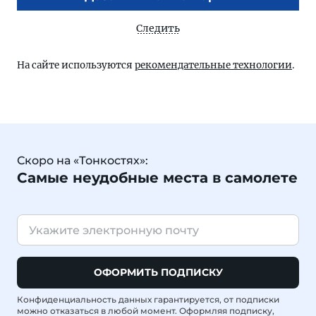
Следить
На сайте используются
рекомендательные технологии
.
Скоро на «Тонкостях»:
Самые неудобные места в самолете
ОФОРМИТЬ ПОДПИСКУ
Конфиденциальность данных гарантируется, от подписки
можно отказаться в любой момент. Оформляя подписку,