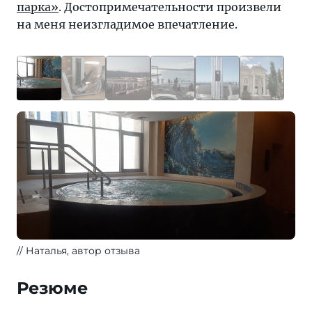
парка»
. Достопримечательности произвели
на меня неизгладимое впечатление.
Наталья, автор отзыва
Резюме