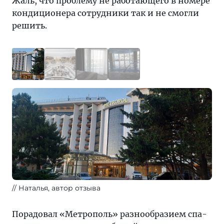
Жаль, что проблему не работающего в номере
кондиционера сотрудники так и не смогли
решить.
Наталья, автор отзыва
Порадовал «Метрополь» разнообразием спа-