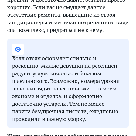
хорошие. Если вас не смущает давнее
отсутствие ремонта, вышедшие из строя
кондиционеры и местами потрепанного вида
спа-комплекс, придраться не к чему.
Холл отеля оформлен стильно и
роскошно, милые девушки на ресепшен
радуют услужливостью и бокалом
шампанского. Возможно, номера уровня
люкс выглядят более новыми — в моем
экономе и отделка, и оформление
достаточно устарели. Тем не менее
царила безупречная чистота, ежедневно
проводили влажную уборку.