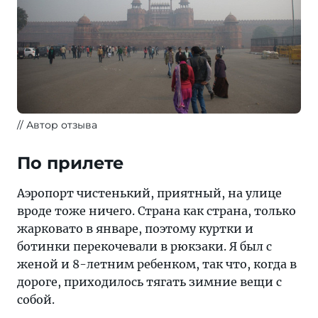
Автор отзыва
По прилете
Аэропорт чистенький, приятный, на улице
вроде тоже ничего. Страна как страна, только
жарковато в январе, поэтому куртки и
ботинки перекочевали в рюкзаки. Я был с
женой и 8-летним ребенком, так что, когда в
дороге, приходилось тягать зимние вещи с
собой.