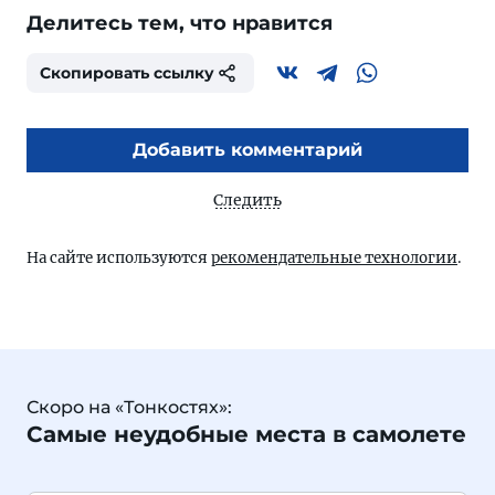
Делитесь тем, что нравится
Скопировать ссылку
Добавить комментарий
Следить
На сайте используются
рекомендательные технологии
.
Скоро на «Тонкостях»:
Самые неудобные места в самолете