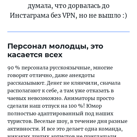
думала, что дорвалась до
Инстаграма без VPN, но не вышло :)
Персонал молодцы, это
касается всех
90 % персонала русскоязычные, многие
говорят отлично, даже анекдоты
рассказывают. Денег не клянчили, сначала
располагают к себе, а там уже отказать в
чаевых невозможно. Аниматоры просто
сделали наш отпуск на 100 %! Юмор
полностью адаптированный под наших
туристов. Веселые шоу, в течение дня разные
активности. И все это делает одна команда,
никаких других артистов не приглашали.