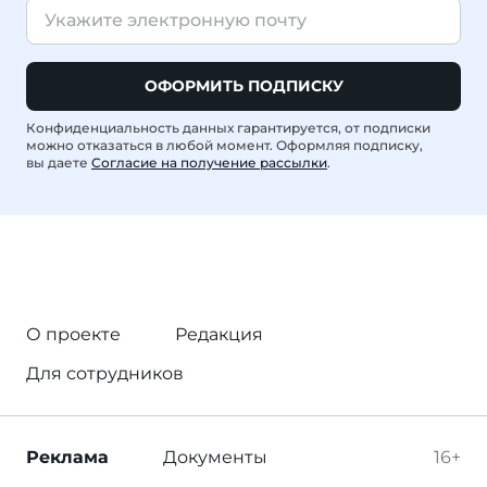
ОФОРМИТЬ ПОДПИСКУ
Конфиденциальность данных гарантируется, от подписки
можно отказаться в любой момент. Оформляя подписку,
вы даете
Согласие на получение рассылки
.
О проекте
Редакция
Для сотрудников
Реклама
Документы
16+