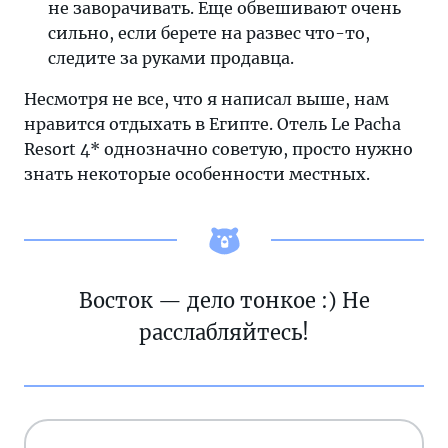
не заворачивать. Еще обвешивают очень
сильно, если берете на развес что-то,
следите за руками продавца.
Несмотря не все, что я написал выше, нам
нравится отдыхать в Египте. Отель Le Pacha
Resort 4* однозначно советую, просто нужно
знать некоторые особенности местных.
Восток — дело тонкое :) Не
расслабляйтесь!