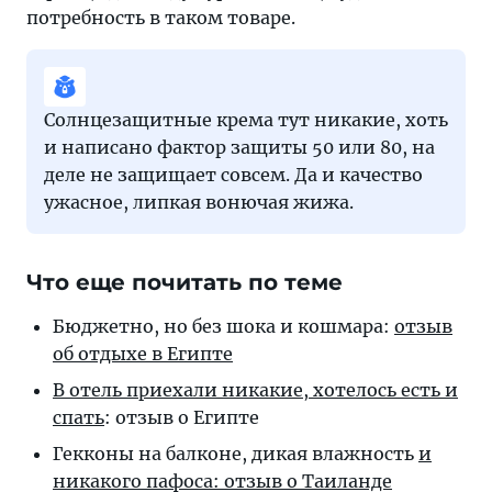
потребность в таком товаре.
Солнцезащитные крема тут никакие, хоть
и написано фактор защиты 50 или 80, на
деле не защищает совсем. Да и качество
ужасное, липкая вонючая жижа.
Что еще почитать по теме
Бюджетно, но без шока и кошмара:
отзыв
об отдыхе в Египте
В отель приехали никакие, хотелось есть и
спать
: отзыв о Египте
Гекконы на балконе, дикая влажность
и
никакого пафоса: отзыв о Таиланде