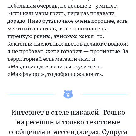
небольшая очередь, не дольше 2–3 минут.
Были кальмары гриль, пару раз подавали
дорадо. Пиво бутылочное очень хорошее, есть
местный алкоголь, что-то похожее на
турецкую ракию, анисовка какая-то.
Коктейли кислотных цветов делают с водкой:
я не пробовал, жена говорит — противные. За
территорией есть магазинчики и
«Макдональдс», если вы скучаете по
«Макфлурри», то добро пожаловать.
Интернет в отеле никакой! Только
на ресепшн и только текстовые
сообщения в мессенджерах. Супруга