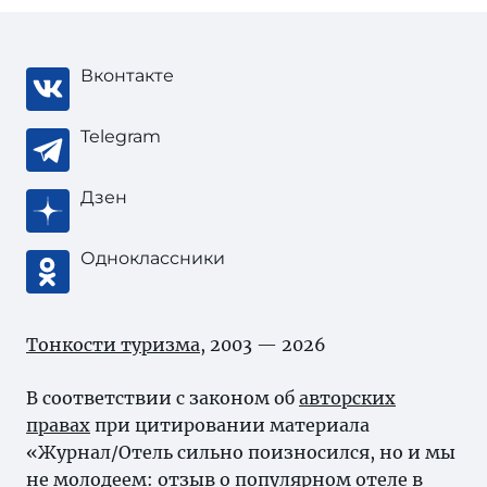
Вконтакте
Telegram
Дзен
Одноклассники
Тонкости туризма
, 2003 — 2026
В соответствии с законом об
авторских
правах
при цитировании материала
«Журнал/Отель сильно поизносился, но и мы
не молодеем: отзыв о популярном отеле в