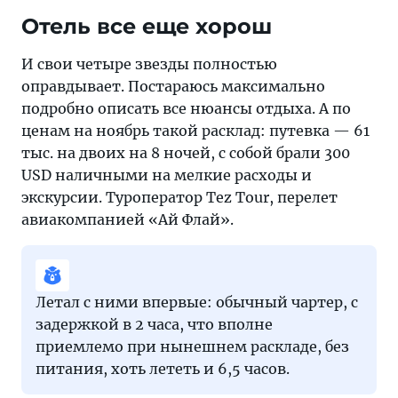
Отель все еще хорош
И свои четыре звезды полностью
оправдывает. Постараюсь максимально
подробно описать все нюансы отдыха. А по
ценам на ноябрь такой расклад: путевка — 61
тыс. на двоих на 8 ночей, с собой брали 300
USD наличными на мелкие расходы и
экскурсии. Туроператор Tez Tour, перелет
авиакомпанией «Ай Флай».
Летал с ними впервые: обычный чартер, с
задержкой в 2 часа, что вполне
приемлемо при нынешнем раскладе, без
питания, хоть лететь и 6,5 часов.