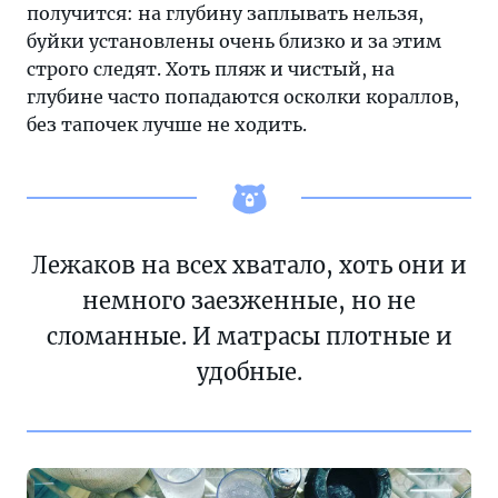
получится: на глубину заплывать нельзя,
буйки установлены очень близко и за этим
строго следят. Хоть пляж и чистый, на
глубине часто попадаются осколки кораллов,
без тапочек лучше не ходить.
Лежаков на всех хватало, хоть они и
немного заезженные, но не
сломанные. И матрасы плотные и
удобные.