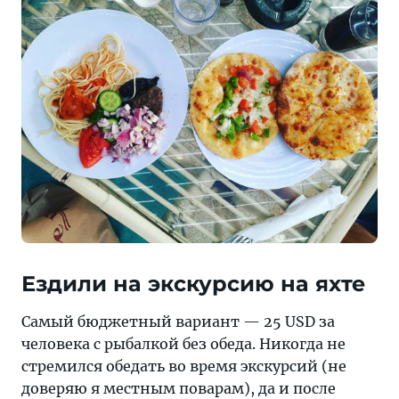
Ездили на экскурсию на яхте
Самый бюджетный вариант — 25 USD за
человека с рыбалкой без обеда. Никогда не
стремился обедать во время экскурсий (не
доверяю я местным поварам), да и после