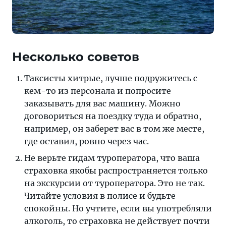
Несколько советов
Таксисты хитрые, лучше подружитесь с
кем-то из персонала и попросите
заказывать для вас машину. Можно
договориться на поездку туда и обратно,
например, он заберет вас в том же месте,
где оставил, ровно через час.
Не верьте гидам туроператора, что ваша
страховка якобы распространяется только
на экскурсии от туроператора. Это не так.
Читайте условия в полисе и будьте
спокойны. Но учтите, если вы употребляли
алкоголь, то страховка не действует почти