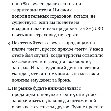
в 100 % случаев, даже если вы на
территории отеля. Никаких
дополнительных страховок, кстати, не
существует: если вы поедете на
квадроциклах и вам предложат за 2–3 USD
взять доп. страховку, не верьте.
Не стесняйтесь отвечать продавцам на
пляже «нет», просто прямое «нет». У нас в
отеле был случай, когда туристы ответили
массажисту: «не сегодня, возможно,
завтра». И на следующий день он устроил
скандал, что они не явились на массаж и
должны ему денег за бронь.
На рынке будьте внимательны с
продавцами: покупаете одно, они уносят
заворачивать в упаковку, а потом в ней
оказывается совсем другое. Лучше просите