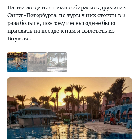
На эти же даты с нами собирались друзья из
Санкт-Петербурга, но туры у них стоили в 2
раза больше, поэтому им выгоднее было
приехать на поезде к нам и вылететь из
Внуково.