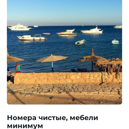
Номера чистые, мебели
минимум