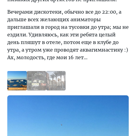
Вечерами дискотеки, обычно все до 22:00, а
дальше всех желающих аниматоры
приглашали в город на тусовки до утра; мы не
ездили. Удивляюсь, как эти ребята целый
день пляшут в отеле, потом еще в клубе до
утра, а утром уже проводят аквагимнастику :)
Ах, молодость, где мои 16 лет...