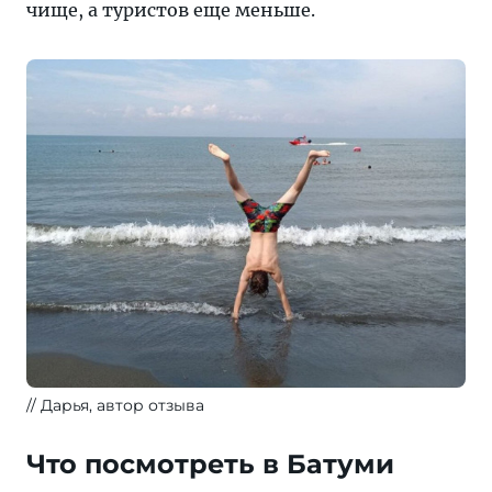
чище, а туристов еще меньше.
Дарья, автор отзыва
Что посмотреть в Батуми