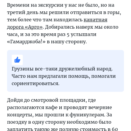
Времени на экскурсии у нас не было, но на
третий день мы решили отправиться в горы,
тем более что там находилась
канатная
дорога «Арго»
. Добирались наверх мы около
часа, и за это время раз 5 услышали
«Гамарджоба!» в нашу сторону.
Грузины все-таки дружелюбный народ.
Часто нам предлагали помощь, помогали
сориентироваться.
Дойдя до смотровой площадки, где
располагаются кафе и проводят вечерние
концерты, мы прошли к фуникулерам. За
поездку в одну сторону необходимо было
заплатить такую же полную стоимость в 60