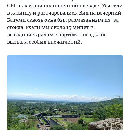
GEL, как и при полноценной поездке. Мы сели
в кабинку и разочаровались. Вид на вечерний
Батуми сквозь окна был размазанным из-за
стекла. Ехали мы около 15 минут и
высадились рядом с портом. Поездка не
вызвала особых впечатлений.