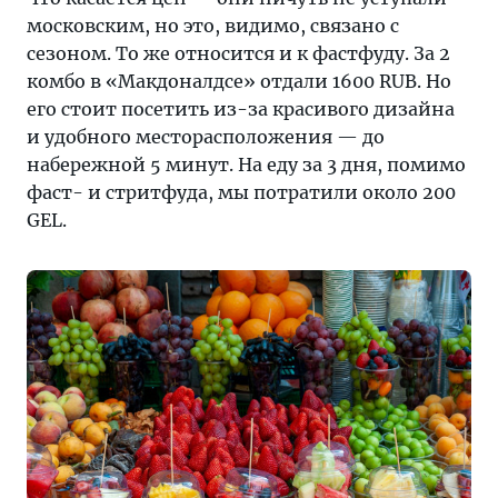
московским, но это, видимо, связано с
сезоном. То же относится и к фастфуду. За 2
комбо в «Макдоналдсе» отдали 1600 RUB. Но
его стоит посетить из-за красивого дизайна
и удобного месторасположения — до
набережной 5 минут. На еду за 3 дня, помимо
фаст- и стритфуда, мы потратили около 200
GEL.