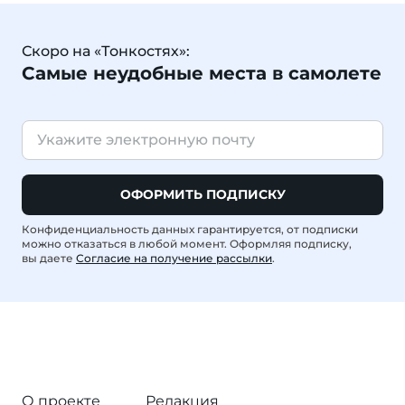
Скоро на «Тонкостях»:
Самые неудобные места в самолете
ОФОРМИТЬ ПОДПИСКУ
Конфиденциальность данных гарантируется, от подписки
можно отказаться в любой момент. Оформляя подписку,
вы даете
Согласие на получение рассылки
.
О проекте
Редакция