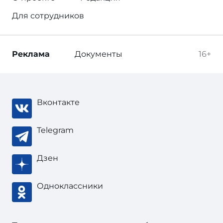
Для сотрудников
Реклама
Документы
16+
Вконтакте
Telegram
Дзен
Одноклассники