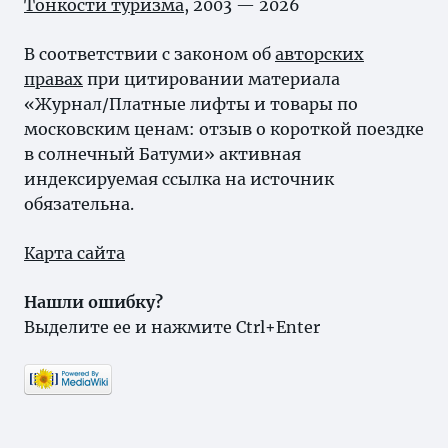
Тонкости туризма
, 2003 — 2026
В соответствии с законом об
авторских
правах
при цитировании материала
«Журнал/Платные лифты и товары по
московским ценам: отзыв о короткой поездке
в солнечный Батуми» активная
индексируемая ссылка на источник
обязательна.
Карта сайта
Нашли ошибку?
Выделите ее и нажмите Ctrl+Enter