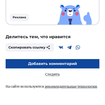
Реклама
Делитесь тем, что нравится
Скопировать ссылку
Добавить комментарий
Следить
На сайте используются
рекомендательные технологии
.