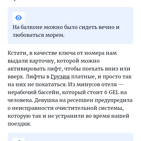
На балконе можно было сидеть вечно и
любоваться морем.
Кстати, в качестве ключа от номера нам
выдали карточку, которой можно
активировать лифт, чтобы поехать вниз или
вверх. Лифты в
Грузии
платные, и просто так
на них не покататься. Из минусов отеля —
нерабочий бассейн, который стоит 6 GEL на
человека. Девушка на ресепшен предупредила
о неисправности очистительной системы,
которую так и не устранили во время нашей
поездки.