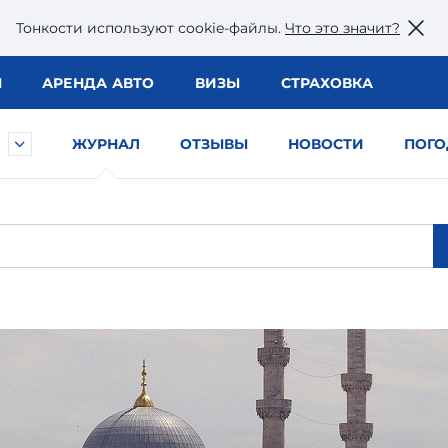
Тонкости используют сookie-файлы.
Что это значит?
Ы
АРЕНДА АВТО
ВИЗЫ
СТРАХОВКА
ЖУРНАЛ
ОТЗЫВЫ
НОВОСТИ
ПОГО