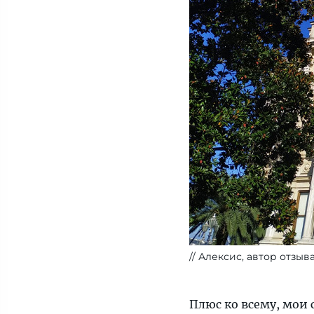
Алексис, автор отзыв
Плюс ко всему, мои 