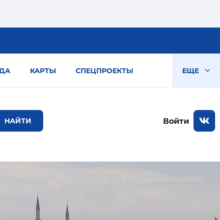
ДА
КАРТЫ
СПЕЦПРОЕКТЫ
ЕЩЕ
Войти