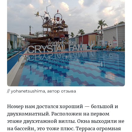
yohanetsushima, автор отзыва
Номер нам достался хороший — большой и
двухкомнатный. Расположен на первом
этаже двухэтажной виллы. Окна выходили не
на бассейн, это тоже плюс. Терраса огромная