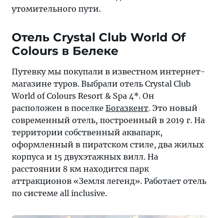
утомительного пути.
Отель Crystal Club World Of
Colours в Белеке
Путевку мы покупали в известном интернет-
магазине туров. Выбрали отель Crystal Club
World of Colours Resort & Spa 4*. Он
расположен в поселке
Богазкент
. Это новый
современный отель, построенный в 2019 г. На
территории собственный аквапарк,
оформленный в пиратском стиле, два жилых
корпуса и 15 двухэтажных вилл. На
расстоянии 8 км находится парк
аттракционов «Земля легенд». Работает отель
по системе all inclusive.