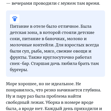
— вечерами проводили с мужем там время.
Питание в отеле было отличное. Была
детская зона, в которой стояли детские
соки, питание в баночках, молоко и
молочные коктейли. Для взрослых всегда
были суп, рыба, мясо, свежие овощи и
фрукты. Также круглосуточно работал
снек-бар. Старшая дочь любила брать там
бургеры.
Море хорошее, но не идеальное. Не
понравилось, что резко начинается глубина.
Ну и пару раз была проблема найти
свободный лежак. Уборка в номере вроде
была, а вроде нет. Каждый день приходили и