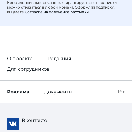
Конфиденциальность данных гарантируется, от подписки
можно отказаться в любой момент. Оформляя подписку,
вы даете
Согласие на получение рассылки
.
О проекте
Редакция
Для сотрудников
Реклама
Документы
16+
Вконтакте