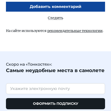
Добавить комментарий
Следить
На сайте используются
рекомендательные технологии
.
Скоро на «Тонкостях»:
Самые неудобные места в самолете
ОФОРМИТЬ ПОДПИСКУ