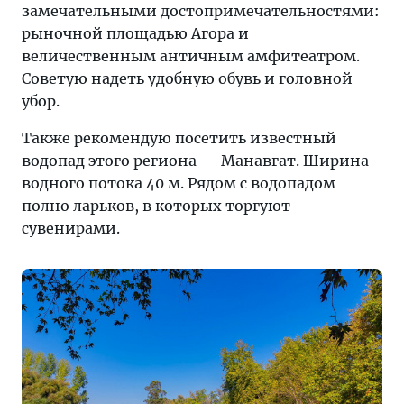
замечательными достопримечательностями:
рыночной площадью Агора и
величественным античным амфитеатром.
Советую надеть удобную обувь и головной
убор.
Также рекомендую посетить известный
водопад этого региона — Манавгат. Ширина
водного потока 40 м. Рядом с водопадом
полно ларьков, в которых торгуют
сувенирами.