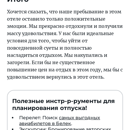
Хочется сказать, что наше пребывание в этом
отеле оставило только положительные
эмоции. Мы прекрасно отдохнули и получили
массу удовольствия. У нас были идеальные
условия для того, чтобы уйти от
повседневной суеты и полностью
насладиться отдыхом. Мы накупались и
загорели. Если бы не существенное
повышение цен на отдых в этом году, мы бы с
удовольствием вернулись в этот отель.
Полезные инстр-р-рументы для
планирования отпуска!
Перелет: Поиск
самых выгодных
авиабилетов в Белек
.
Экскурсии: Бронирование
авторских