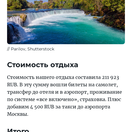
Parilov, Shutterstock
Стоимость отдыха
Стоимость нашего отдыха составила 211 923
RUB. В эту сумму вошли билеты на самолет,
трансфер до отеля и в аэропорт, проживание
по системе «все включено», страховка. Плюс
добавим 4 500 RUB за такси до аэропорта
Москвы.
Итого