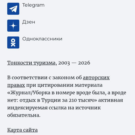
Telegram
Дзен
Одноклассники
Тонкости туризма
, 2003 — 2026
В соответствии с законом об
авторских
правах
при цитировании материала
«Журнал/Уборка в номере вроде была, а вроде
нет: отдых в Турции за 210 тысяч» активная
индексируемая ссылка на источник
обязательна.
Карта сайта