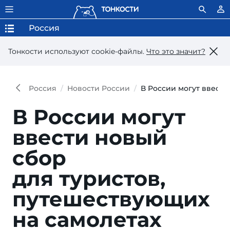
Россия
Тонкости используют сookie-файлы.
Что это значит?
Россия
Новости России
В России могут ввести
В России могут
ввести новый
сбор
для туристов,
путешествующих
на самолетах