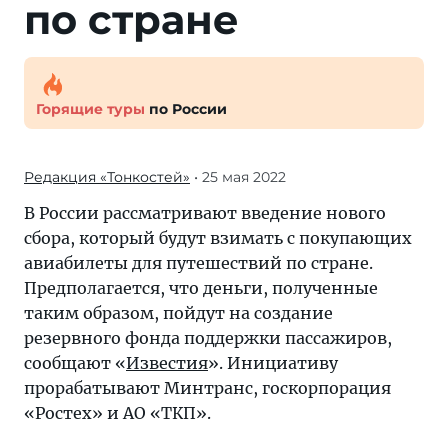
по стране
Горящие туры
по России
Редакция «Тонкостей»
• 25 мая 2022
В России рассматривают введение нового
сбора, который будут взимать с покупающих
авиабилеты для путешествий по стране.
Предполагается, что деньги, полученные
таким образом, пойдут на создание
резервного фонда поддержки пассажиров,
сообщают «
Известия
». Инициативу
прорабатывают Минтранс, госкорпорация
«Ростех» и АО «ТКП».