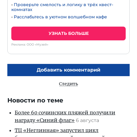
•
Проверьте смелость и логику в трёх квест-
комнатах
•
Расслабьтесь в уютном волшебном кафе
УЗНАТЬ БОЛЬШЕ
Реклама: ООО «Музей»
Добавить комментарий
Следить
Новости по теме
Более 60 сочинских пляжей получили
награду «Синий флаг»
6 августа
ТЦ «Неглинная» запустил цикл