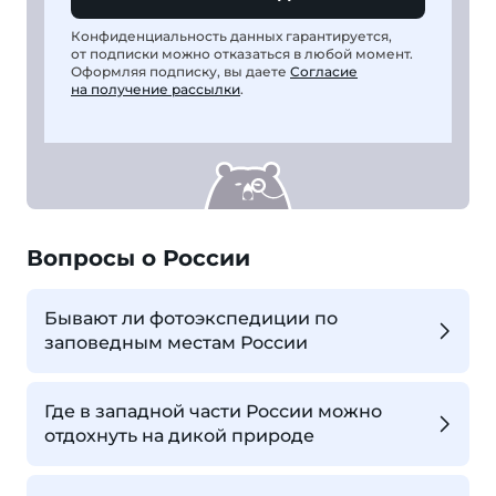
Конфиденциальность данных гарантируется,
от подписки можно отказаться в любой момент.
Оформляя подписку, вы даете
Согласие
на получение рассылки
.
Вопросы о России
Бывают ли фотоэкспедиции по
заповедным местам России
Где в западной части России можно
отдохнуть на дикой природе