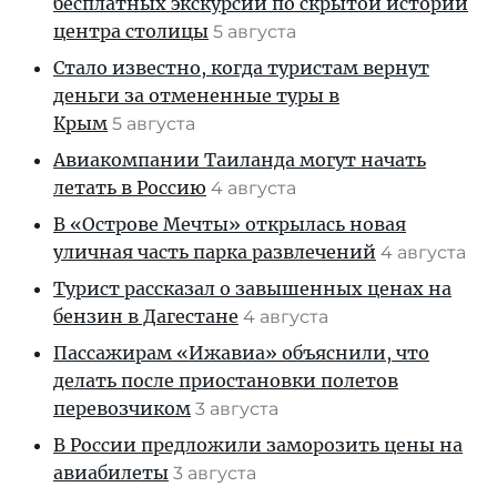
бесплатных экскурсий по скрытой истории
центра столицы
5 августа
Стало известно, когда туристам вернут
деньги за отмененные туры в
Крым
5 августа
Авиакомпании Таиланда могут начать
летать в Россию
4 августа
В «Острове Мечты» открылась новая
уличная часть парка развлечений
4 августа
Турист рассказал о завышенных ценах на
бензин в Дагестане
4 августа
Пассажирам «Ижавиа» объяснили, что
делать после приостановки полетов
перевозчиком
3 августа
В России предложили заморозить цены на
авиабилеты
3 августа