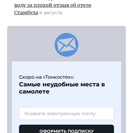
воду за плохой отзыв об отеле
Стамбула
4 августа
Скоро на «Тонкостях»:
Самые неудобные места в
самолете
ОФОРМИТЬ ПОДПИСКУ