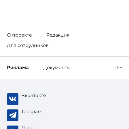
О проекте
Редакция
Для сотрудников
Реклама
Документы
16+
Вконтакте
Telegram
Дзен