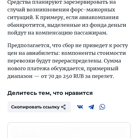
Средства планируют зарезервировать на
случай возникновения форс-мажорных
ситуаций. К примеру, если авиакомпания
обанкротится, выделенные из фонда деньги
пойдут на компенсацию пассажирам.
Предполагается, что сбор не приведет к росту
цен на авиабилеты: компоненты стоимости
перевозки будут перераспределены. Сумма
нового платежа обсуждается, примерный
диапазон — от 70 до 250 RUB за перелет.
Делитесь тем, что нравится
Скопировать ссылку