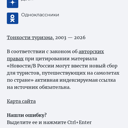
Одноклассники
Тонкости туризма
, 2003 — 2026
В соответствии с законом об
авторских
правах
при цитировании материала
«Новости/В России могут ввести новый сбор
для туристов, путешествующих на самолетах
по стране» активная индексируемая ссылка
на источник обязательна.
Карта сайта
Нашли ошибку?
Выделите ее и нажмите Ctrl+Enter