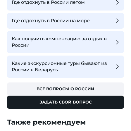
Где отдохнуть в России летом
Где отдохнуть в России на море
Как получить компенсацию за отдых в
России
Какие экскурсионные туры бывают из
России в Беларусь
ВСЕ ВОПРОСЫ О РОССИИ
ЗАДАТЬ СВОЙ ВОПРОС
Также рекомендуем