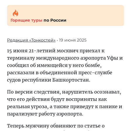
Горящие туры
по России
Редакция «Тонкостей»
• 19 июня 2025
15 июня 21-летний москвич приехал к
терминалу международного аэропорта Уфы и
сообщил об имеющейся у него бомбе,
рассказали в объединенной пресс-службе
судов республики Башкортостан.
По версии следствия, нарушитель осознавал,
что его действия будут восприняты как
реальная угроза, а также приведут к панике и
парализуют работу аэропорта.
Теперь мужчину обвиняют по статье о