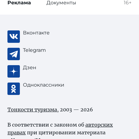
Реклама
Документы
16+
Вконтакте
Telegram
Дзен
Одноклассники
Тонкости туризма
, 2003 — 2026
В соответствии с законом об
авторских
правах
при цитировании материала