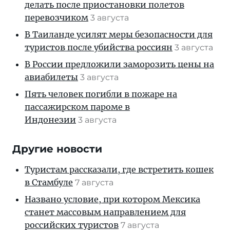
делать после приостановки полетов
перевозчиком
3 августа
В Таиланде усилят меры безопасности для
туристов после убийства россиян
3 августа
В России предложили заморозить цены на
авиабилеты
3 августа
Пять человек погибли в пожаре на
пассажирском пароме в
Индонезии
3 августа
Другие новости
Туристам рассказали, где встретить кошек
в Стамбуле
7 августа
Названо условие, при котором Мексика
станет массовым направлением для
российских туристов
7 августа