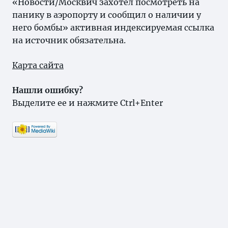
«Новости/Москвич захотел посмотреть на
панику в аэропорту и сообщил о наличии у
него бомбы» активная индексируемая ссылка
на источник обязательна.
Карта сайта
Нашли ошибку?
Выделите ее и нажмите Ctrl+Enter