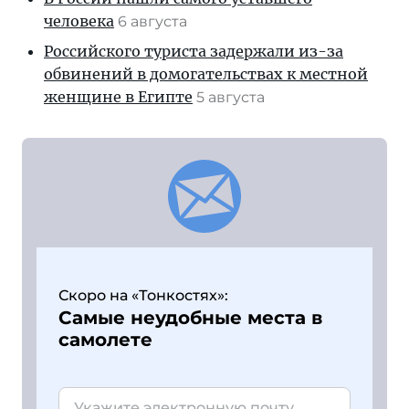
человека
6 августа
Российского туриста задержали из-за
обвинений в домогательствах к местной
женщине в Египте
5 августа
Скоро на «Тонкостях»:
Самые неудобные места в
самолете