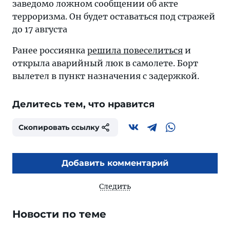
заведомо ложном сообщении об акте
терроризма. Он будет оставаться под стражей
до 17 августа
Ранее россиянка
решила повеселиться
и
открыла аварийный люк в самолете. Борт
вылетел в пункт назначения с задержкой.
Делитесь тем, что нравится
Скопировать ссылку
Добавить комментарий
Следить
Новости по теме