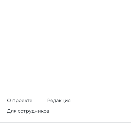
О проекте
Редакция
Для сотрудников