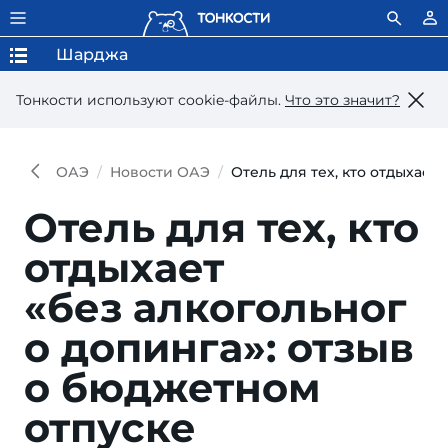
Шарджа
Тонкости используют сookie-файлы.
Что это значит?
ОАЭ
Новости ОАЭ
Отель для тех, кто отдыхает
Отель для тех, кто
отдыхает
«без алкогольног
о допинга»: отзыв
о бюджетном
отпуске