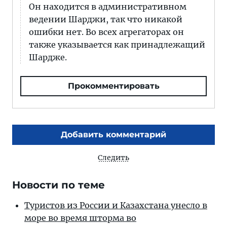
Он находится в административном
ведении Шарджи, так что никакой
ошибки нет. Во всех агрегаторах он
также указывается как принадлежащий
Шардже.
Прокомментировать
Добавить комментарий
Следить
Новости по теме
Туристов из России и Казахстана унесло в
море во время шторма во