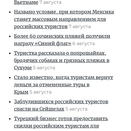
Вьетнаме
7 августа
Названо условие, при котором Мексика
станет массовым направлением для
российских туристов
7 августа
Более 60 сочинских пляжей получили
награду «Синий флаг»
6 августа
Туристка рассказала о попрошайках,
бродячих собаках и грязных пляжах в
Сухуме
5 августа
Стало известно, когда туристам вернут
деньги за отмененные туры в
Крым
5 августа
Заблудившихся российских туристов
спасли на Сейшелах
5 августа
Турецкий бизнес готов предоставить
скидки российским туристам для