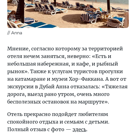
// Anna
Мнение, согласно которому за территорией
отеля нечем заняться, неверно: «Есть и
небольшая набережная, и кафе, и рыбный
рынок». Также к услугам туристов прогулки
на катамаране и музеи Хор-Факкана. А вот от
экскурсии в Дубай Анна отказалась: «Тяжелая
дорога, выезд рано утром, очень много
бесполезных остановок на маршруте».
Отель прекрасно подойдет любителям
спокойного отдыха и семьям с детьми.
Полный отзыв с фото —
здесь
.