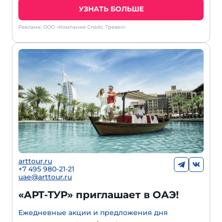
УЗНАТЬ БОЛЬШЕ
Реклама: ООО «Компания Спейс Тревел»
arttour.ru
+7 495 980-21-21
uae@arttour.ru
«АРТ-ТУР» приглашает в ОАЭ!
Ежедневные акции и предложения дня