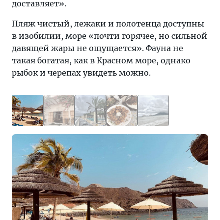
доставляет».
Пляж чистый, лежаки и полотенца доступны
в изобилии, море «почти горячее, но сильной
давящей жары не ощущается». Фауна не
такая богатая, как в Красном море, однако
рыбок и черепах увидеть можно.