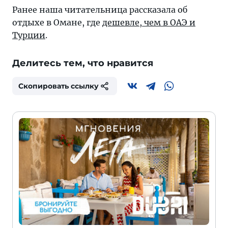
Ранее наша читательница рассказала об
отдыхе в Омане, где
дешевле, чем в ОАЭ и
Турции
.
Делитесь тем, что нравится
Скопировать ссылку