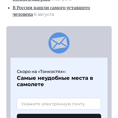
В России нашли самого уставшего
человека
6 августа
Скоро на «Тонкостях»:
Самые неудобные места в
самолете