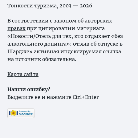
Тонкости туризма
, 2003 — 2026
В соответствии с законом об
авторских
правах
при цитировании материала
«Новости/Отель для тех, кто отдыхает «без
алкогольного допинга»: отзыв об отпуске в
Шардже» активная индексируемая ссылка
на источник обязательна.
Карта сайта
Нашли ошибку?
Выделите ее и нажмите Ctrl+Enter