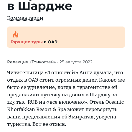
в Шардже
Комментарии
Горящие туры
в ОАЭ
Редакция «Тонкостей»
• 25 августа 2022
Читательница «Тонкостей» Анна думала, что
отдых в ОАЭ стоит огромных денег. Каково же
было ее удивление, когда в турагентстве ей
предложили путевку на двоих в Шарджу за
123 тыс. RUB на «все включено». Отель Oceanic
Khorfakkan Resort & Spa может перевернуть
ваши представления об Эмиратах, уверена
туристка. Вот ее отзыв.