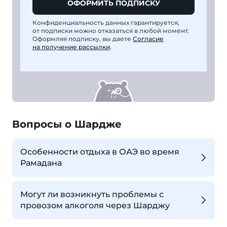
ОФОРМИТЬ ПОДПИСКУ
Конфиденциальность данных гарантируется,
от подписки можно отказаться в любой момент.
Оформляя подписку, вы даете
Согласие
на получение рассылки
.
Вопросы о Шардже
Особенности отдыха в ОАЭ во время
Рамадана
Могут ли возникнуть проблемы с
провозом алкоголя через Шарджу