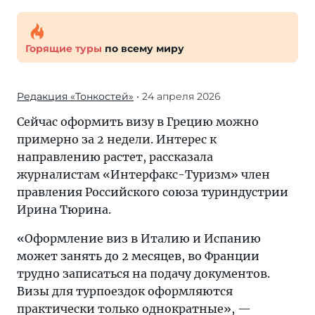
Горящие туры
по всему миру
Редакция «Тонкостей»
• 24 апреля 2026
Сейчас оформить визу в Грецию можно
примерно за 2 недели. Интерес к
направлению растет, рассказала
журналистам «Интерфакс-Туризм» член
правления Российского союза туриндустрии
Ирина Тюрина.
«Оформление виз в Италию и Испанию
может занять до 2 месяцев, во Франции
трудно записаться на подачу документов.
Визы для турпоездок оформляются
практически только однократные», —