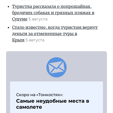
Туристка рассказала о попрошайках,
бродячих собаках и грязных пляжах в
Сухуме
5 августа
Стало известно, когда туристам вернут
деньги за отмененные туры в
Крым
5 августа
Скоро на «Тонкостях»:
Самые неудобные места в
самолете