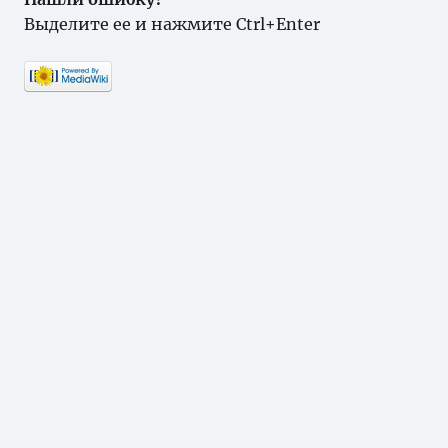
Выделите ее и нажмите Ctrl+Enter