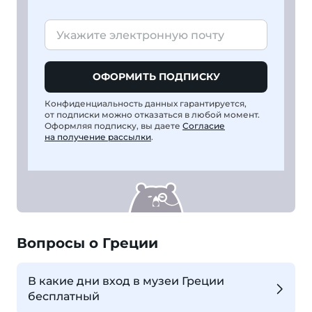
ОФОРМИТЬ ПОДПИСКУ
Конфиденциальность данных гарантируется,
от подписки можно отказаться в любой момент.
Оформляя подписку, вы даете
Согласие
на получение рассылки
.
Вопросы о Греции
В какие дни вход в музеи Греции
бесплатный