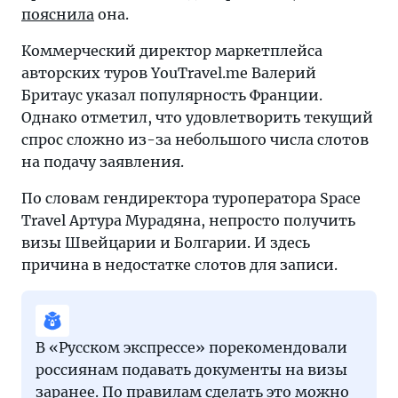
пояснила
она.
Коммерческий директор маркетплейса
авторских туров YouTravel.me Валерий
Бритаус указал популярность Франции.
Однако отметил, что удовлетворить текущий
спрос сложно из-за небольшого числа слотов
на подачу заявления.
По словам гендиректора туроператора Space
Travel Артура Мурадяна, непросто получить
визы Швейцарии и Болгарии. И здесь
причина в недостатке слотов для записи.
В «Русском экспрессе» порекомендовали
россиянам подавать документы на визы
заранее. По правилам сделать это можно