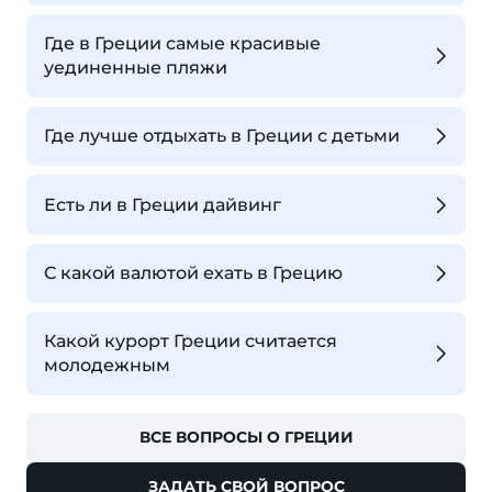
Где в Греции самые красивые
уединенные пляжи
Где лучше отдыхать в Греции с детьми
Есть ли в Греции дайвинг
С какой валютой ехать в Грецию
Какой курорт Греции считается
молодежным
ВСЕ ВОПРОСЫ О ГРЕЦИИ
ЗАДАТЬ СВОЙ ВОПРОС