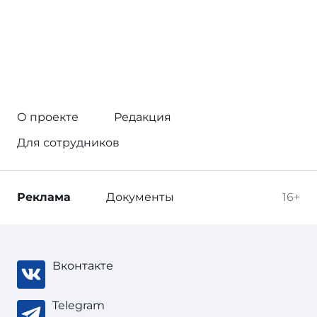
О проекте
Редакция
Для сотрудников
Реклама
Документы
16+
Вконтакте
Telegram