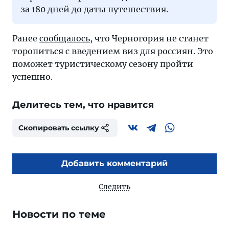
за 180 дней до даты путешествия.
Ранее
сообщалось
, что Черногория не станет
торопиться с введением виз для россиян. Это
поможет туристическому сезону пройти
успешно.
Делитесь тем, что нравится
Скопировать ссылку
Добавить комментарий
Следить
Новости по теме