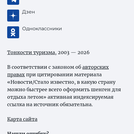
Дзен
Одноклассники
Тонкости туризма
, 2003 — 2026
В соответствии с законом об
авторских
правах
при цитировании материала
«Новости/Стало известно, в какую страну
можно быстрее всего оформить шенген для
отдыха летом» активная индексируемая
ссылка на источник обязательна.
Карта сайта
Нашли ошибку?