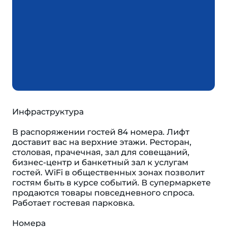
Инфраструктура
В распоряжении гостей 84 номера. Лифт
доставит вас на верхние этажи. Ресторан,
столовая, прачечная, зал для совещаний,
бизнес-центр и банкетный зал к услугам
гостей. WiFi в общественных зонах позволит
гостям быть в курсе событий. В супермаркете
продаются товары повседневного спроса.
Работает гостевая парковка.
Номера