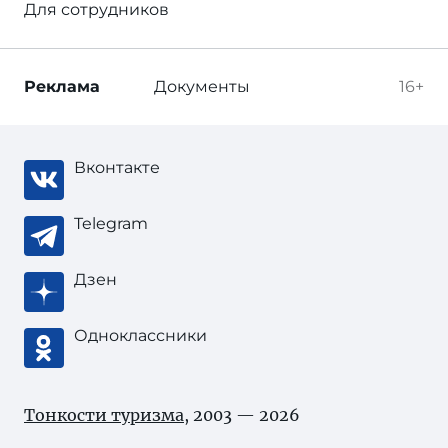
Для сотрудников
Реклама
Документы
16+
Вконтакте
Telegram
Дзен
Одноклассники
Тонкости туризма
, 2003 — 2026