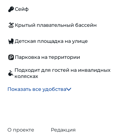
Сейф
Крытый плавательный бассейн
Детская площадка на улице
Парковка на территории
Подходит для гостей на инвалидных
колясках
Показать все удобства
О проекте
Редакция