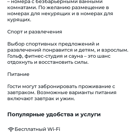
– номера с безбарьерными ванными
комнатами. По желанию размещение в
номерах для некурящих и в номерах для
курящих.
Спорт и развлечения
Выбор спортивных предложений и
развлечений понравится и детям, и взрослым.
Гольф, фитнес-студия и сауна – это шанс
отдохнуть и восстановить силы.
Питание
Гости могут забронировать проживание с
завтраком. Возможные варианты питания
включают завтрак и ужин.
Популярные удобства и услуги
Бесплатный Wi-Fi