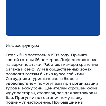
Инфраструктура
Отель был построен в 1997 году. Принять
гостей готовы 66 номеров. Лифт доставит вас
на верхние этажи. Работают камера хранения
багажа и сейф. WiFi в общественных зонах
позволит гостям быть в курсе событий.
Сотрудники туристического бюро с
удовольствием помогут вам при организации
туров и экскурсий. Ценителей хорошей кухни
ждут ресторан, столовая, зал для завтраков и
бар. Прогулки по гостиничному парку
поднимут настроение. Прибывшие на