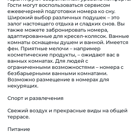
Гости могут воспользоваться сервисом
ежевечерней подготовки номера ко сну.
Широкий выбор различных подушек – это
залог настоящего отдыха и сладких снов. Вы
также можете забронировать номера,
адаптированные для кресел-колясок. Ванные
комнаты оснащены душем и ванной. Имеется
фен. Приятные мелочи – например
косметические продукты, – ожидают вас в
ванных комнатах. Для людей с
ограниченными возможностями – номера с
безбарьерными ванными комнатами.
Возможно размещение в номерах для
некурящих.
Спорт и развлечения
Свежий воздух и прекрасные виды на общей
террасе.
Питание