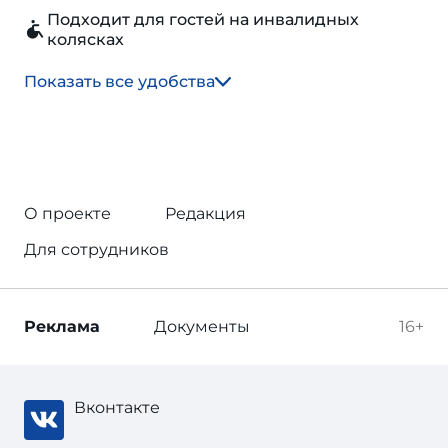
Подходит для гостей на инвалидных
колясках
Показать все удобства
О проекте
Редакция
Для сотрудников
Реклама
Документы
16+
Вконтакте