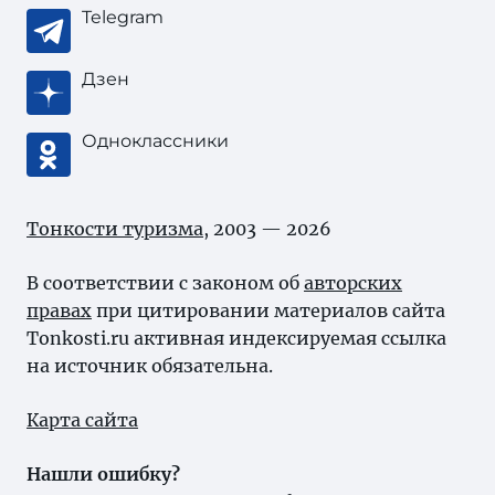
Telegram
Дзен
Одноклассники
Тонкости туризма
, 2003 — 2026
В соответствии с законом об
авторских
правах
при цитировании материалов сайта
Tonkosti.ru активная индексируемая ссылка
на источник обязательна.
Карта сайта
Нашли ошибку?