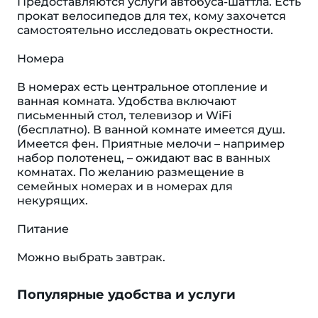
Предоставляются услуги автобуса-шаттла. Есть
прокат велосипедов для тех, кому захочется
самостоятельно исследовать окрестности.
Номера
В номерах есть центральное отопление и
ванная комната. Удобства включают
письменный стол, телевизор и WiFi
(бесплатно). В ванной комнате имеется душ.
Имеется фен. Приятные мелочи – например
набор полотенец, – ожидают вас в ванных
комнатах. По желанию размещение в
семейных номерах и в номерах для
некурящих.
Питание
Можно выбрать завтрак.
Популярные удобства и услуги