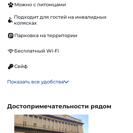
Можно с питомцами
Подходит для гостей на инвалидных
колясках
Парковка на территории
Бесплатный Wi-Fi
Сейф
Показать все удобства
Достопримечательности рядом