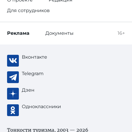
Для сотрудников
Реклама
Документы
16+
Вконтакте
Telegram
Дзен
Одноклассники
Тонкости туризма
, 2003 — 2026