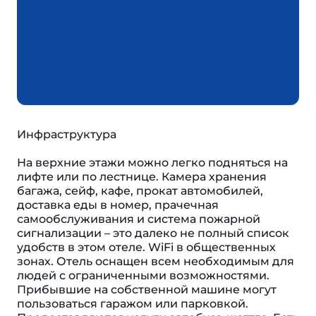
Инфраструктура
На верхние этажи можно легко подняться на
лифте или по лестнице. Камера хранения
багажа, сейф, кафе, прокат автомобилей,
доставка еды в номер, прачечная
самообслуживания и система пожарной
сигнализации – это далеко не полный список
удобств в этом отеле. WiFi в общественных
зонах. Отель оснащен всем необходимым для
людей с ограниченными возможностями.
Прибывшие на собственной машине могут
пользоваться гаражом или парковкой.