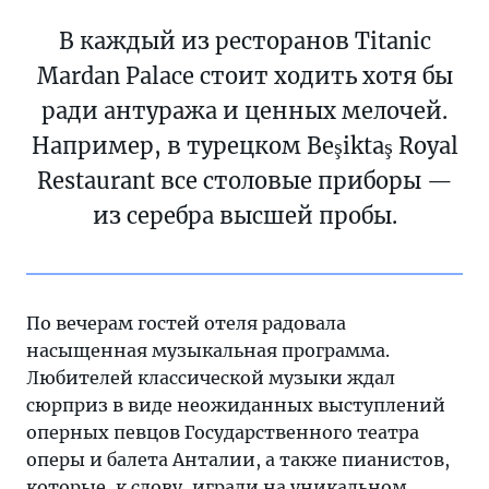
В каждый из ресторанов Titanic
Mardan Palace стоит ходить хотя бы
ради антуража и ценных мелочей.
Например, в турецком Beşiktaş Royal
Restaurant все столовые приборы —
из серебра высшей пробы.
По вечерам гостей отеля радовала
насыщенная музыкальная программа.
Любителей классической музыки ждал
сюрприз в виде неожиданных выступлений
оперных певцов Государственного театра
оперы и балета Анталии, а также пианистов,
которые, к слову, играли на уникальном