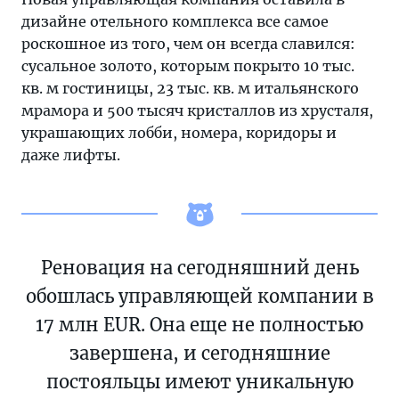
дизайне отельного комплекса все самое
роскошное из того, чем он всегда славился:
сусальное золото, которым покрыто 10 тыс.
кв. м гостиницы, 23 тыс. кв. м итальянского
мрамора и 500 тысяч кристаллов из хрусталя,
украшающих лобби, номера, коридоры и
даже лифты.
Реновация на сегодняшний день
обошлась управляющей компании в
17 млн EUR. Она еще не полностью
завершена, и сегодняшние
постояльцы имеют уникальную