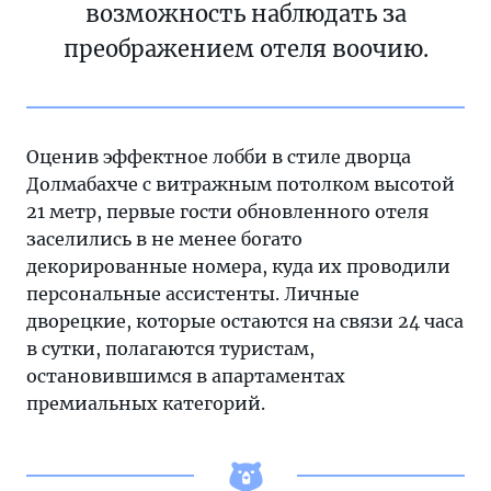
возможность наблюдать за
преображением отеля воочию.
Оценив эффектное лобби в стиле дворца
Долмабахче с витражным потолком высотой
21 метр, первые гости обновленного отеля
заселились в не менее богато
декорированные номера, куда их проводили
персональные ассистенты. Личные
дворецкие, которые остаются на связи 24 часа
в сутки, полагаются туристам,
остановившимся в апартаментах
премиальных категорий.