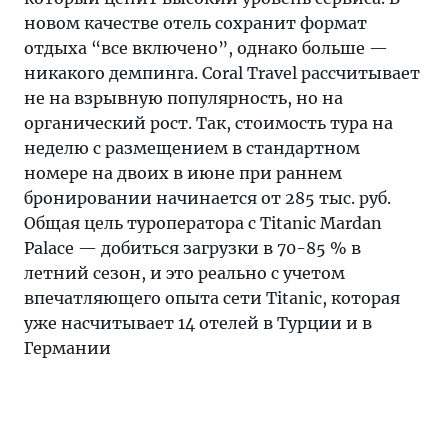
новом качестве отель сохранит формат
отдыха “все включено”, однако больше —
никакого демпинга. Coral Travel рассчитывает
не на взрывную популярность, но на
органический рост. Так, стоимость тура на
неделю с размещением в стандартном
номере на двоих в июне при раннем
бронировании начинается от 285 тыс. руб.
Общая цель туроператора с Titanic Mardan
Palace — добиться загрузки в 70-85 % в
летний сезон, и это реально с учетом
впечатляющего опыта сети Titanic, которая
уже насчитывает 14 отелей в Турции и в
Германии