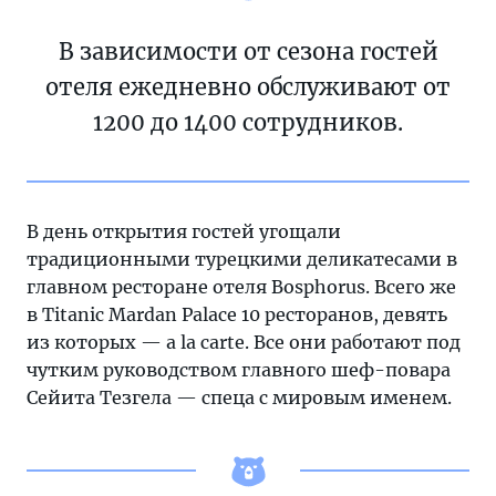
В зависимости от сезона гостей
отеля ежедневно обслуживают от
1200 до 1400 сотрудников.
В день открытия гостей угощали
традиционными турецкими деликатесами в
главном ресторане отеля Bosphorus. Всего же
в Titanic Mardan Palace 10 ресторанов, девять
из которых — a la carte. Все они работают под
чутким руководством главного шеф-повара
Сейита Тезгела — спеца с мировым именем.