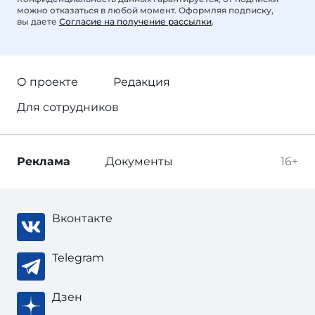
можно отказаться в любой момент. Оформляя подписку,
вы даете
Согласие на получение рассылки
.
О проекте
Редакция
Для сотрудников
Реклама
Документы
16+
Вконтакте
Telegram
Дзен