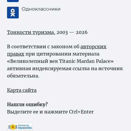
Одноклассники
Тонкости туризма
, 2003 — 2026
В соответствии с законом об
авторских
правах
при цитировании материала
«Великолепный век Titanic Mardan Palace»
активная индексируемая ссылка на источник
обязательна.
Карта сайта
Нашли ошибку?
Выделите ее и нажмите Ctrl+Enter