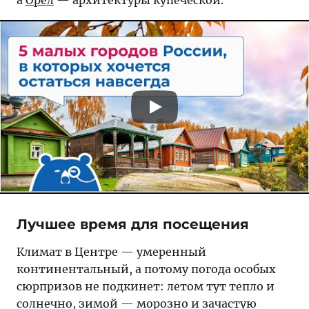
а
Орел
— архитектуры купеческой.
Лучшее время для посещения
Климат в Центре — умеренный
континентальный, а потому погода особых
сюрпризов не подкинет: летом тут тепло и
солнечно, зимой — морозно и зачастую