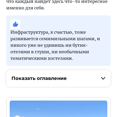
что каждый найдет здесь что-то интересное
именно для себя.
Инфраструктура, к счастью, тоже
развивается семимильными шагами, и
никого уже не удивишь ни бутик-
отелями в глуши, ни необычными
тематическими хостелами.
Показать оглавление