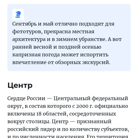
Сентябрь и май отлично подходят для
фототуров, прекрасна местная
архитектура и в зимнем убранстве. А вот
ранней весной и поздней осенью
капризная погода может испортить
впечатление от обзорных экскурсий.
Центр
Сердце России — Центральный федеральный
округ, в состав которого с 2000 г. официально
включены 18 областей, сосредоточенных
вокруг столицы. Центр — признанный
российский лидер и по количеству субъектов,
и по численности населения. Его территория