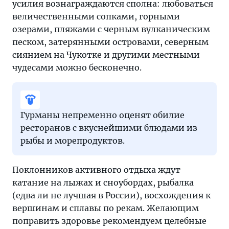
усилия вознаграждаются сполна: любоваться
величественными сопками, горными
озерами, пляжами с черным вулканическим
песком, затерянными островами, северным
сиянием на Чукотке и другими местными
чудесами можно бесконечно.
Гурманы непременно оценят обилие
ресторанов с вкуснейшими блюдами из
рыбы и морепродуктов.
Поклонников активного отдыха ждут
катание на лыжах и сноубордах, рыбалка
(едва ли не лучшая в России), восхождения к
вершинам и сплавы по рекам. Желающим
поправить здоровье рекомендуем целебные