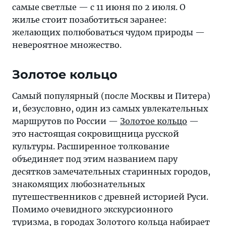
самые светлые — с 11 июня по 2 июля. О
жилье стоит позаботиться заранее:
желающих полюбоваться чудом природы —
невероятное множество.
Золотое кольцо
Самый популярный (после Москвы и Питера)
и, безусловно, один из самых увлекательных
маршрутов по России —
Золотое кольцо
—
это настоящая сокровищница русской
культуры. Расширенное толкование
объединяет под этим названием пару
десятков замечательных старинных городов,
знакомящих любознательных
путешественников с древней историей Руси.
Помимо очевидного экскурсионного
туризма, в городах Золотого кольца набирает