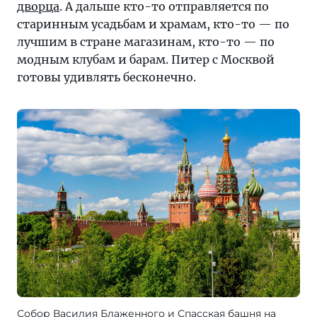
дворца
. А дальше кто-то отправляется по
старинным усадьбам и храмам, кто-то — по
лучшим в стране магазинам, кто-то — по
модным клубам и барам. Питер с Москвой
готовы удивлять бесконечно.
Собор Василия Блаженного и Спасская башня на