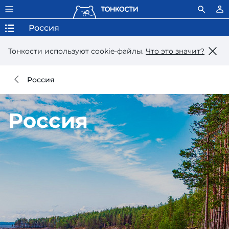
Россия
Тонкости используют сookie-файлы.
Что это значит?
Россия
Россия