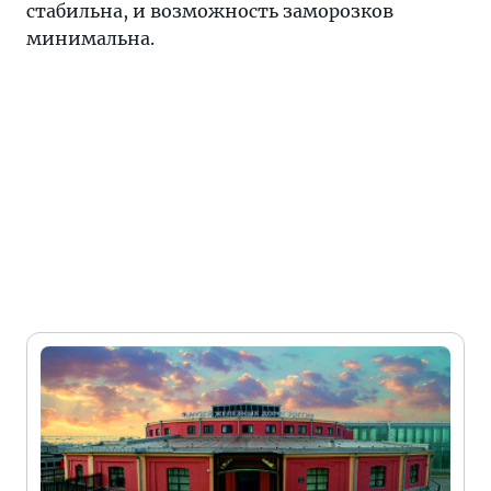
стабильна, и возможность заморозков
минимальна.