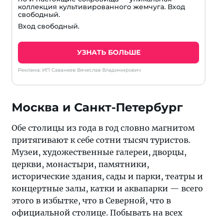
коллекция культивированного жемчуга. Вход
свободный.
Вход свободный.
УЗНАТЬ БОЛЬШЕ
Реклама: ИП Саванеев Вячеслав Владимирович
Москва и Санкт-Петербург
Обе столицы из года в год словно магнитом
притягивают к себе сотни тысяч туристов.
Музеи, художественные галереи, дворцы,
церкви, монастыри, памятники,
исторические здания, сады и парки, театры и
концертные залы, катки и аквапарки — всего
этого в избытке, что в Северной, что в
официальной столице. Побывать на всех