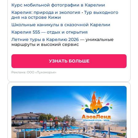
Курс мобильной фотографии в Карелии
Карелия: природа и экология
•
Тур выходного
дня на острове Кижи
Школьные каникулы в сказочной Карелии
Карелия 555 — отдых и открытия
Летние туры в Карелию 2026
— уникальные
маршруты и высокий сервис
УЗНАТЬ БОЛЬШЕ
Реклама: ООО «Лукоморье»