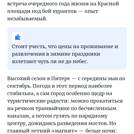
встреча очередного года жизни на Красной
площади под бой курантов — опыт
незабываемый.
Стоит учесть, что цены на проживание и
развлечения в зимние праздники
взлетают чуть ли не до небес.
Высокий сезон в Питере — с середины мая по
сентябрь. Погода в этот период наиболее
стабильна, а сам город особенно щедр на
туристические радости: можно прокатиться
на речном трамвайчике по бесчисленным
каналам, а потом гулять по нарядному
центру, дожидаясь разведения мостов. Но
главный летний «магнит» — белые ночи: