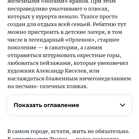
железными «ногами» кранов. При этом
несправедливо умалчивают о плюсах,
которых у курорта немало. Туапсе просто
создан для отдыха всей семьей. Ребятню тут
можно пристроить в детские лагеря, в том
числе в легендарный «Орленок», старшее
поколение — в санатории, а самим
отправиться штурмовать окрестные горы,
любоваться пейзажами, которые увековечил
художник Александр Киселев, или
наслаждаться блаженным ничегонеделанием
на песчано-галечных пляжах.
Показать оглавление
В самом городе, кстати, жить не обязательно.