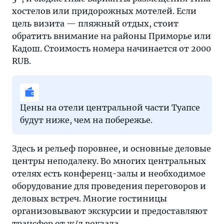
хостелов или придорожных мотелей. Если
цель визита — пляжный отдых, стоит
обратить внимание на районы Приморье или
Кадош. Стоимость номера начинается от 2000
RUB.
Цены на отели центральной части Туапсе
будут ниже, чем на побережье.
Здесь и рельеф поровнее, и основные деловые
центры неподалеку. Во многих центральных
отелях есть конференц-залы и необходимое
оборудование для проведения переговоров и
деловых встреч. Многие гостиницы
организовывают экскурсии и предоставляют
трансфер от ж/д вокзала.