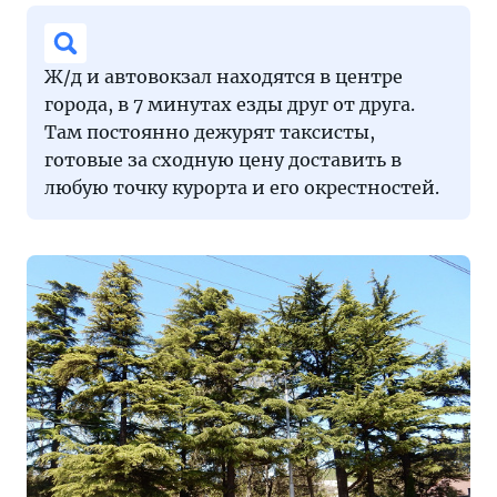
Ж/д и автовокзал находятся в центре
города, в 7 минутах езды друг от друга.
Там постоянно дежурят таксисты,
готовые за сходную цену доставить в
любую точку курорта и его окрестностей.