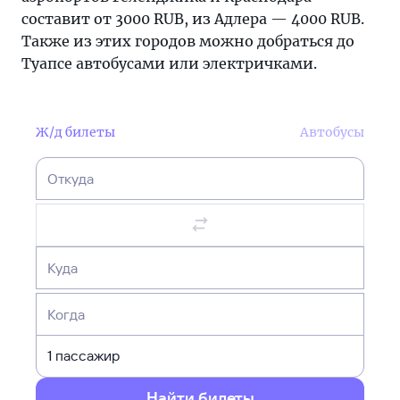
составит от 3000 RUB, из Адлера — 4000 RUB.
Также из этих городов можно добраться до
Туапсе автобусами или электричками.
Ж/д билеты
Автобусы
Откуда
Куда
Когда
Найти билеты