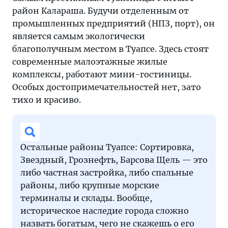
район Калараша. Будучи отделенным от
промышленных предприятий (НПЗ, порт), он
является самым экологически
благополучным местом в Туапсе. Здесь стоят
современные малоэтажные жилые
комплексы, работают мини-гостиницы.
Особых достопримечательностей нет, зато
тихо и красиво.
Остальные районы Туапсе: Сортировка,
Звездный, Грознефть, Барсова Щель — это
либо частная застройка, либо спальные
районы, либо крупные морские
терминалы и склады. Вообще,
историческое наследие города сложно
назвать богатым, чего не скажешь о его