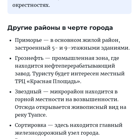
окрестностях.
Другие районы в черте города
Приморье — в основном жилой район,
застроенный 5- и 9-этажными зданиями.
Грознефть — промышленная зона, где
находится нефтеперерабатывающий
завод. Туристу будет интересен местный
ТРЦ «Красная Площадь».
Звездный — микрорайон находится в
горной местности на возвышенности.
Отсюда открывается живописный вид на
реку Туапсе.
Сортировка — здесь находится главный
железнодорожный узел города.