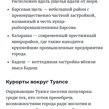
Расположен вдоль ущелья вдали от моря.
Барсовая щель — небольшой район с
преимущественно частной застройкой,
названный в честь купца-
рыбопромышленника Барсова.
Калараша — современный престижный
микрорайон, где также находятся
крупнейшие промышленные предприятия
города.
Кадош — коттеджная застройка вблизи
мыса Кадош.
Курорты вокруг Туапсе
Окружающие Туапсе поселки популярны
среди тех, кто готов пренебречь
возможностями города ради экологии и