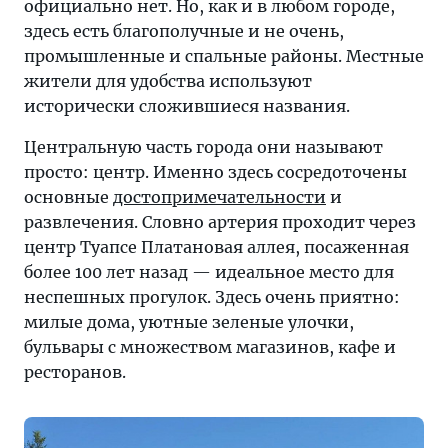
официально нет. Но, как и в любом городе,
здесь есть благополучные и не очень,
промышленные и спальные районы. Местные
жители для удобства используют
исторически сложившиеся названия.
Центральную часть города они называют
просто: центр. Именно здесь сосредоточены
основные
достопримечательности
и
развлечения. Словно артерия проходит через
центр Туапсе Платановая аллея, посаженная
более 100 лет назад — идеальное место для
неспешных прогулок. Здесь очень приятно:
милые дома, уютные зеленые улочки,
бульвары с множеством магазинов, кафе и
ресторанов.