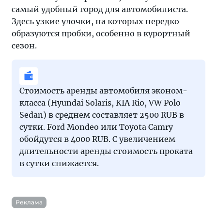
самый удобный город для автомобилиста.
Здесь узкие улочки, на которых нередко
образуются пробки, особенно в курортный
сезон.
Стоимость аренды автомобиля эконом-
класса (Hyundai Solaris, KIA Rio, VW Polo
Sedan) в среднем составляет 2500 RUB в
сутки. Ford Mondeo или Toyota Camry
обойдутся в 4000 RUB. С увеличением
длительности аренды стоимость проката
в сутки снижается.
Реклама