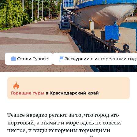
Отели Туапсе
Экскурсии с интересными гид
Горящие туры
в Краснодарский край
Туапсе нередко ругают за то, что город это
портовый, а значит и море здесь не совсем
чистое, и виды испорчены торчащими