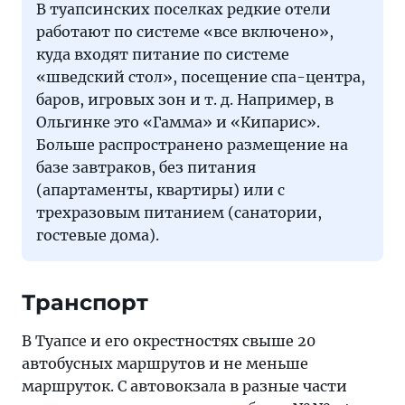
В туапсинских поселках редкие отели
работают по системе «все включено»,
куда входят питание по системе
«шведский стол», посещение спа-центра,
баров, игровых зон и т. д. Например, в
Ольгинке это «Гамма» и «Кипарис».
Больше распространено размещение на
базе завтраков, без питания
(апартаменты, квартиры) или с
трехразовым питанием (санатории,
гостевые дома).
Транспорт
В Туапсе и его окрестностях свыше 20
автобусных маршрутов и не меньше
маршруток. С автовокзала в разные части