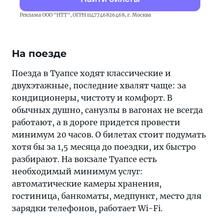
Реклама ООО "НТТ", ОГРН 1147746826468, г. Москва
На поезде
Поезда в Туапсе ходят классические и
двухэтажные, последние хвалят чаще: за
кондиционеры, чистоту и комфорт. В
обычных душно, санузлы в вагонах не всегда
работают, а в дороге придется провести
минимум 20 часов. О билетах стоит подумать
хотя бы за 1,5 месяца до поездки, их быстро
разбирают. На вокзале Туапсе есть
необходимый минимум услуг:
автоматические камеры хранения,
гостиница, банкоматы, медпункт, место для
зарядки телефонов, работает Wi-Fi.