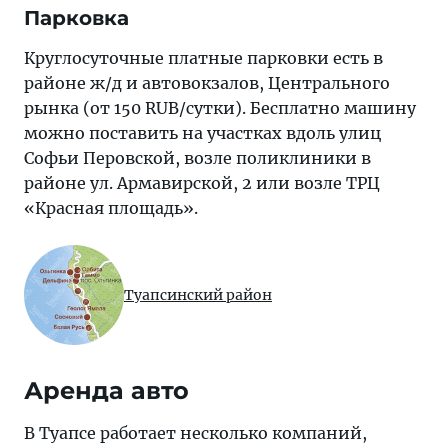
Парковка
Круглосуточные платные парковки есть в
районе ж/д и автовокзалов, Центрального
рынка (от 150 RUB/сутки). Бесплатно машину
можно поставить на участках вдоль улиц
Софьи Перовской, возле поликлиники в
районе ул. Армавирской, 2 или возле ТРЦ
«Красная площадь».
Туапсинский район
Аренда авто
В Туапсе работает несколько компаний,