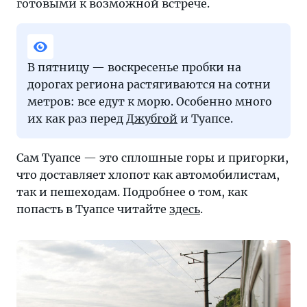
готовыми к возможной встрече.
В пятницу — воскресенье пробки на
дорогах региона растягиваются на сотни
метров: все едут к морю. Особенно много
их как раз перед
Джубгой
и Туапсе.
Сам Туапсе — это сплошные горы и пригорки,
что доставляет хлопот как автомобилистам,
так и пешеходам. Подробнее о том, как
попасть в Туапсе читайте
здесь
.