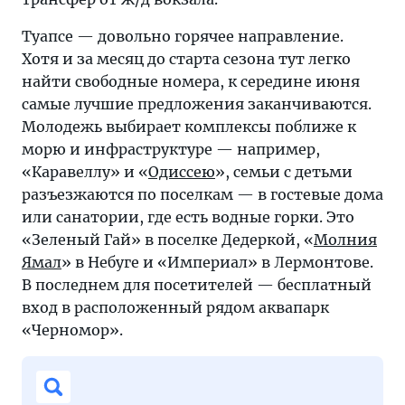
Туапсе — довольно горячее направление.
Хотя и за месяц до старта сезона тут легко
найти свободные номера, к середине июня
самые лучшие предложения заканчиваются.
Молодежь выбирает комплексы поближе к
морю и инфраструктуре — например,
«Каравеллу» и «
Одиссею
», семьи с детьми
разъезжаются по поселкам — в гостевые дома
или санатории, где есть водные горки. Это
«Зеленый Гай» в поселке Дедеркой, «
Молния
Ямал
» в Небуге и «Империал» в Лермонтове.
В последнем для посетителей — бесплатный
вход в расположенный рядом аквапарк
«Черномор».