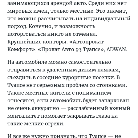
занимающихся арендой авто. Среди них нет
мировых имен, только местные. Это значит,
что можно рассчитывать на индивидуальный
подход. Конечно, и возможность
поторговаться никто не отменял.
Крупнейшие конторы: «Автопрокат
Комфорт», «Прокат Авто 93 Туапсе», ADWAN.
На автомобиле можно самостоятельно
отправиться к удаленным диким пляжам,
съездить в соседние курортные поселки. В
Туапсе нет серьезных проблем со стоянками.
Также местные жители с пониманием
отнесутся, если автомобиль будет запаркован
не очень аккуратно — расслабленный южный
менталитет помогает закрывать глаза на
такие мелкие огрехи.
И все же нужно признать, что Туапсе — не