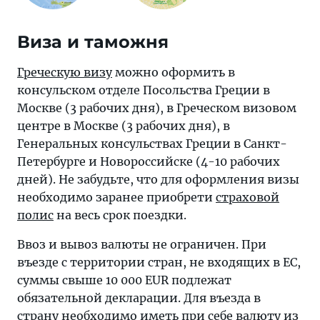
Виза и таможня
Греческую визу
можно оформить в
консульском отделе Посольства Греции в
Москве (3 рабочих дня), в Греческом визовом
центре в Москве (3 рабочих дня), в
Генеральных консульствах Греции в Санкт-
Петербурге и Новороссийске (4-10 рабочих
дней). Не забудьте, что для оформления визы
необходимо заранее приобрети
страховой
полис
на весь срок поездки.
Ввоз и вывоз валюты не ограничен. При
въезде с территории стран, не входящих в ЕС,
суммы свыше 10 000 EUR подлежат
обязательной декларации. Для въезда в
страну необходимо иметь при себе валюту из