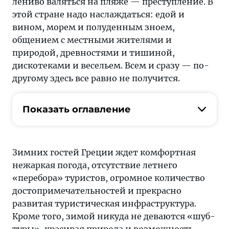
лениво валяться на пляже — преступление. В
этой стране надо наслаждаться: едой и
вином, морем и полуденным зноем,
общением с местными жителями и
природой, древностями и тишиной,
дискотеками и весельем. Всем и сразу — по-
другому здесь все равно не получится.
Показать оглавление
Зимних гостей Греции ждет комфортная
нежаркая погода, отсутствие летнего
«перебора» туристов, огромное количество
достопримечательностей и прекрасно
развитая туристическая инфраструктура.
Кроме того, зимой никуда не деваются «шуб-