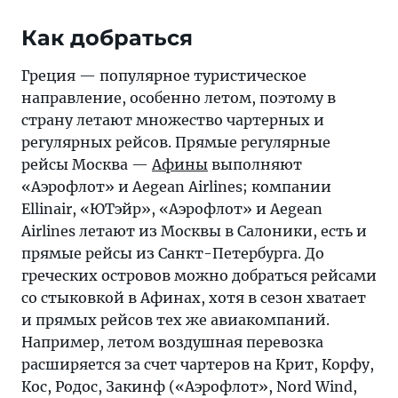
Как добраться
Греция — популярное туристическое
направление, особенно летом, поэтому в
страну летают множество чартерных и
регулярных рейсов. Прямые регулярные
рейсы Москва —
Афины
выполняют
«Аэрофлот» и Aegean Airlines; компании
Ellinair, «ЮТэйр», «Аэрофлот» и Aegean
Airlines летают из Москвы в Салоники, есть и
прямые рейсы из Санкт-Петербурга. До
греческих островов можно добраться рейсами
со стыковкой в Афинах, хотя в сезон хватает
и прямых рейсов тех же авиакомпаний.
Например, летом воздушная перевозка
расширяется за счет чартеров на Крит, Корфу,
Кос, Родос, Закинф («Аэрофлот», Nord Wind,