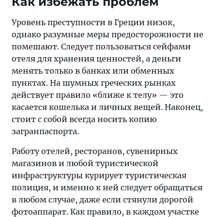
Как избежать проблем
Уровень преступности в Греции низок,
однако разумные меры предосторожности не
помешают. Следует пользоваться сейфами
отеля для хранения ценностей, а деньги
менять только в банках или обменных
пунктах. На шумных греческих рынках
действует правило «ближе к телу» — это
касается кошелька и личных вещей. Наконец,
стоит с собой всегда носить копию
загранпаспорта.
Работу отелей, ресторанов, сувенирных
магазинов и любой туристической
инфраструктуры курирует туристическая
полиция, и именно к ней следует обращаться
в любом случае, даже если стянули дорогой
фотоаппарат. Как правило, в каждом участке