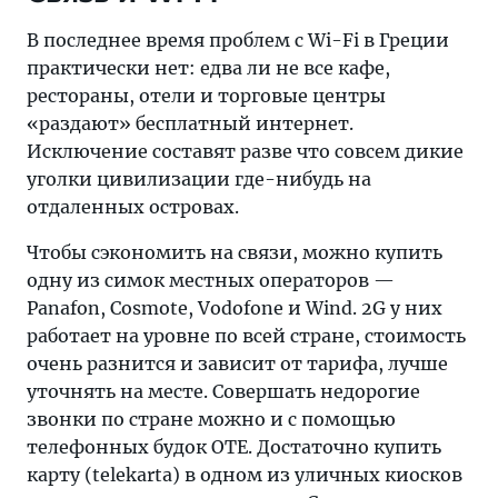
В последнее время проблем с Wi-Fi в Греции
практически нет: едва ли не все кафе,
рестораны, отели и торговые центры
«раздают» бесплатный интернет.
Исключение составят разве что совсем дикие
уголки цивилизации где-нибудь на
отдаленных островах.
Чтобы сэкономить на связи, можно купить
одну из симок местных операторов —
Panafon, Cosmote, Vodofone и Wind. 2G у них
работает на уровне по всей стране, стоимость
очень разнится и зависит от тарифа, лучше
уточнять на месте. Совершать недорогие
звонки по стране можно и с помощью
телефонных будок OTE. Достаточно купить
карту (telekarta) в одном из уличных киосков