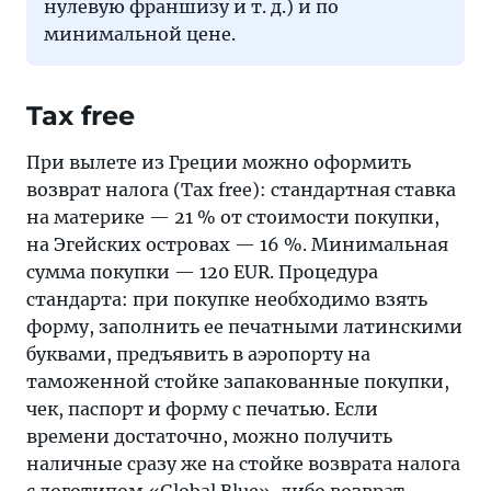
нулевую франшизу и т. д.) и по
минимальной цене.
Tax free
При вылете из Греции можно оформить
возврат налога (Tax free): стандартная ставка
на материке — 21 % от стоимости покупки,
на Эгейских островах — 16 %. Минимальная
сумма покупки — 120 EUR. Процедура
стандарта: при покупке необходимо взять
форму, заполнить ее печатными латинскими
буквами, предъявить в аэропорту на
таможенной стойке запакованные покупки,
чек, паспорт и форму с печатью. Если
времени достаточно, можно получить
наличные сразу же на стойке возврата налога