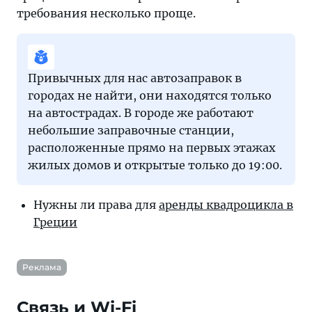
требования несколько проще.
Привычных для нас автозаправок в
городах не найти, они находятся только
на автострадах. В городе же работают
небольшие заправочные станции,
расположенные прямо на первых этажах
жилых домов и открытые только до 19:00.
Нужны ли права для
аренды квадроцикла в
Греции
Реклама
Связь и Wi-Fi