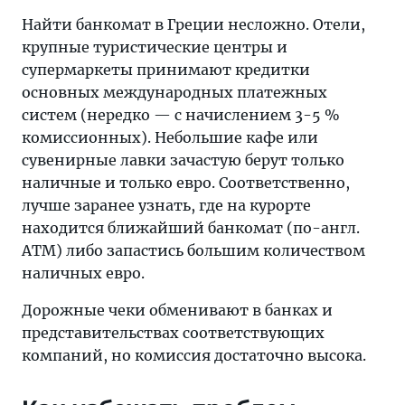
Найти банкомат в Греции несложно. Отели,
крупные туристические центры и
супермаркеты принимают кредитки
основных международных платежных
систем (нередко — с начислением 3-5 %
комиссионных). Небольшие кафе или
сувенирные лавки зачастую берут только
наличные и только евро. Соответственно,
лучше заранее узнать, где на курорте
находится ближайший банкомат (по-англ.
ATM) либо запастись большим количеством
наличных евро.
Дорожные чеки обменивают в банках и
представительствах соответствующих
компаний, но комиссия достаточно высока.