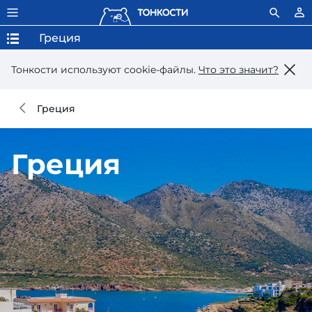
Греция
Тонкости используют сookie-файлы.
Что это значит?
Греция
Греция