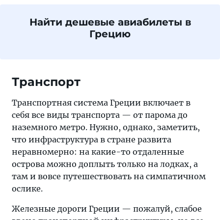
Найти дешевые авиабилеты в
Грецию
Транспорт
Транспортная система Греции включает в
себя все виды транспорта — от парома до
наземного метро. Нужно, однако, заметить,
что инфраструктура в стране развита
неравномерно: на какие-то отдаленные
острова можно доплыть только на лодках, а
там и вовсе путешествовать на симпатичном
ослике.
Железные дороги Греции — пожалуй, слабое