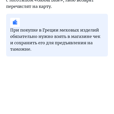
с логотипом «Global Blue», либо возврат
перечислят на карту.
При покупке в Греции меховых изделий
обязательно нужно взять в магазине чек
и сохранить его для предъявления на
таможне.