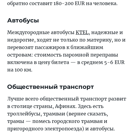
обратно составит 180-200 EUR на человека.
Автобусы
Междугородные автобусы
KTEL
, надежные и
недорогие, ходят не только по материку, но и
перевозят пассажиров к ближайшим
островам: стоимость паромной переправы
включена в цену билета — в среднем 5-6 EUR
на 100 км.
Общественный транспорт
Лучше всего общественный транспорт развит
в столице страны, Афинах. Здесь есть
троллейбусы, трамваи (вернее сказать,
трамы — помесь городского трамвая и
пригородного электропоезда) и автобусы.