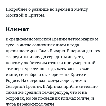
Подробнее о
разнице во времени между
Москвой и Критом
.
Климат
В средиземноморской Греции летом жарко и
сухо, а число солнечных дней в году
превышает 300. Самый жаркий период длится
с середины июля до середины августа,
поэтому любителям отдыха при умеренной
температуре лучше отдыхать здесь в мае,
июне, сентябре и октябре — на Крите и
Родосе. На островах всегда жарче, чем в
Северной Греции. В Афинах приблизительно
такая же средняя температура, что и на
островах, но на последних климат мягче, и
жара переносится легче.