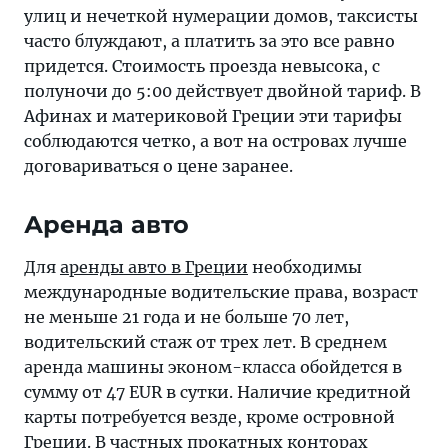
улиц и нечеткой нумерации домов, таксисты
часто блуждают, а платить за это все равно
придется. Стоимость проезда невысока, с
полуночи до 5:00 действует двойной тариф. В
Афинах и материковой Греции эти тарифы
соблюдаются четко, а вот на островах лучше
договариваться о цене заранее.
Аренда авто
Для
аренды авто в Греции
необходимы
международные водительские права, возраст
не меньше 21 года и не больше 70 лет,
водительский стаж от трех лет. В среднем
аренда машины эконом-класса обойдется в
сумму от 47 EUR в сутки. Наличие кредитной
карты потребуется везде, кроме островной
Греции. В частных прокатных конторах