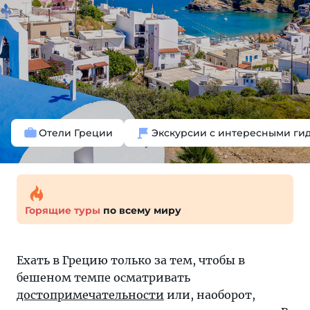
Отели Греции
Экскурсии с интересными ги
Горящие туры
по всему миру
Ехать в Грецию только за тем, чтобы в
бешеном темпе осматривать
достопримечательности
или, наоборот,