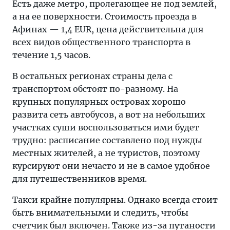
Есть даже метро, пролегающее не под землей,
а на ее поверхности. Стоимость проезда в
Афинах — 1,4 EUR, цена действительна для
всех видов общественного транспорта в
течение 1,5 часов.
В остальных регионах страны дела с
транспортом обстоят по-разному. На
крупных популярных островах хорошо
развита сеть автобусов, а вот на небольших
участках суши воспользоваться ими будет
трудно: расписание составлено под нужды
местных жителей, а не туристов, поэтому
курсируют они нечасто и не в самое удобное
для путешественников время.
Такси крайне популярны. Однако всегда стоит
быть внимательными и следить, чтобы
счетчик был включен. Также из-за путаности