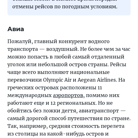
отмены рейсов по погодным условиям.
Авиа
Пожалуй, главный конкурент водного
транспорта — воздушный. Не более чем за час
можно попасть в любой самый отдаленный
уголок или небольшой остров страны. Рейсы
чаще всего выполняют национальные
перевозчики Olympic Air и Aegean Airlines. На
греческих островах расположены 11
международных
аэропортов
, помимо них
работают еще и 12 региональных. Но не
обойтись без ложки дегтя, авиатранспорт —
самый дорогой способ путешествия по стране.
Так, например, средняя стоимость перелета
из столицы на какой-нибудь остров и