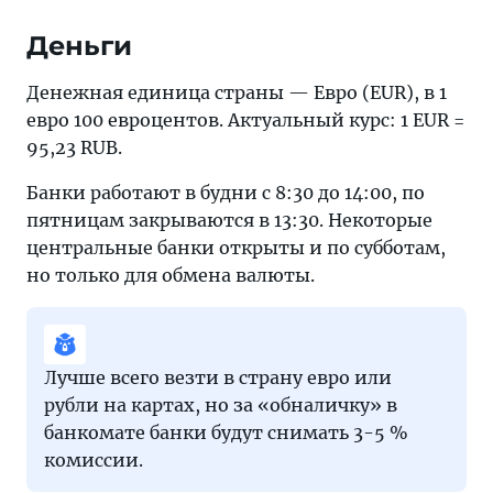
Деньги
Денежная единица страны — Евро (EUR), в 1
евро 100 евроцентов. Актуальный курс: 1 EUR =
95,23 RUB.
Банки работают в будни с 8:30 до 14:00, по
пятницам закрываются в 13:30. Некоторые
центральные банки открыты и по субботам,
но только для обмена валюты.
Лучше всего везти в страну евро или
рубли на картах, но за «обналичку» в
банкомате банки будут снимать 3-5 %
комиссии.