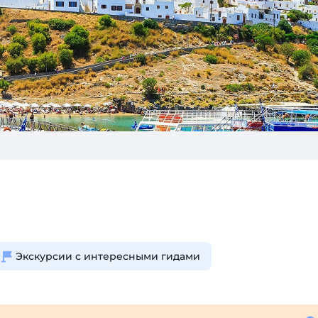
Экскурсии с интересными гидами