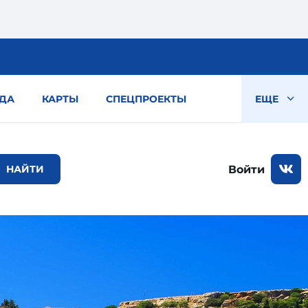
ДА
КАРТЫ
СПЕЦПРОЕКТЫ
ЕЩЕ
Войти