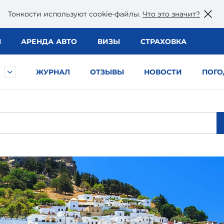
Тонкости используют сookie-файлы.
Что это значит?
Ы
АРЕНДА АВТО
ВИЗЫ
СТРАХОВКА
ЖУРНАЛ
ОТЗЫВЫ
НОВОСТИ
ПОГО