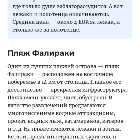
где только душе заблагорассудится. А вот
лежаки и полотенца оплачиваются.
Средняя цена — около 4 EUR за лежак, и
столько же за полотенце.
Пляж Фалираки
Один из лучших пляжей острова — пляж
Фалираки — расположен на восточном
побережье в 14 км от столицы. Главное его
достоинство — прекрасная инфраструктура.
Пляж очень ухожен, чист, обустроен. В
качестве развлечений предлагаются
многочисленные водные аттракционы,
прокат водных лыж, катамаранов, катеров
и т. д. На пляже имеются лежаки и зонты.
Кстати, кроме иностранных туристов, в