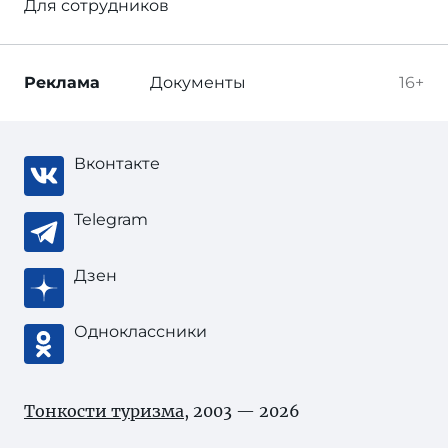
Для сотрудников
Реклама
Документы
16+
Вконтакте
Telegram
Дзен
Одноклассники
Тонкости туризма
, 2003 — 2026