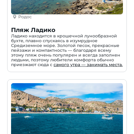
Родос
Пляж Ладико
Ладико находится в крошечной лунообразной
бухте, плавно спускаясь в изумрудное
Средиземное море. Золотой песок, прекрасные
пейзажи и компактность — благодаря всему
этому пляж очень популярен и всегда заполнен
людьми, поэтому любители комфорта обычно
приезжают сюда с
самого утра — занимать места.