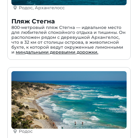
Родос, Архангелосс
Пляж Стегна
800-метровый пляж Стегна — идеальное место
для любителей спокойного отдыха и тишины. Он
расположен рядом с деревушкой Архангелос,
что в 32 км от столицы острова, в живописной
бухте, к которой ведут окруженные лимонными
и
миндальными деревьями дорожки.
Родос