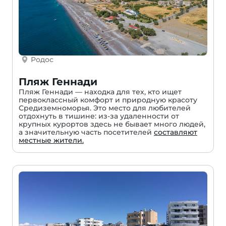
Родос
Пляж Геннади
Пляж Геннади — находка для тех, кто ищет
первоклассный комфорт и природную красоту
Средиземноморья. Это место для любителей
отдохнуть в тишине: из-за удаленности от
крупных курортов здесь не бывает много людей,
а значительную часть посетителей
составляют
местные жители.