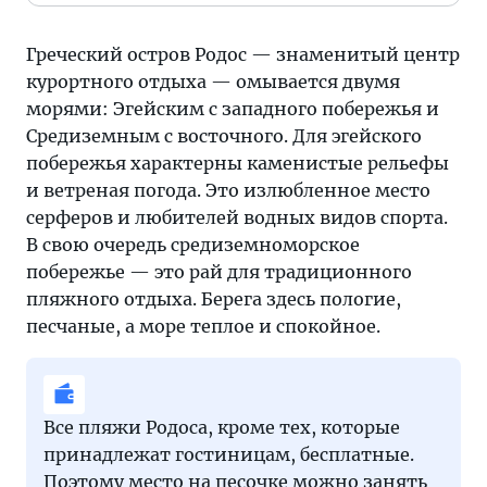
Греческий остров Родос — знаменитый центр
курортного отдыха — омывается двумя
морями: Эгейским с западного побережья и
Средиземным с восточного. Для эгейского
побережья характерны каменистые рельефы
и ветреная погода. Это излюбленное место
серферов и любителей водных видов спорта.
В свою очередь средиземноморское
побережье — это рай для традиционного
пляжного отдыха. Берега здесь пологие,
песчаные, а море теплое и спокойное.
Все пляжи Родоса, кроме тех, которые
принадлежат гостиницам, бесплатные.
Поэтому место на песочке можно занять