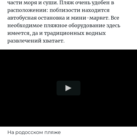
части моря и суши. Пляж очень удобен в
расположении: поблизости находится
автобусная остановка и мини-маркет. Все
необходимое пляжное оборудование здесь
имеется, да и традиционных водных
развлечений хватает.
На родосском пляже