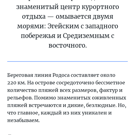
знаменитый центр курортного
отдыха — омывается двумя
морями: Эгейским с западного
побережья и Средиземным с
восточного.
Береговая линия Родоса составляет около
220 км. На острове сосредоточено бессметное
количество пляжей всех размеров, фактур и
рельефов. Помимо знаменитых оживленных
пляжей встречаются и дикие, безлюдные. Но,
что главное, каждый из них уникален и
незабываем.