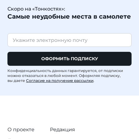
Скоро на «Тонкостях»:
Самые неудобные места в самолете
ОФОРМИТЬ ПОДПИСКУ
Конфиденциальность данных гарантируется, от подписки
можно отказаться в любой момент. Оформляя подписку,
вы даете
Согласие на получение рассылки
.
О проекте
Редакция