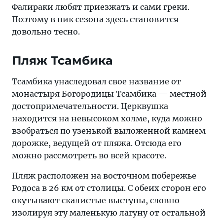
Фалираки любят приезжать и сами греки.
Поэтому в пик сезона здесь становится
довольно тесно.
Пляж Тсамбика
Тсамбика унаследовал свое название от
монастыря Богородицы Тсамбика — местной
достопримечательности. Церквушка
находится на невысоком холме, куда можно
взобраться по узенькой выложенной камнем
дорожке, ведущей от пляжа. Отсюда его
можно рассмотреть во всей красоте.
Пляж расположен на восточном побережье
Родоса в 26 км от столицы. С обеих сторон его
окутывают скалистые выступы, словно
изолируя эту маленькую лагуну от остальной