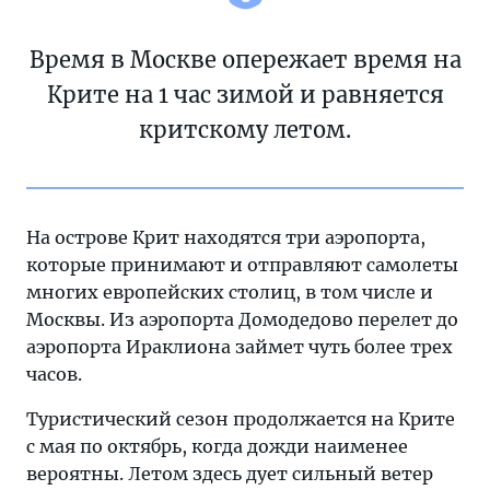
Время в Москве опережает время на
Крите на 1 час зимой и равняется
критскому летом.
На острове Крит находятся три аэропорта,
которые принимают и отправляют самолеты
многих европейских столиц, в том числе и
Москвы. Из аэропорта Домодедово перелет до
аэропорта Ираклиона займет чуть более трех
часов.
Туристический сезон продолжается на Крите
с мая по октябрь, когда дожди наименее
вероятны. Летом здесь дует сильный ветер