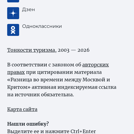
Дзен
Одноклассники
Тонкости туризма
, 2003 — 2026
В соответствии с законом об
авторских
правах
при цитировании материала
«Разница во времени между Москвой и
Критом» активная индексируемая ссылка
на источник обязательна.
Карта сайта
Нашли ошибку?
Выделите ее и нажмите Ctrl+Enter