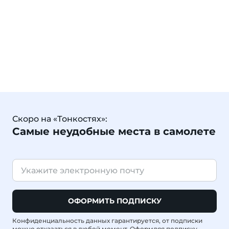
Скоро на «Тонкостях»:
Самые неудобные места в самолете
ОФОРМИТЬ ПОДПИСКУ
Конфиденциальность данных гарантируется, от подписки
можно отказаться в любой момент. Оформляя подписку,