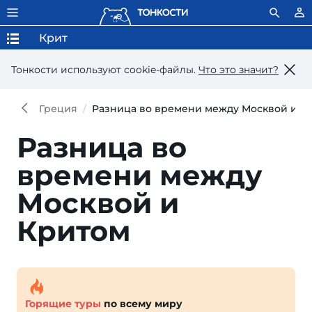
Крит
Тонкости используют сookie-файлы.
Что это значит?
Греция
Разница во времени между Москвой и К
Разница во
времени между
Москвой и
Критом
Горящие туры
по всему миру