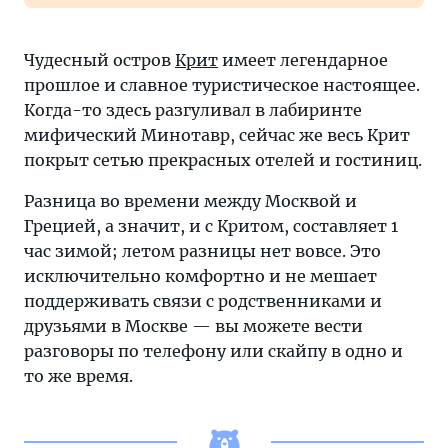
Чудесный остров
Крит
имеет легендарное
прошлое и славное туристическое настоящее.
Когда-то здесь разгуливал в лабиринте
мифический Минотавр, сейчас же весь Крит
покрыт сетью прекрасных отелей и гостиниц.
Разница во времени между Москвой и
Грецией, а значит, и с Критом, составляет 1
час зимой; летом разницы нет вовсе. Это
исключительно комфортно и не мешает
поддерживать связи с родственниками и
друзьями в Москве — вы можете вести
разговоры по телефону или скайпу в одно и
то же время.