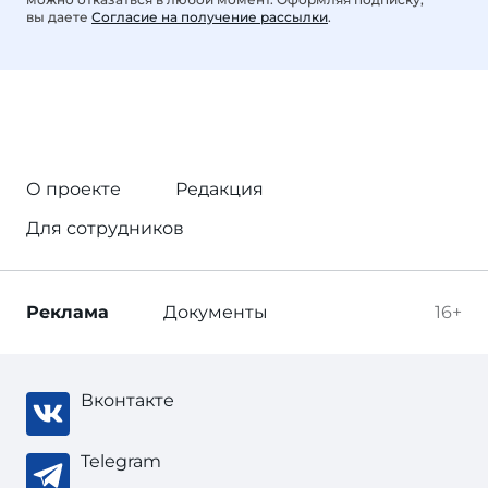
вы даете
Согласие на получение рассылки
.
О проекте
Редакция
Для сотрудников
Реклама
Документы
16+
Вконтакте
Telegram