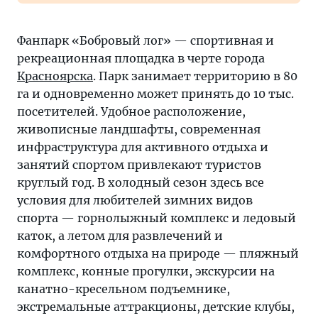
Фанпарк «Бобровый лог» — спортивная и
рекреационная площадка в черте города
Красноярска
. Парк занимает территорию в 80
га и одновременно может принять до 10 тыс.
посетителей. Удобное расположение,
живописные ландшафты, современная
инфраструктура для активного отдыха и
занятий спортом привлекают туристов
круглый год. В холодный сезон здесь все
условия для любителей зимних видов
спорта — горнолыжный комплекс и ледовый
каток, а летом для развлечений и
комфортного отдыха на природе — пляжный
комплекс, конные прогулки, экскурсии на
канатно-кресельном подъемнике,
экстремальные аттракционы, детские клубы,