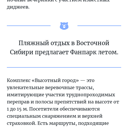
диджеев.
Пляжный отдых в Восточной
Сибири предлагает Фанпарк летом.
Комплекс «Высотный город» — это
увлекательные веревочные трассы,
имитирующие участки труднопроходимых
переправ и полосы препятствий на высоте от
1 до 15 м. Посетители обеспечиваются
специальным снаряжением и верхней
страховкой. Есть маршруты, подходящие