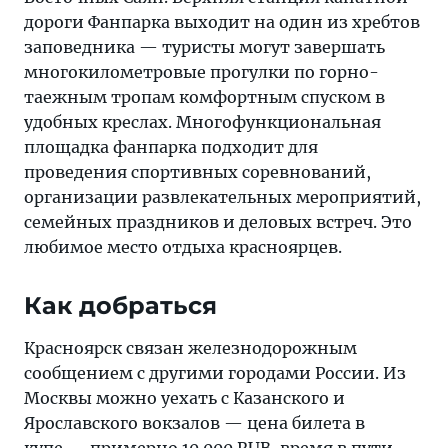
дороги Фанпарка выходит на один из хребтов
заповедника — туристы могут завершать
многокилометровые прогулки по горно-
таежным тропам комфортным спуском в
удобных креслах. Многофункциональная
площадка фанпарка подходит для
проведения спортивных соревнований,
организации развлекательных мероприятий,
семейных праздников и деловых встреч. Это
любимое место отдыха красноярцев.
Как добраться
Красноярск связан железнодорожным
сообщением с другими городами России. Из
Москвы можно уехать с Казанского и
Ярославского вокзалов — цена билета в