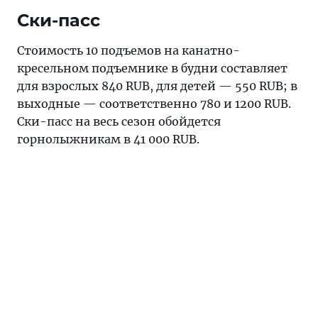
Ски-пасс
Стоимость 10 подъемов на канатно-
кресельном подъемнике в будни составляет
для взрослых 840 RUB, для детей — 550 RUB; в
выходные — соответственно 780 и 1200 RUB.
Ски-пасс на весь сезон обойдется
горнолыжникам в 41 000 RUB.