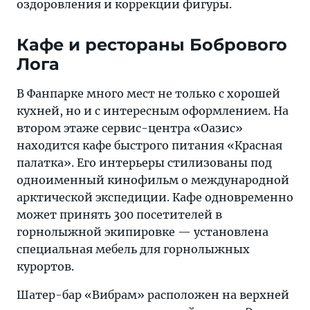
оздоровления и коррекции фигуры.
Кафе и рестораны Бобрового
Лога
В Фанпарке много мест не только с хорошей
кухней, но и с интересным оформлением. На
втором этаже сервис-центра «Оазис»
находится кафе быстрого питания «Красная
палатка». Его интерьеры стилизованы под
одноименный кинофильм о международной
арктической экспедиции. Кафе одновременно
может принять 300 посетителей в
горнолыжной экипировке — установлена
специальная мебель для горнолыжных
курортов.
Шатер-бар «Вибрам» расположен на верхней