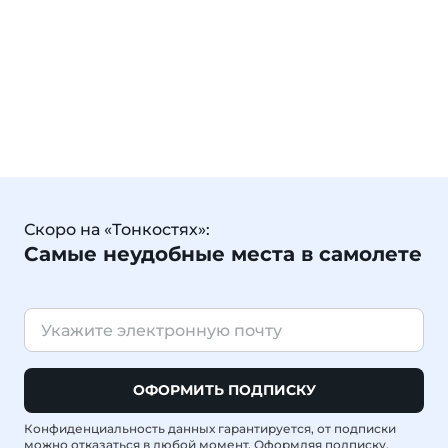
Скоро на «Тонкостях»:
Самые неудобные места в самолете
ОФОРМИТЬ ПОДПИСКУ
Конфиденциальность данных гарантируется, от подписки
можно отказаться в любой момент. Оформляя подписку,