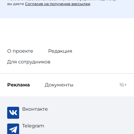
вы даете
Согласие на получение рассылки
.
О проекте
Редакция
Для сотрудников
Реклама
Документы
16+
Вконтакте
Telegram