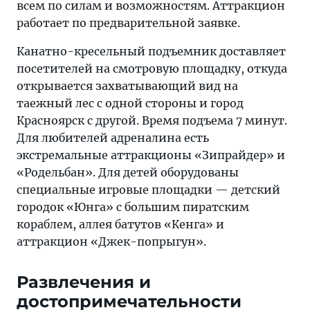
всем по силам и возможностям. Аттракцион
работает по предварительной заявке.
Канатно-кресельный подъемник доставляет
посетителей на смотровую площадку, откуда
открывается захватывающий вид на
таежный лес с одной стороны и город
Красноярск с другой. Время подъема 7 минут.
Для любителей адреналина есть
экстремальные аттракционы «Зипрайдер» и
«Родельбан». Для детей оборудованы
специальные игровые площадки — детский
городок «Юнга» с большим пиратским
кораблем, аллея батутов «Кенга» и
аттракцион «Джек-попрыгун».
Развлечения и
достопримечательности