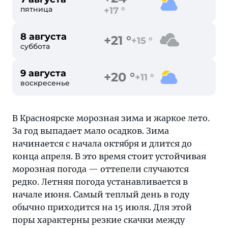
пятница
+17 °
8 августа
+21 °
+15 °
суббота
9 августа
+20 °
+11 °
воскресенье
В Красноярске морозная зима и жаркое лето.
За год выпадает мало осадков. Зима
начинается с начала октября и длится до
конца апреля. В это время стоит устойчивая
морозная погода — оттепели случаются
редко. Летняя погода устанавливается в
начале июня. Самый теплый день в году
обычно приходится на 15 июля. Для этой
поры характерны резкие скачки между