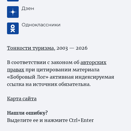
Дзен
Одноклассники
Тонкости туризма
, 2003 — 2026
В соответствии с законом об
авторских
правах
при цитировании материала
«Бобровый Лог» активная индексируемая
ссылка на источник обязательна.
Карта сайта
Нашли ошибку?
Выделите ее и нажмите Ctrl+Enter