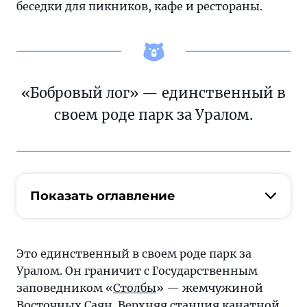
беседки для пикников, кафе и рестораны.
«Бобровый лог» — единственный в
своем роде парк за Уралом.
Показать оглавление
Это единственный в своем роде парк за
Уралом. Он граничит с Государственным
заповедником «
Столбы
» — жемчужиной
Восточных Саян. Верхняя станция канатной