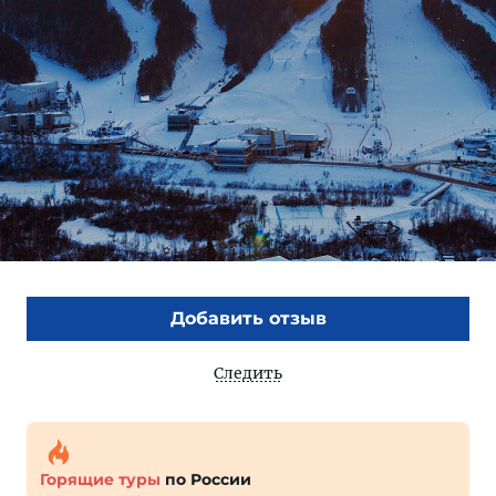
Добавить отзыв
Следить
Горящие туры
по России