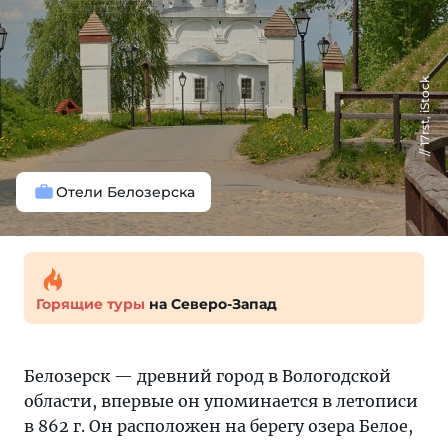
17rst, iStock
Отели Белозерска
Горящие туры
на Северо-Запад
Белозерск — древний город в Вологодской
области, впервые он упоминается в летописи
в 862 г. Он расположен на берегу озера Белое,