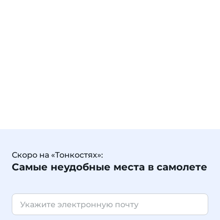
Скоро на «Тонкостях»:
Самые неудобные места в самолете