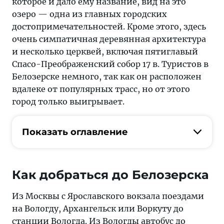
которое и дало ему название, вид на это
озеро — одна из главных городских
достопримечательностей. Кроме этого, здесь
очень симпатичная деревянная архитектура
и несколько церквей, включая пятиглавый
Спасо-Преображенский собор 17 в. Туристов в
Белозерске немного, так как он расположен
вдалеке от популярных трасс, но от этого
город только выигрывает.
Показать оглавление
Как добраться до Белозерска
Из Москвы с Ярославского вокзала поездами
на Вологду, Архангельск или Воркуту до
станции Вологда. Из Вологды автобус до