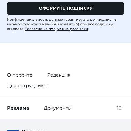
ОФОРМИТЬ ПОДПИСКУ
Конфиденциальность данных гарантируется, от подписки
можно отказаться в любой момент. Оформляя подписку,
вы даете
Согласие на получение рассылки
.
О проекте
Редакция
Для сотрудников
Реклама
Документы
16+