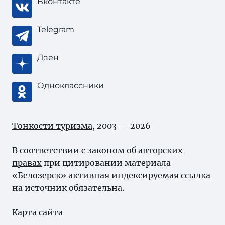
Вконтакте
Telegram
Дзен
Одноклассники
Тонкости туризма
, 2003 — 2026
В соответствии с законом об
авторских
правах
при цитировании материала
«Белозерск» активная индексируемая ссылка
на источник обязательна.
Карта сайта