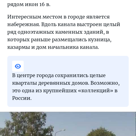
рядом икон 16 в.
Интересным местом в городе является
набережная. Вдоль канала выстроен целый
ряд одноэтажных каменных зданий, в
которых раньше размещались кузница,
казармы и дом начальника канала.
В центре города сохранились целые
кварталы деревянных домов. Возможно,
это одна из крупнейших «коллекций» в
России.