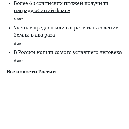
Более 60 сочинских пляжей получили
награду «Синий флаг»
6 авг
Ученые предложили сократить население
Земли в два раза
6 авг
В России нашли самого уставшего человека
6 авг
Все новости России