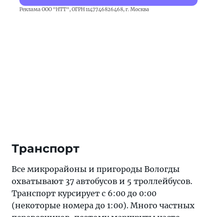
Реклама ООО "НТТ", ОГРН 1147746826468, г. Москва
Транспорт
Все микрорайоны и пригороды Вологды
охватывают 37 автобусов и 5 троллейбусов.
Транспорт курсирует с 6:00 до 0:00
(некоторые номера до 1:00). Много частных