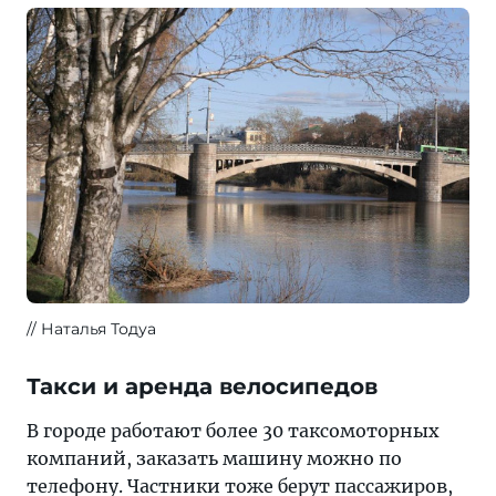
Наталья Тодуа
Такси и аренда велосипедов
В городе работают более 30 таксомоторных
компаний, заказать машину можно по
телефону. Частники тоже берут пассажиров,