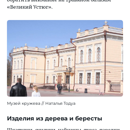
«Великий Устюг».
Музей кружева
Наталья Тодуа
Изделия из дерева и бересты