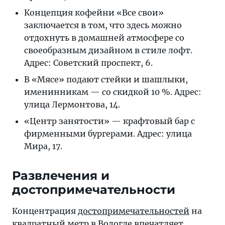
Концепция кофейни «Все свои»
заключается в том, что здесь можно
отдохнуть в домашней атмосфере со
своеобразным дизайном в стиле лофт.
Адрес: Советский проспект, 6.
В «Мясе» подают стейки и шашлыки,
именинникам — со скидкой 10 %. Адрес:
улица Лермонтова, 14.
«Центр занятости» — крафтовый бар с
фирменными бургерами. Адрес: улица
Мира, 17.
Развлечения и
достопримечательности
Концентрация
достопримечательностей
на
квадратный метр в Вологде впечатляет.