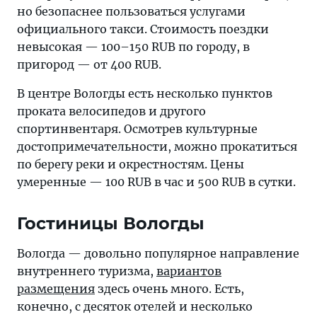
но безопаснее пользоваться услугами
официального такси. Стоимость поездки
невысокая — 100–150 RUB по городу, в
пригород — от 400 RUB.
В центре Вологды есть несколько пунктов
проката велосипедов и другого
спортинвентаря. Осмотрев культурные
достопримечательности, можно прокатиться
по берегу реки и окрестностям. Цены
умеренные — 100 RUB в час и 500 RUB в сутки.
Гостиницы Вологды
Вологда — довольно популярное направление
внутреннего туризма,
вариантов
размещения
здесь очень много. Есть,
конечно, с десяток отелей и несколько