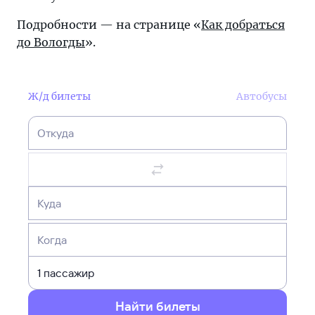
Подробности — на странице «
Как добраться
до Вологды
».
Ж/д билеты
Автобусы
Откуда
Куда
Когда
Найти билеты