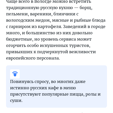
Чаще всего в Вологде можно встретить
традиционную русскую кухню — борщ,
пельмени, вареники, блинчики с
вологодским медом, мясные и рыбные блюда
с гарниром из картофеля. Заведений в городе
много, и большинство из них довольно
бюджетные, но уровень сервиса может
огорчить особо искушенных туристов,
привыкших к подчеркнутой вежливости
европейского персонала.
Повинуясь спросу, во многих даже
истинно русских кафе в меню
присутствуют популярные пицца, ролы и
суши.