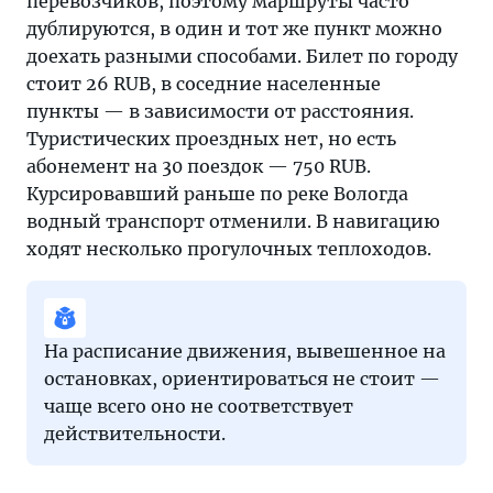
перевозчиков, поэтому маршруты часто
дублируются, в один и тот же пункт можно
доехать разными способами. Билет по городу
стоит 26 RUB, в соседние населенные
пункты — в зависимости от расстояния.
Туристических проездных нет, но есть
абонемент на 30 поездок — 750 RUB.
Курсировавший раньше по реке Вологда
водный транспорт отменили. В навигацию
ходят несколько прогулочных теплоходов.
На расписание движения, вывешенное на
остановках, ориентироваться не стоит —
чаще всего оно не соответствует
действительности.