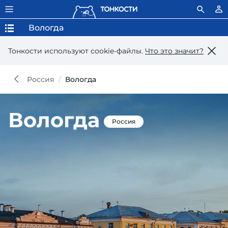
Вологда
Тонкости используют сookie-файлы.
Что это значит?
Россия
Вологда
Вологда
Россия