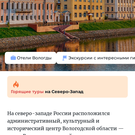
Отели Вологды
Экскурсии с интересными г
Горящие туры
на Северо-Запад
На северо-западе России расположился
административный, культурный и
исторический центр Вологодской области —