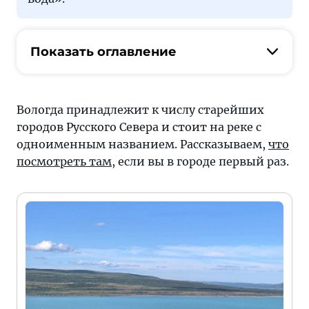
Показать оглавление
Вологда принадлежит к числу старейших
городов Русского Севера и стоит на реке с
одноименным названием. Рассказываем,
что
посмотреть там
, если вы в городе первый раз.