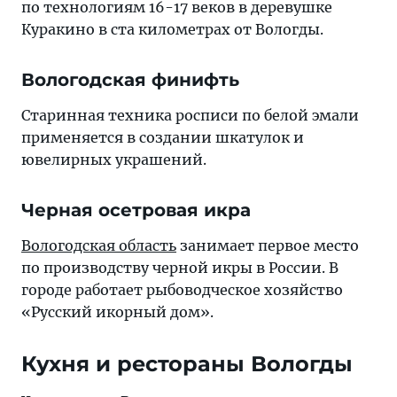
по технологиям 16-17 веков в деревушке
Куракино в ста километрах от Вологды.
Вологодская финифть
Старинная техника росписи по белой эмали
применяется в создании шкатулок и
ювелирных украшений.
Черная осетровая икра
Вологодская область
занимает первое место
по производству черной икры в России. В
городе работает рыбоводческое хозяйство
«Русский икорный дом».
Кухня и рестораны Вологды