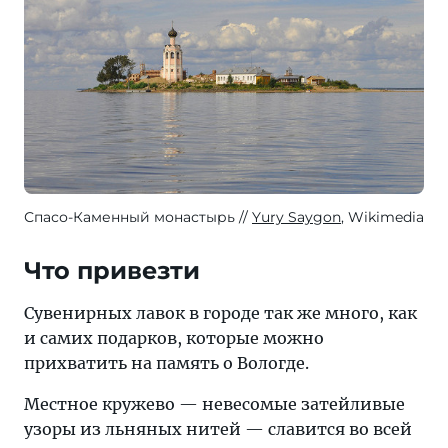
Спасо-Каменный монастырь
Yury Saygon
, Wikimedia
Что привезти
Сувенирных лавок в городе так же много, как
и самих подарков, которые можно
прихватить на память о Вологде.
Местное кружево — невесомые затейливые
узоры из льняных нитей — славится во всей