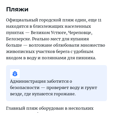
Пляжи
Официальный городской пляж один, еще 11
находятся в близлежащих населенных
пунктах — Великом Устюге, Череповце,
Белозерске. Реально мест для купания
больше — волгожане облюбовали множество
живописных участков берега с удобным
входом в воду и полянками для пикника.
Администрация заботится о
безопасности — проверяет воду и грунт
везде, где купаются горожане.
Главный пляж оборудован в нескольких