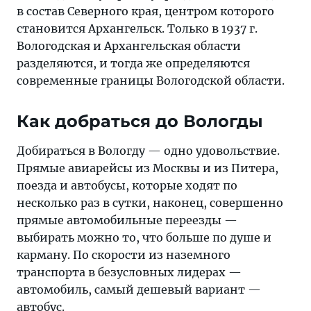
в состав Северного края, центром которого
становится Архангельск. Только в 1937 г.
Вологодская и Архангельская области
разделяются, и тогда же определяются
современные границы Вологодской области.
Как добраться до Вологды
Добираться в Вологду — одно удовольствие.
Прямые авиарейсы из Москвы и из Питера,
поезда и автобусы, которые ходят по
несколько раз в сутки, наконец, совершенно
прямые автомобильные переезды —
выбирать можно то, что больше по душе и
карману. По скорости из наземного
транспорта в безусловных лидерах —
автомобиль, самый дешевый вариант —
автобус.