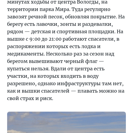
минутах ходьбы от центра Вологды, на
территории парка Мира. Туда регулярно
завозят речной песок, обновляя покрытие. На
берегу есть лавочки, зонты и раздевалки,
рядом — детская и спортивная площадки. На
вышке с 9:00 до 21:00 работают спасатели, в
распоряжении которых есть лодка и
медикаменты. Несколько раз за сезон над
берегом вывешивают черный флаг —
купаться нельзя. Вдали от центра есть
участки, на которых входить в воду
разрешено, однако инфраструктуры там нет,
как и вышки спасателей — плавать можно на
свой страх и риск.