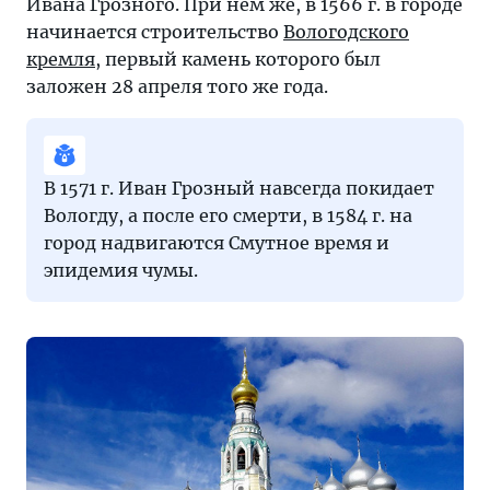
Ивана Грозного. При нем же, в 1566 г. в городе
начинается строительство
Вологодского
кремля
, первый камень которого был
заложен 28 апреля того же года.
В 1571 г. Иван Грозный навсегда покидает
Вологду, а после его смерти, в 1584 г. на
город надвигаются Смутное время и
эпидемия чумы.