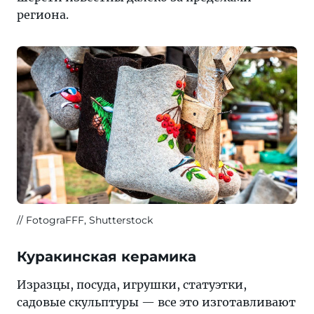
региона.
FotograFFF, Shutterstock
Куракинская керамика
Изразцы, посуда, игрушки, статуэтки,
садовые скульптуры — все это изготавливают