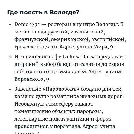
Где поесть в Вологде?
Dome 1791 — ресторан в центре Вологды. В
меню блюда русской, итальянской,
французской, американской, австрийской,
греческой кухни. Адрес: улица Мира, 9.
Итальянское кафе La Rosa Rossa предлагает
широкий выбор блюд: от салатов до сыров
собственного производства. Адрес: улица
Воровского, 9.
Заведение «Паровозовъ» создано для тех,
кому по душе романтика железных дорог.
Необычную атмосферу задают
тематические объекты: паровозы,
легендарные подстаканники и форма
проводников у персонала. Адрес: улица
Ленина, 4.