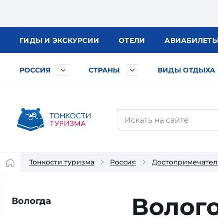
ГИДЫ
И ЭКСКУРСИИ
ОТЕЛИ
АВИА
БИЛЕТ
РОССИЯ
СТРАНЫ
ВИДЫ ОТДЫХА
Тонкости туризма
Россия
Достопримечател
Волог
Вологда