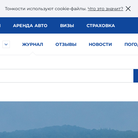
Тонкости используют сookie-файлы.
Что это значит?
Ы
АРЕНДА АВТО
ВИЗЫ
СТРАХОВКА
ЖУРНАЛ
ОТЗЫВЫ
НОВОСТИ
ПОГО