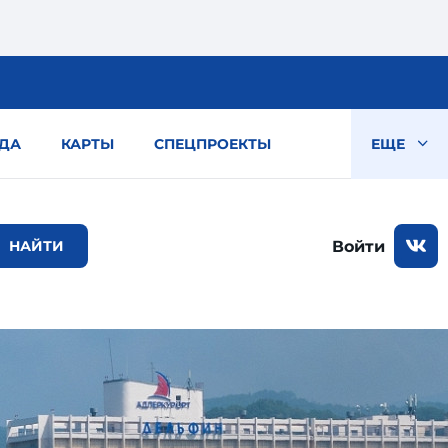
ДА
КАРТЫ
СПЕЦПРОЕКТЫ
ЕЩЕ
Войти