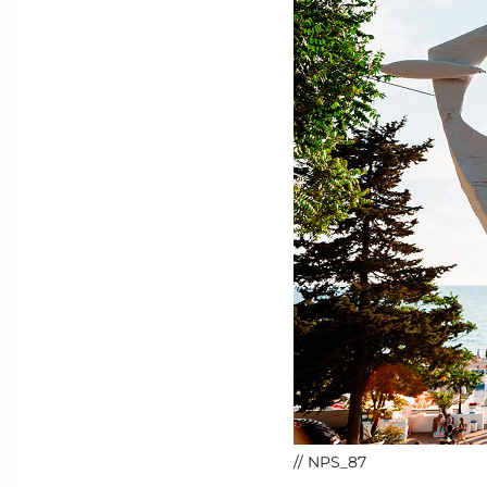
NPS_87