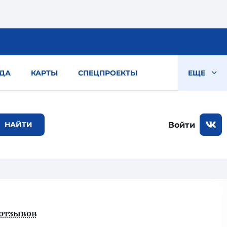
ДА
КАРТЫ
СПЕЦПРОЕКТЫ
ЕЩЕ
Войти
 отзывов