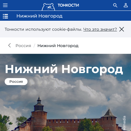
Нижний Новгород
Тонкости используют сookie-файлы.
Что это значит?
Россия
Нижний Новгород
Нижний Новгород
Россия
, Wikimedia