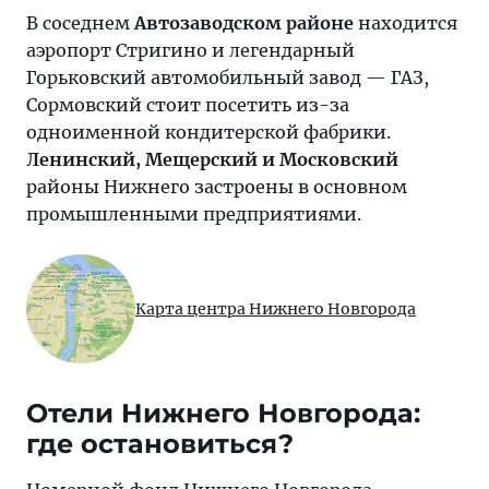
В соседнем
Автозаводском районе
находится
аэропорт Стригино и легендарный
Горьковский автомобильный завод — ГАЗ,
Сормовский стоит посетить из-за
одноименной кондитерской фабрики.
Ленинский, Мещерский и Московский
районы Нижнего застроены в основном
промышленными предприятиями.
Карта центра Нижнего Новгорода
Отели Нижнего Новгорода:
где остановиться?