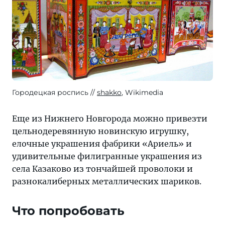
Городецкая роспись
shakko
, Wikimedia
Еще из Нижнего Новгорода можно привезти
цельнодеревянную новинскую игрушку,
елочные украшения фабрики «Ариель» и
удивительные филигранные украшения из
села Казаково из тончайшей проволоки и
разнокалиберных металлических шариков.
Что попробовать