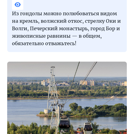
Из гондолы можно полюбоваться видом
на кремль, волжский откос, стрелку Оки и
Волги, Печерский монастырь, город Бор и
живописные равнины — в общем,
обязательно отважьтесь!