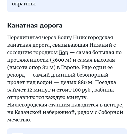
окраины.
Канатная дорога
Перекинутая через Волгу Нижегородская
канатная дорога, связывающая Нижний с
соседним городком
Бор
— самая большая по
протяженности (3600 м) и самая высокая
(высота опор 82 м) в Европе. Еще один ее
рекорд — самый длинный безопорный
пролет над водой — целых 880 м! Поездка
займет 12 минут и стоит 100 руб., кабины
отправляются каждую минуту.
Нижегородская станция находится в центре,
на Казанской набережной, рядом с Соборной
мечетью.