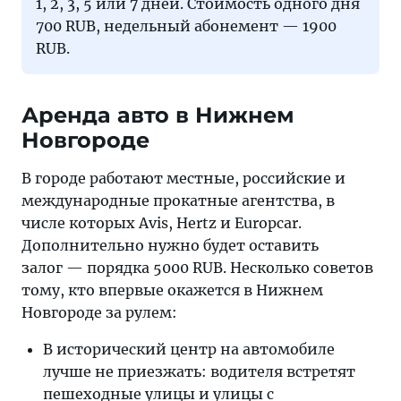
1, 2, 3, 5 или 7 дней. Стоимость одного дня
700 RUB, недельный абонемент — 1900
RUB.
Аренда авто в Нижнем
Новгороде
В городе работают местные, российские и
международные прокатные агентства, в
числе которых Avis, Hertz и Europcar.
Дополнительно нужно будет оставить
залог — порядка 5000 RUB. Несколько советов
тому, кто впервые окажется в Нижнем
Новгороде за рулем:
В исторический центр на автомобиле
лучше не приезжать: водителя встретят
пешеходные улицы и улицы с