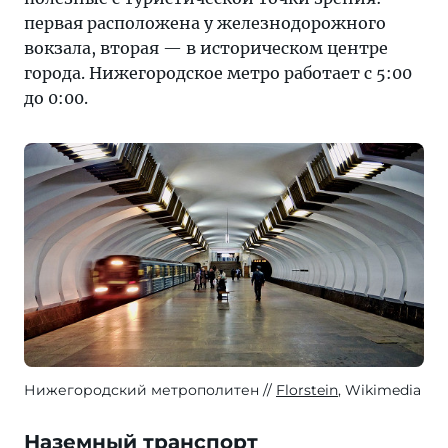
первая расположена у железнодорожного
вокзала, вторая — в историческом центре
города. Нижегородское метро работает с 5:00
до 0:00.
Нижегородский метрополитен
Florstein
, Wikimedia
Наземный транспорт