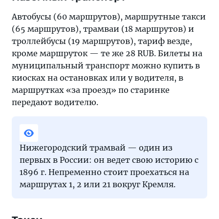
Автобусы (60 маршрутов), маршрутные такси
(65 маршрутов), трамваи (18 маршрутов) и
троллейбусы (19 маршрутов), тариф везде,
кроме маршруток — те же 28 RUB. Билеты на
муниципальный транспорт можно купить в
киосках на остановках или у водителя, в
маршрутках «за проезд» по старинке
передают водителю.
Нижегородский трамвай — один из
первых в России: он ведет свою историю с
1896 г. Непременно стоит проехаться на
маршрутах 1, 2 или 21 вокруг Кремля.