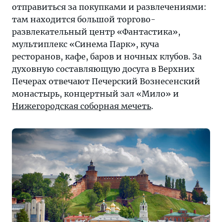
отправиться за покупками и развлечениями:
там находится большой торгово-
развлекательный центр «Фантастика»,
мультиплекс «Синема Парк», куча
ресторанов, кафе, баров и ночных клубов. За
духовную составляющую досуга в Верхних
Печерах отвечают Печерский Вознесенский
монастырь, концертный зал «Мило» и
Нижегородская соборная мечеть
.