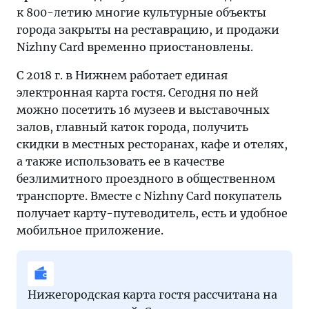
к 800-летию многие культурные объекты
города закрыты на реставрацию, и продажи
Nizhny Card временно приостановлены.
С 2018 г. в Нижнем работает единая
электронная карта гостя. Сегодня по ней
можно посетить 16 музеев и выставочных
залов, главный каток города, получить
скидки в местных ресторанах, кафе и отелях,
а также использовать ее в качестве
безлимитного проездного в общественном
транспорте. Вместе с Nizhny Card покупатель
получает карту-путеводитель, есть и удобное
мобильное приложение.
Нижегородская карта гостя рассчитана на