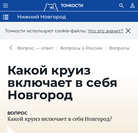
Нижний Новгород
Тонкости используют сookie-файлы.
Что это значит?
Вопрос — ответ
Вопросы о России
Вопросы о 
Какой круиз
включает в себя
Новгород
Какой круиз включает в себя Новгород?