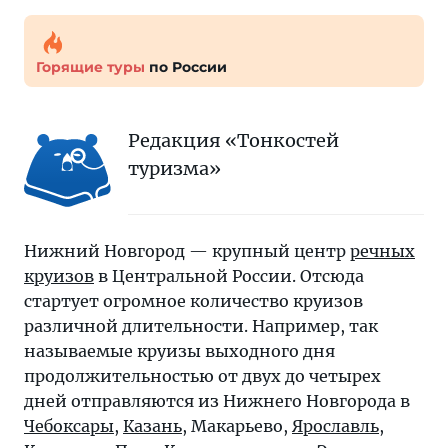
Горящие туры
по России
Редакция «Тонкостей
туризма»
Нижний Новгород — крупный центр
речных
круизов
в Центральной России. Отсюда
стартует огромное количество круизов
различной длительности. Например, так
называемые круизы выходного дня
продолжительностью от двух до четырех
дней отправляются из Нижнего Новгорода в
Чебоксары
,
Казань
, Макарьево,
Ярославль
,