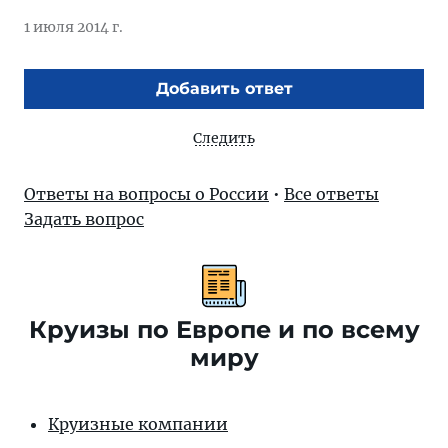
1 июля 2014 г.
Добавить ответ
Следить
Ответы на вопросы о России
•
Все ответы
Задать вопрос
Круизы по Европе и по всему
миру
Круизные компании