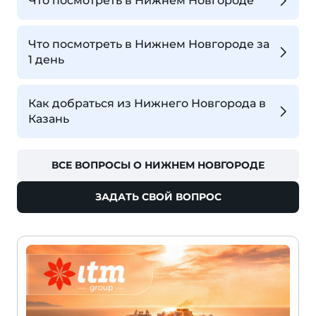
Что посмотреть в Нижнем Новгороде
Что посмотреть в Нижнем Новгороде за
1 день
Как добраться из Нижнего Новгорода в
Казань
ВСЕ ВОПРОСЫ О НИЖНЕМ НОВГОРОДЕ
ЗАДАТЬ СВОЙ ВОПРОС