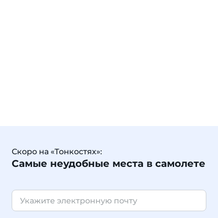
Скоро на «Тонкостях»:
Самые неудобные места в самолете