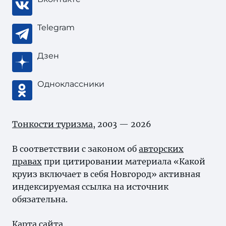
Telegram
Дзен
Одноклассники
Тонкости туризма
, 2003 — 2026
В соответствии с законом об
авторских
правах
при цитировании материала «Какой
круиз включает в себя Новгород» активная
индексируемая ссылка на источник
обязательна.
Карта сайта