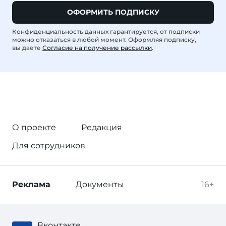
ОФОРМИТЬ ПОДПИСКУ
Конфиденциальность данных гарантируется, от подписки
можно отказаться в любой момент. Оформляя подписку,
вы даете
Согласие на получение рассылки
.
О проекте
Редакция
Для сотрудников
Реклама
Документы
16+
Вконтакте