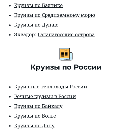
Круизы по Балтике
Круизы по Средиземному морю
Круизы по Дунаю
Эквадор:
Галапагосские острова
Круизы по России
Круизные теплоходы России
Речные круизы в России
Круизы по Байкалу
Круизы по Волге
Круизы по Дону