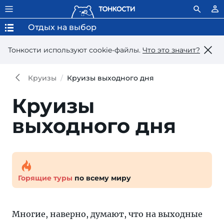
Отдых на выбор
Тонкости используют сookie-файлы.
Что это значит?
Круизы
Круизы выходного дня
Круизы
выходного дня
Горящие туры
по всему миру
Многие, наверно, думают, что на выходные