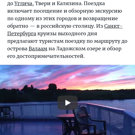
до
Углича
, Твери и Калязина. Поездка
включает посещение и обзорную экскурсию
по одному из этих городов и возвращение
обратно — в российскую столицу. Из
Санкт-
Петербурга
круизы выходного дня
предлагают туристам поездку по маршруту до
острова
Валаам
на Ладожском озере и обзор
его достопримечательностей.