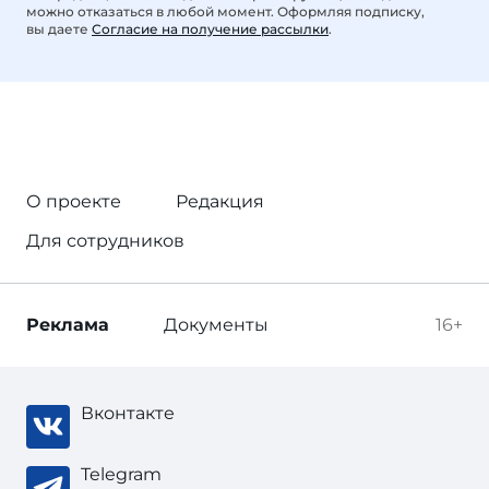
можно отказаться в любой момент. Оформляя подписку,
вы даете
Согласие на получение рассылки
.
О проекте
Редакция
Для сотрудников
Реклама
Документы
16+
Вконтакте
Telegram