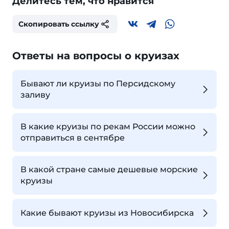
Делитесь тем, что нравится
Скопировать ссылку
Ответы на вопросы о круизах
Бывают ли круизы по Персидскому
заливу
В какие круизы по рекам России можно
отправиться в сентябре
В какой стране самые дешевые морские
круизы
Какие бывают круизы из Новосибирска