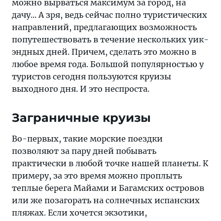
можно вырваться максимум за город, на
дачу... А зря, ведь сейчас полно туристических
направлений, предлагающих возможность
попутешествовать в течение нескольких уик-
эндных дней. Причем, сделать это можно в
любое время года. Большой популярностью у
туристов сегодня пользуются круизы
выходного дня. И это неспроста.
Заграничные круизы
Во-первых, такие морские поездки
позволяют за пару дней побывать
практически в любой точке нашей планеты. К
примеру, за это время можно проплыть
теплые берега Майами и Багамских островов
или же позагорать на солнечных испанских
пляжах. Если хочется экзотики,