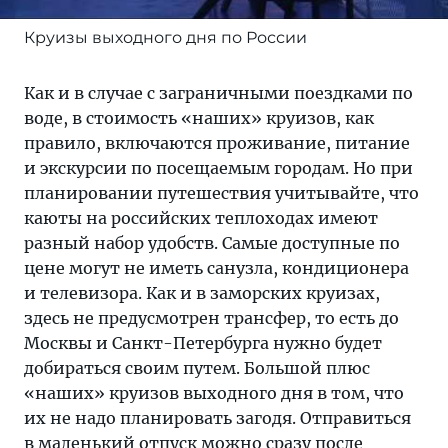
Круизы выходного дня по России
Как и в случае с заграничными поездками по
воде, в стоимость «наших» круизов, как
правило, включаются проживание, питание
и экскурсии по посещаемым городам. Но при
планировании путешествия учитывайте, что
каюты на российских теплоходах имеют
разный набор удобств. Самые доступные по
цене могут не иметь санузла, кондиционера
и телевизора. Как и в заморских круизах,
здесь не предусмотрен трансфер, то есть до
Москвы и Санкт-Петербурга нужно будет
добираться своим путем. Большой плюс
«наших» круизов выходного дня в том, что
их не надо планировать загодя. Отправиться
в маленький отпуск можно сразу после