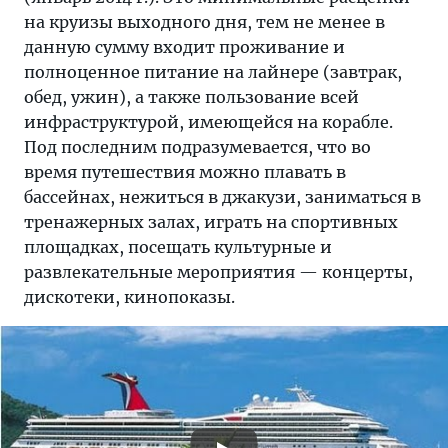
на круизы выходного дня, тем не менее в
данную сумму входит проживание и
полноценное питание на лайнере (завтрак,
обед, ужин), а также пользование всей
инфраструктурой, имеющейся на корабле.
Под последним подразумевается, что во
время путешествия можно плавать в
бассейнах, нежиться в джакузи, заниматься в
тренажерных залах, играть на спортивных
площадках, посещать культурные и
развлекательные мероприятия — концерты,
дискотеки, кинопоказы.