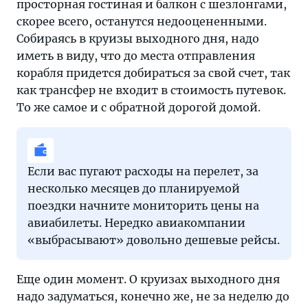
просторная гостиная и балкон с шезлонгами,
скорее всего, останутся недооцененными.
Собираясь в круизы выходного дня, надо
иметь в виду, что до места отправления
корабля придется добираться за свой счет, так
как трансфер не входит в стоимость путевок.
То же самое и с обратной дорогой домой.
Если вас пугают расходы на перелет, за
несколько месяцев до планируемой
поездки начните мониторить цены на
авиабилеты. Нередко авиакомпании
«выбрасывают» довольно дешевые рейсы.
Еще один момент. О круизах выходного дня
надо задуматься, конечно же, не за неделю до