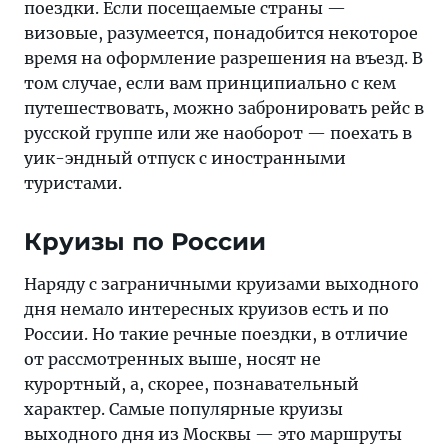
поездки. Если посещаемые страны —
визовые, разумеется, понадобится некоторое
время на оформление разрешения на въезд. В
том случае, если вам принципиально с кем
путешествовать, можно забронировать рейс в
русской группе или же наоборот — поехать в
уик-эндный отпуск с иностранными
туристами.
Круизы по России
Наряду с заграничными круизами выходного
дня немало интересных круизов есть и по
России. Но такие речные поездки, в отличие
от рассмотренных выше, носят не
курортный, а, скорее, познавательный
характер. Самые популярные круизы
выходного дня из Москвы — это маршруты