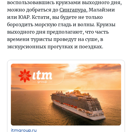
воспользовавшись круизами выходного дня,
можно добраться до
Сингапура
, Малайзии
или ЮАР. Кстати, вы будете не только
бороздить морскую гладь и волны. Круизы
выходного дня предполагают, что часть
времени туристы проведут на суше, в
экскурсионных прогулках и поездках.
itmgroup.ru