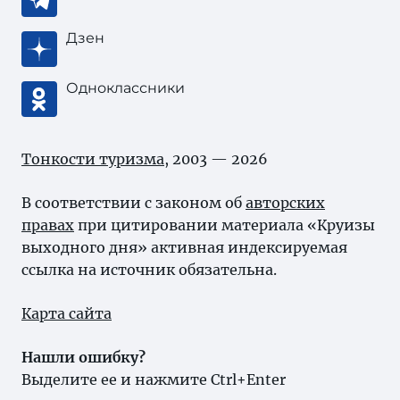
Дзен
Одноклассники
Тонкости туризма
, 2003 — 2026
В соответствии с законом об
авторских
правах
при цитировании материала «Круизы
выходного дня» активная индексируемая
ссылка на источник обязательна.
Карта сайта
Нашли ошибку?
Выделите ее и нажмите Ctrl+Enter