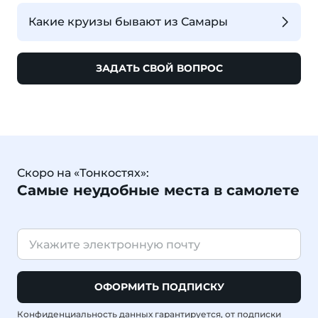
Какие круизы бывают из Самары
ЗАДАТЬ СВОЙ ВОПРОС
Скоро на «Тонкостях»:
Самые неудобные места в самолете
ОФОРМИТЬ ПОДПИСКУ
Конфиденциальность данных гарантируется, от подписки