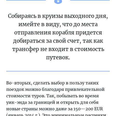
Собираясь в круизы выходного дня,
имейте в виду, что до места
отправления корабля придется
добираться за свой счет, так как
трансфер не входит в стоимость
путевок.
Во-вторых, сделать выбор в пользу таких
поездок можно благодаря привлекательной
стоимости туров. Так, побывать во время
уик-энда за границей и открыть для себя
новые страны можно даже за 150—200 EUR
(январь 2014 г.). Это минимальные расценки