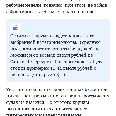
рабочей недели, конечно, при этом, не забыв
забронировать себе место на теплоходе.
Стоимость круизов будет зависеть от
выбранной категории каюты. В среднем
она составляет от пяти тысяч рублей из
Москвы и от восьми тысяч рублей из
Санкт-Петербурга. Люксовые каюты будут
стоить примерно 12-14 тысяч рублей с
человека (январь 2014 г.).
Увы, но ни больших плавательных бассейнов,
ни спа-центров и кинотеатров на российских
судах не имеется. Но от этого круизы
выходного дня не становятся менее
интересными и увлекательными.