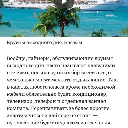
Круизы выходного дня. Багамы
Вообще, лайнеры, обслуживающие круизы
выходного дня, часто называют плавучими
отелями, поскольку на их борту есть все, о
чем только могут мечтать отдыхающие. Так,
в каютах любого класса кроме необходимой
мебели обязательно будет кондиционер,
телевизор, телефон и отдельная ванная
комната. Переплачивать за более дорогие
апартаменты на лайнере не стоит —
путешествие будет недолгим и отдельная