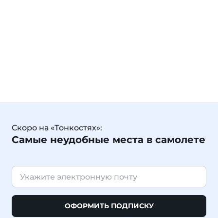
Скоро на «Тонкостях»:
Самые неудобные места в самолете
ОФОРМИТЬ ПОДПИСКУ