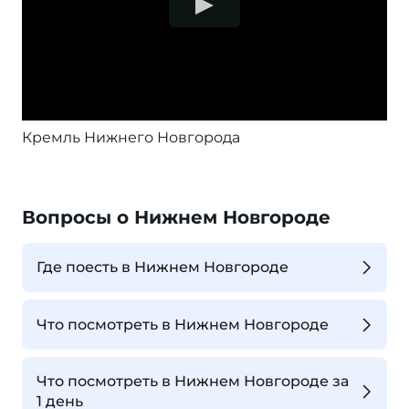
Кремль Нижнего Новгорода
Вопросы о Нижнем Новгороде
Где поесть в Нижнем Новгороде
Что посмотреть в Нижнем Новгороде
Что посмотреть в Нижнем Новгороде за
1 день