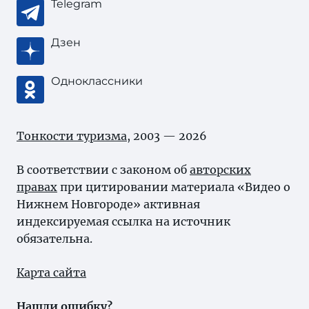
Telegram
Дзен
Одноклассники
Тонкости туризма
, 2003 — 2026
В соответствии с законом об
авторских
правах
при цитировании материала «Видео о
Нижнем Новгороде» активная
индексируемая ссылка на источник
обязательна.
Карта сайта
Нашли ошибку?