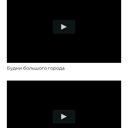
Будни большого города