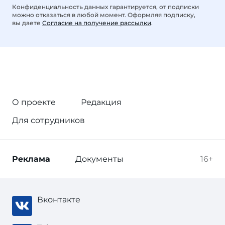
Конфиденциальность данных гарантируется, от подписки
можно отказаться в любой момент. Оформляя подписку,
вы даете
Согласие на получение рассылки
.
О проекте
Редакция
Для сотрудников
Реклама
Документы
16+
Вконтакте