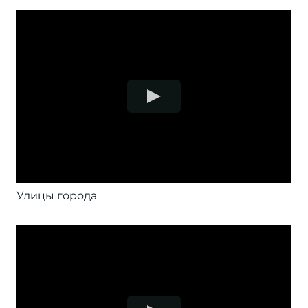
Улицы города