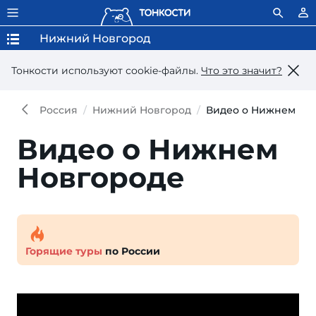
Нижний Новгород
Тонкости используют сookie-файлы.
Что это значит?
Россия
Нижний Новгород
Видео о Нижнем Но
Видео о Нижнем
Новгороде
Горящие туры
по России