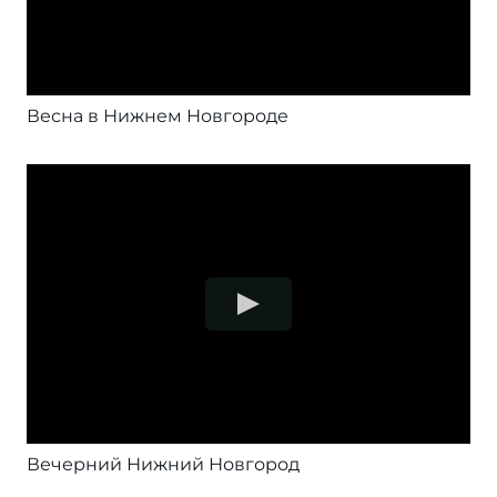
Весна в Нижнем Новгороде
Вечерний Нижний Новгород