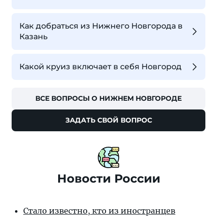
Как добраться из Нижнего Новгорода в
Казань
Какой круиз включает в себя Новгород
ВСЕ ВОПРОСЫ О НИЖНЕМ НОВГОРОДЕ
ЗАДАТЬ СВОЙ ВОПРОС
Новости России
Стало известно, кто из иностранцев