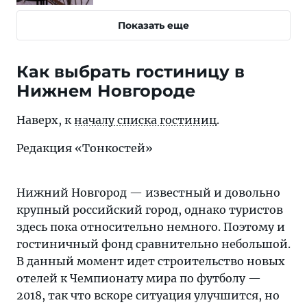
Показать еще
Как выбрать гостиницу в
Нижнем Новгороде
Наверх, к
началу списка гостиниц
.
Редакция «Тонкостей»
Нижний Новгород — известный и довольно
крупный российский город, однако туристов
здесь пока относительно немного. Поэтому и
гостиничный фонд сравнительно небольшой.
В данный момент идет строительство новых
отелей к Чемпионату мира по футболу —
2018, так что вскоре ситуация улучшится, но