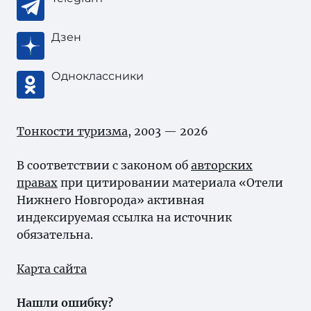
Дзен
Одноклассники
Тонкости туризма
, 2003 — 2026
В соответствии с законом об
авторских
правах
при цитировании материала «Отели
Нижнего Новгорода» активная
индексируемая ссылка на источник
обязательна.
Карта сайта
Нашли ошибку?