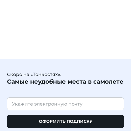
Скоро на «Тонкостях»:
Самые неудобные места в самолете
ОФОРМИТЬ ПОДПИСКУ