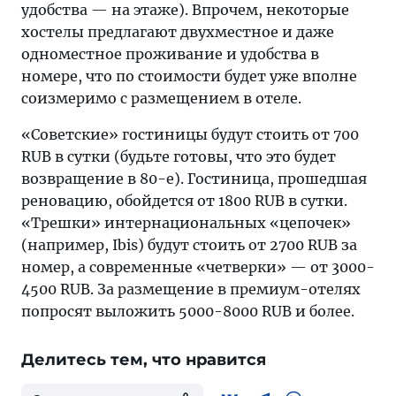
удобства — на этаже). Впрочем, некоторые
хостелы предлагают двухместное и даже
одноместное проживание и удобства в
номере, что по стоимости будет уже вполне
соизмеримо с размещением в отеле.
«Советские» гостиницы будут стоить от 700
RUB в сутки (будьте готовы, что это будет
возвращение в 80-е). Гостиница, прошедшая
реновацию, обойдется от 1800 RUB в сутки.
«Трешки» интернациональных «цепочек»
(например, Ibis) будут стоить от 2700 RUB за
номер, а современные «четверки» — от 3000-
4500 RUB. За размещение в премиум-отелях
попросят выложить 5000-8000 RUB и более.
Делитесь тем, что нравится