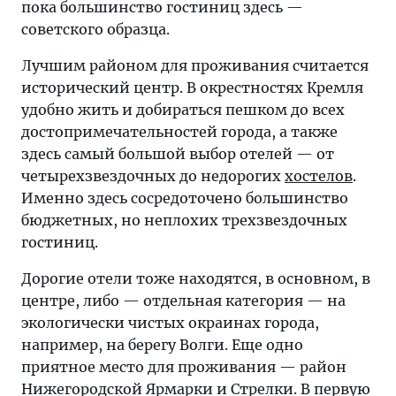
пока большинство гостиниц здесь —
советского образца.
Лучшим районом для проживания считается
исторический центр. В окрестностях Кремля
удобно жить и добираться пешком до всех
достопримечательностей города, а также
здесь самый большой выбор отелей — от
четырехзвездочных до недорогих
хостелов
.
Именно здесь сосредоточено большинство
бюджетных, но неплохих трехзвездочных
гостиниц.
Дорогие отели тоже находятся, в основном, в
центре, либо — отдельная категория — на
экологически чистых окраинах города,
например, на берегу Волги. Еще одно
приятное место для проживания — район
Нижегородской Ярмарки и Стрелки. В первую