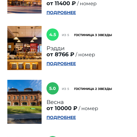
от 11400 ₽
номер
ПОДРОБНЕЕ
4.5
ИЗ 5
ГОСТИНИЦА 3 ЗВЕЗДЫ
Рэдди
от 8766 ₽
номер
ПОДРОБНЕЕ
5.0
ИЗ 5
ГОСТИНИЦА 2 ЗВЕЗДЫ
Весна
от 10000 ₽
номер
ПОДРОБНЕЕ