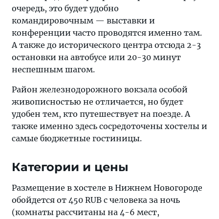
очередь, это будет удобно
командировочным — выставки и
конференции часто проводятся именно там.
А также до исторического центра отсюда 2-3
остановки на автобусе или 20-30 минут
неспешным шагом.
Район железнодорожного вокзала особой
живописностью не отличается, но будет
удобен тем, кто путешествует на поезде. А
также именно здесь сосредоточены хостелы и
самые бюджетные гостиницы.
Категории и цены
Размещение в хостеле в Нижнем Новогороде
обойдется от 450 RUB с человека за ночь
(комнаты рассчитаны на 4-6 мест,