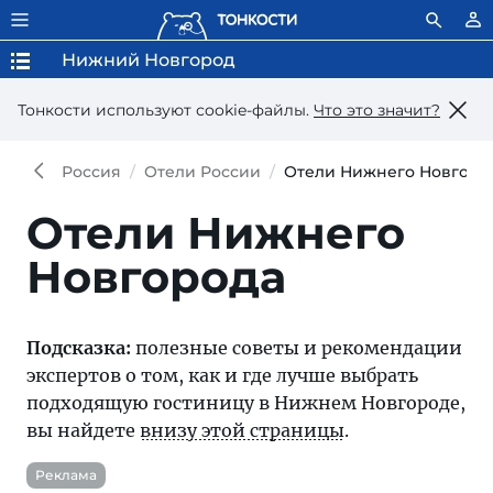
Нижний Новгород
Тонкости используют сookie-файлы.
Что это значит?
Россия
Отели России
Отели Нижнего Новгоро
Отели Нижнего
Новгорода
Подсказка:
полезные советы и рекомендации
экспертов о том, как и где лучше выбрать
подходящую гостиницу в Нижнем Новгороде,
вы найдете
внизу этой страницы
.
Реклама