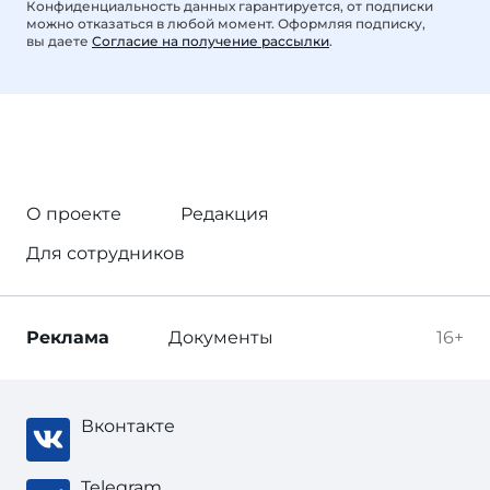
Конфиденциальность данных гарантируется, от подписки
можно отказаться в любой момент. Оформляя подписку,
вы даете
Согласие на получение рассылки
.
О проекте
Редакция
Для сотрудников
Реклама
Документы
16+
Вконтакте
Telegram