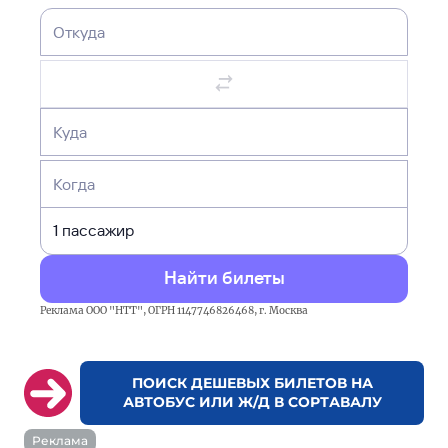
Откуда
Куда
Когда
Найти билеты
Реклама ООО "НТТ", ОГРН 1147746826468, г. Москва
ПОИСК ДЕШЕВЫХ БИЛЕТОВ НА
АВТОБУС ИЛИ Ж/Д В СОРТАВАЛУ
Реклама