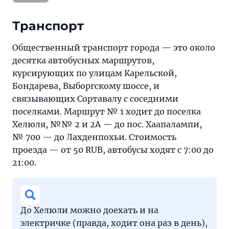
Транспорт
Общественный транспорт города — это около
десятка автобусных маршрутов,
курсирующих по улицам Карельской,
Бондарева, Выборгскому шоссе, и
связывающих Сортавалу с соседними
поселками. Маршрут № 1 ходит до поселка
Хелюля, №№ 2 и 2А — до пос. Хаапалампи,
№ 700 — до Лахденпохьи. Стоимость
проезда — от 50 RUB, автобусы ходят с 7:00 до
21:00.
До Хелюли можно доехать и на
электричке (правда, ходит она раз в день),