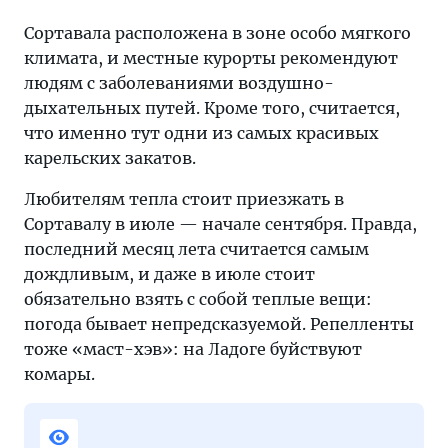
Сортавала расположена в зоне особо мягкого
климата, и местные курорты рекомендуют
людям с заболеваниями воздушно-
дыхательных путей. Кроме того, считается,
что именно тут одни из самых красивых
карельских закатов.
Любителям тепла стоит приезжать в
Сортавалу в июле — начале сентября. Правда,
последний месяц лета считается самым
дождливым, и даже в июле стоит
обязательно взять с собой теплые вещи:
погода бывает непредсказуемой. Репелленты
тоже «маст-хэв»: на Ладоге буйствуют
комары.