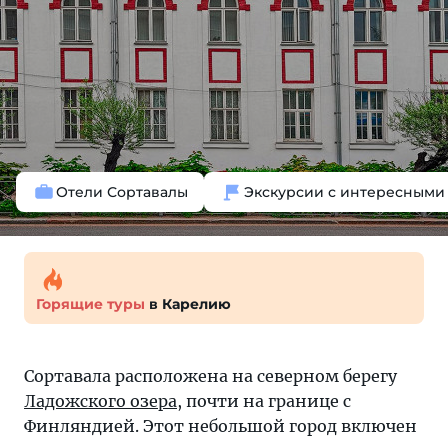
Отели Сортавалы
Экскурсии с интересными
Горящие туры
в Карелию
Сортавала расположена на северном берегу
Ладожского озера
, почти на границе с
Финляндией. Этот небольшой город включен