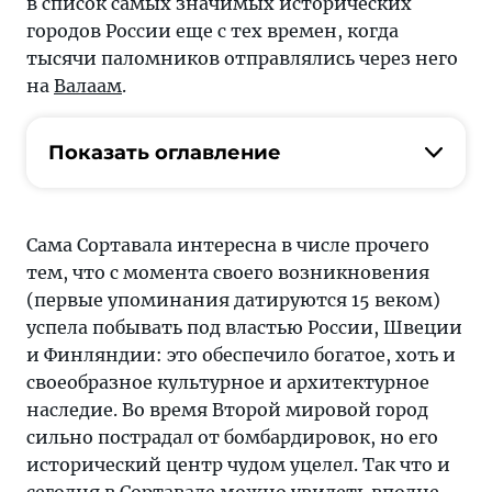
в список самых значимых исторических
городов России еще с тех времен, когда
тысячи паломников отправлялись через него
на
Валаам
.
Показать оглавление
Сама Сортавала интересна в числе прочего
тем, что с момента своего возникновения
(первые упоминания датируются 15 веком)
успела побывать под властью России, Швеции
и Финляндии: это обеспечило богатое, хоть и
своеобразное культурное и архитектурное
наследие. Во время Второй мировой город
сильно пострадал от бомбардировок, но его
исторический центр чудом уцелел. Так что и