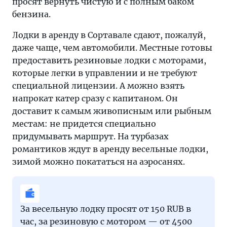
просят вернуть чистую и с полным баком
бензина.
Лодки в аренду в Сортавале сдают, пожалуй,
даже чаще, чем автомобили. Местные готовы
предоставить резиновые лодки с моторами,
которые легки в управлении и не требуют
специальной лицензии. А можно взять
напрокат катер сразу с капитаном. Он
доставит к самым живописным или рыбным
местам: не придется специально
придумывать маршрут. На турбазах
романтиков ждут в аренду весельные лодки,
зимой можно покататься на аэросанях.
За весельную лодку просят от 150 RUB в
час, за резиновую с мотором — от 4500