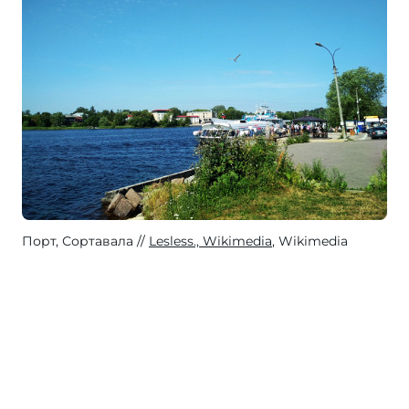
Порт, Сортавала
Lesless., Wikimedia
, Wikimedia