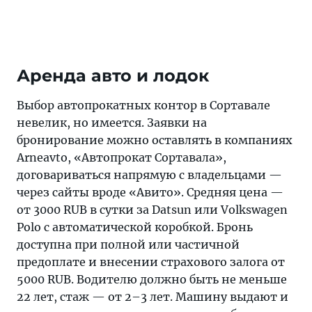
Аренда авто и лодок
Выбор автопрокатных контор в Сортавале
невелик, но имеется. Заявки на
бронирование можно оставлять в компаниях
Arneavto, «Автопрокат Сортавала»,
договариваться напрямую с владельцами —
через сайты вроде «Авито». Средняя цена —
от 3000 RUB в сутки за Datsun или Volkswagen
Polo с автоматической коробкой. Бронь
доступна при полной или частичной
предоплате и внесении страхового залога от
5000 RUB. Водителю должно быть не меньше
22 лет, стаж — от 2–3 лет. Машину выдают и