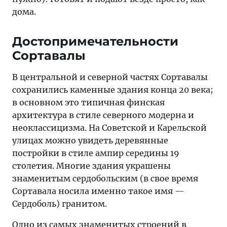
дома.
Достопримечательности
Сортавалы
В центральной и северной частях Сортавалы
сохранились каменные здания конца 20 века;
в основном это типичная финская
архитектура в стиле северного модерна и
неоклассицизма. На Советской и Карельской
улицах можно увидеть деревянные
постройки в стиле ампир середины 19
столетия. Многие здания украшены
знаменитым сердобольским (в свое время
Сортавала носила именно такое имя —
Сердоболь) гранитом.
Одно из самых знаменитых строений в