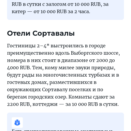
RUB в сутки с залогом от 10 000 RUB, за
катер — от 10 000 RUB за 2 часа.
Отели Сортавалы
Гостиницы 2–4* выстроились в городе
преимущественно вдоль Выборгского шоссе,
номера в них стоят в диапазоне от 2000 до
4000 RUB. Тем, кому милее звуки природы,
будут рады на многочисленных турбазах и в
гостевых домах, разместившихся в
окружающих Сортавалу поселках и по
берегам городских озер. Комнаты сдают за
2200 RUB, коттеджи — за 10 000 RUB в сутки.