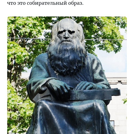
что это собирательный образ.