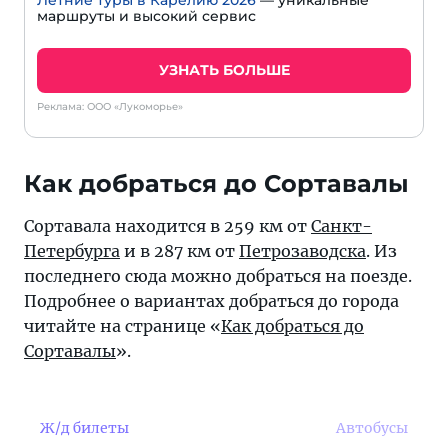
маршруты и высокий сервис
УЗНАТЬ БОЛЬШЕ
Реклама: ООО «Лукоморье»
Как добраться до Сортавалы
Сортавала находится в 259 км от
Санкт-
Петербурга
и в 287 км от
Петрозаводска
. Из
последнего сюда можно добраться на поезде.
Подробнее о вариантах добраться до города
читайте на странице «
Как добраться до
Сортавалы
».
Ж/д билеты
Автобусы