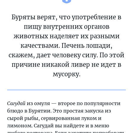
Буряты верят, что употребление в
пищу внутренних органов
животных наделяет их разными
качествами. Печень лошади,
скажем, дает человеку силу. По этой
причине никакой ливер не идет в
мусорку.
Сагудай
из омуля — второе по популярности
блюдо в Бурятии. Это простая закуска из
сырой рыбы, сервированная луком и
лимоном. Сагудай вы найдете и в меню