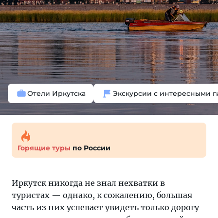
Отели Иркутска
Экскурсии с интересными 
Горящие туры
по России
Иркутск никогда не знал нехватки в
туристах — однако, к сожалению, большая
часть из них успевает увидеть только дорогу