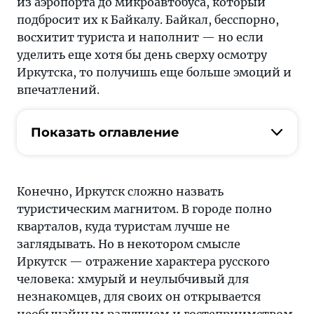
из аэропорта до микроавтобуса, который
подбросит их к Байкалу. Байкал, бесспорно,
восхитит туриста и наполнит — но если
уделить еще хотя бы день сверху осмотру
Иркутска, то получишь еще больше эмоций и
впечатлений.
Показать оглавление
Конечно, Иркутск сложно назвать
туристическим магнитом. В городе полно
кварталов, куда туристам лучше не
заглядывать. Но в некотором смысле
Иркутск — отражение характера русского
человека: хмурый и неулыбчивый для
незнакомцев, для своих он открывается