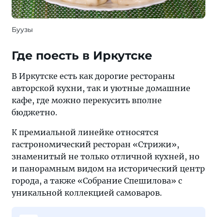
Буузы
Где поесть в Иркутске
В Иркутске есть как дорогие рестораны
авторской кухни, так и уютные домашние
кафе, где можно перекусить вполне
бюджетно.
К премиальной линейке относятся
гастрономический ресторан «Стрижи»,
знаменитый не только отличной кухней, но
и панорамным видом на исторический центр
города, а также «Собрание Спешилова» с
уникальной коллекцией самоваров.