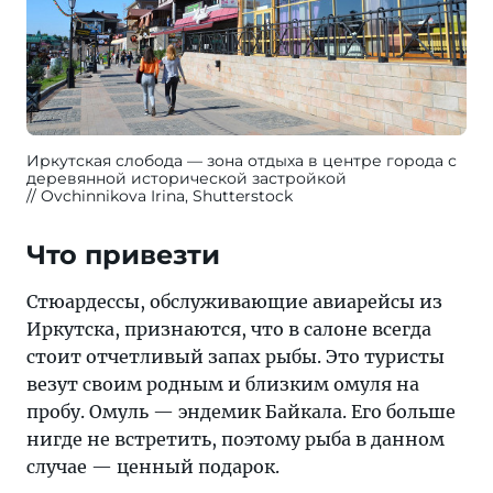
Иркутская слобода — зона отдыха в центре города с
деревянной исторической застройкой
Ovchinnikova Irina, Shutterstock
Что привезти
Стюардессы, обслуживающие авиарейсы из
Иркутска, признаются, что в салоне всегда
стоит отчетливый запах рыбы. Это туристы
везут своим родным и близким омуля на
пробу. Омуль — эндемик Байкала. Его больше
нигде не встретить, поэтому рыба в данном
случае — ценный подарок.