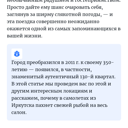
необычайным радушием и гостеприимством.
Просто дайте ему шанс очаровать себя,
заглянув за ширму слякотной погоды, — и
эта поездка совершенно неожиданно
окажется одной из самых запоминающихся в
вашей жизни.
Город преобразился в 2011 г. к своему 350-
летию — появился, в частности,
знаменитый аутентичный 130-й квартал.
В этой статье мы проведем вас по этой и
другим интересным локациям и
расскажем, почему в самолетах из
Иркутска пахнет свежей рыбой на весь
салон.