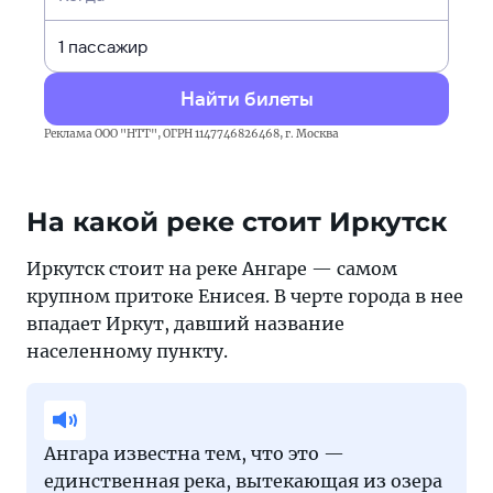
Найти билеты
Реклама ООО "НТТ", ОГРН 1147746826468, г. Москва
На какой реке стоит Иркутск
Иркутск стоит на реке Ангаре — самом
крупном притоке Енисея. В черте города в нее
впадает Иркут, давший название
населенному пункту.
Ангара известна тем, что это —
единственная река, вытекающая из озера