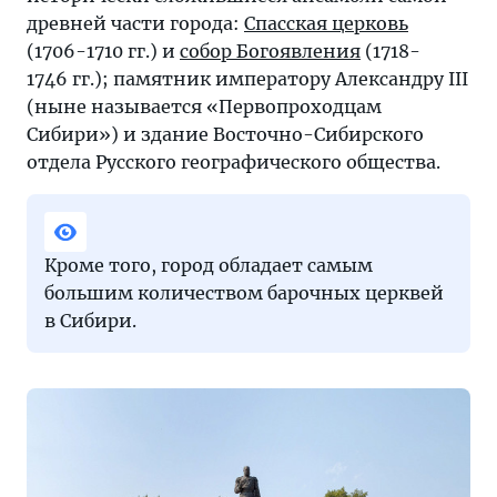
древней части города:
Спасская церковь
(1706-1710 гг.) и
собор Богоявления
(1718-
1746 гг.); памятник императору Александру III
(ныне называется «Первопроходцам
Сибири») и здание Восточно-Сибирского
отдела Русского географического общества.
Кроме того, город обладает самым
большим количеством барочных церквей
в Сибири.