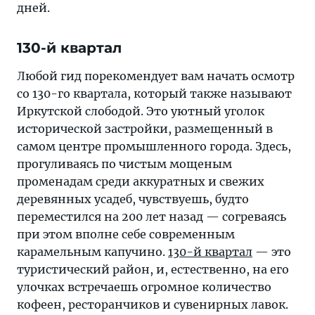
дней.
130-й квартал
Любой гид порекомендует вам начать осмотр
со 130-го квартала, который также называют
Иркутской слободой. Это уютный уголок
исторической застройки, размещенный в
самом центре промышленного города. Здесь,
прогуливаясь по чистым мощеным
променадам среди аккуратных и свежих
деревянных усадеб, чувствуешь, будто
переместился на 200 лет назад — согреваясь
при этом вполне себе современным
карамельным капучино.
130-й квартал
— это
туристический район, и, естественно, на его
улочках встречаешь огромное количество
кофеен, ресторанчиков и сувенирных лавок.