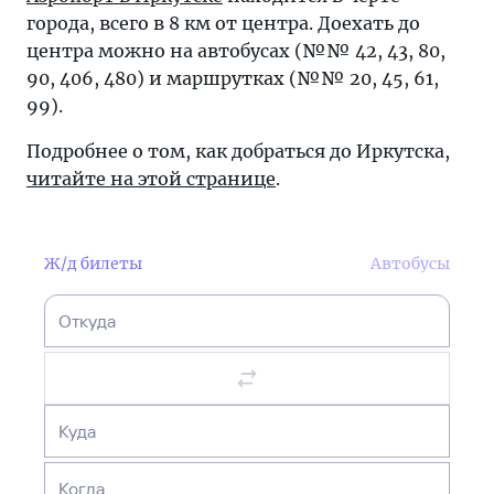
города, всего в 8 км от центра. Доехать до
центра можно на автобусах (№№ 42, 43, 80,
90, 406, 480) и маршрутках (№№ 20, 45, 61,
99).
Подробнее о том, как добраться до Иркутска,
читайте на этой странице
.
Ж/д билеты
Автобусы
Откуда
Куда
Когда