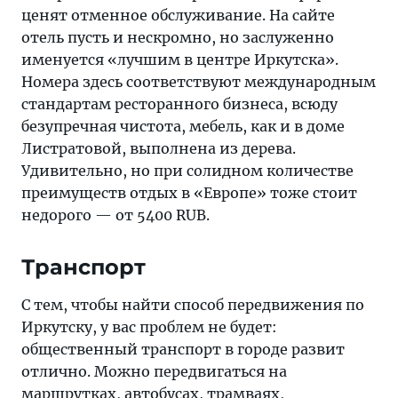
ценят отменное обслуживание. На сайте
отель пусть и нескромно, но заслуженно
именуется «лучшим в центре Иркутска».
Номера здесь соответствуют международным
стандартам ресторанного бизнеса, всюду
безупречная чистота, мебель, как и в доме
Листратовой, выполнена из дерева.
Удивительно, но при солидном количестве
преимуществ отдых в «Европе» тоже стоит
недорого — от 5400 RUB.
Транспорт
С тем, чтобы найти способ передвижения по
Иркутску, у вас проблем не будет:
общественный транспорт в городе развит
отлично. Можно передвигаться на
маршрутках, автобусах, трамваях,