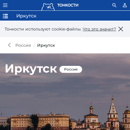
Иркутск
Тонкости используют сookie-файлы.
Что это значит?
Россия
Иркутск
Иркутск
Россия