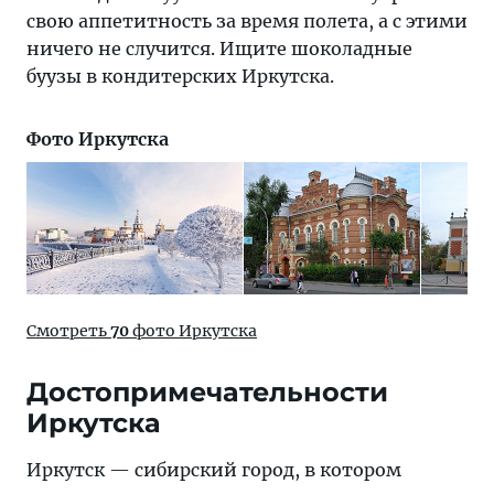
свою аппетитность за время полета, а с этими
ничего не случится. Ищите шоколадные
буузы в кондитерских Иркутска.
Фото Иркутска
Смотреть
70
фото Иркутска
Достопримечательности
Иркутска
Иркутск — сибирский город, в котором