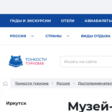
ГИДЫ
И ЭКСКУРСИИ
ОТЕЛИ
АВИА
БИЛЕТ
РОССИЯ
СТРАНЫ
ВИДЫ ОТДЫХА
Тонкости туризма
Россия
Достопримечател
Музей
Иркутск