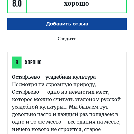
8.0
хорошо
Добавить отзыв
Следить
8
ХОРОШО
Остафьево - усадебная культура
Несмотря на скромную природу,
Остафьево — одно из немногих мест,
которое можно считать эталоном русской
усадебной культуры… Мы бываем тут
довольно часто и каждый раз попадаем в
одно и то же место – все здания на месте,
ничего нового не строится, старое