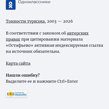
Одноклассники
Тонкости туризма
, 2003 — 2026
В соответствии с законом об
авторских
правах
при цитировании материала
«Остафьево» активная индексируемая ссылка
на источник обязательна.
Карта сайта
Нашли ошибку?
Выделите ее и нажмите Ctrl+Enter