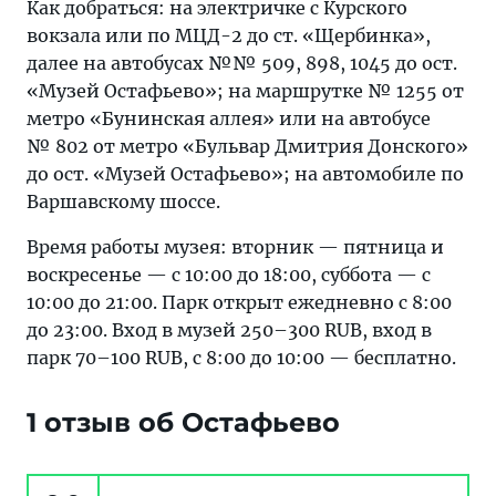
Как добраться: на электричке с Курского
вокзала или по МЦД-2 до ст. «Щербинка»,
далее на автобусах №№ 509, 898, 1045 до ост.
«Музей Остафьево»; на маршрутке № 1255 от
метро «Бунинская аллея» или на автобусе
№ 802 от метро «Бульвар Дмитрия Донского»
до ост. «Музей Остафьево»; на автомобиле по
Варшавскому шоссе.
Время работы музея: вторник — пятница и
воскресенье — с 10:00 до 18:00, суббота — с
10:00 до 21:00. Парк открыт ежедневно с 8:00
до 23:00. Вход в музей 250–300 RUB, вход в
парк 70–100 RUB, с 8:00 до 10:00 — бесплатно.
1 отзыв об Остафьево