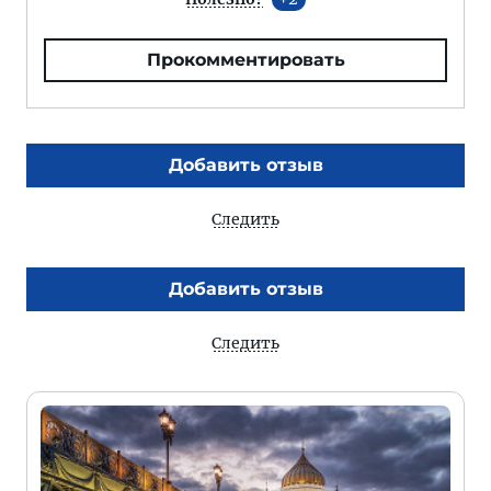
Прокомментировать
Добавить отзыв
Следить
Добавить отзыв
Следить