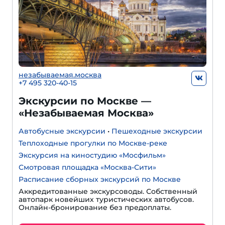
незабываемая.москва
+7 495 320-40-15
Экскурсии по Москве —
«Незабываемая Москва»
Автобусные экскурсии
•
Пешеходные экскурсии
Теплоходные прогулки по Москве-реке
Экскурсия на киностудию «Мосфильм»
Смотровая площадка «Москва-Сити»
Расписание сборных экскурсий по Москве
Аккредитованные экскурсоводы. Собственный
автопарк новейших туристических автобусов.
Онлайн-бронирование без предоплаты.