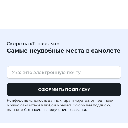
Скоро на «Тонкостях»:
Самые неудобные места в самолете
ОФОРМИТЬ ПОДПИСКУ
Конфиденциальность данных гарантируется, от подписки
можно отказаться в любой момент. Оформляя подписку,
вы даете
Согласие на получение рассылки
.