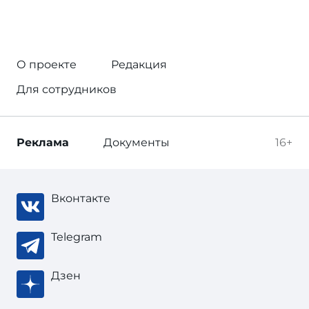
О проекте
Редакция
Для сотрудников
Реклама
Документы
16+
Вконтакте
Telegram
Дзен