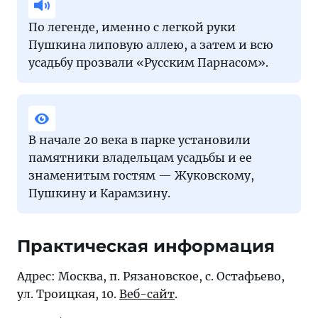
По легенде, именно с легкой руки
Пушкина липовую аллею, а затем и всю
усадьбу прозвали «Русским Парнасом».
В начале 20 века в парке установили
памятники владельцам усадьбы и ее
знаменитым гостям — Жуковскому,
Пушкину и Карамзину.
Практическая информация
Адрес: Москва, п. Рязановское, с. Остафьево,
ул. Троицкая, 10.
Веб-сайт
.