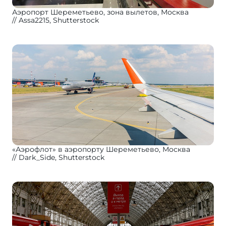
Аэропорт Шереметьево, зона вылетов, Москва
Assa2215, Shutterstock
«Аэрофлот» в аэропорту Шереметьево, Москва
Dark_Side, Shutterstock