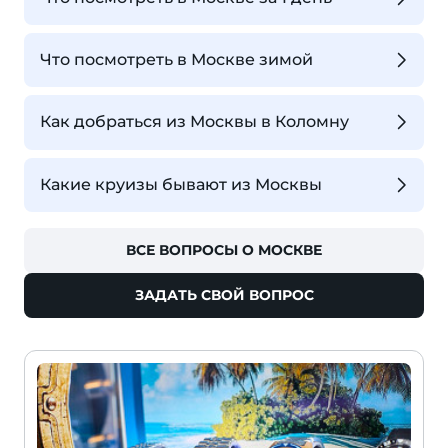
Что посмотреть в Москве зимой
Как добраться из Москвы в Коломну
Какие круизы бывают из Москвы
ВСЕ ВОПРОСЫ О МОСКВЕ
ЗАДАТЬ СВОЙ ВОПРОС