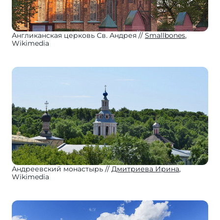
Англиканская церковь Св. Андрея
Smallbones
,
Wikimedia
Андреевский монастырь
Дмитриева Ирина
,
Wikimedia