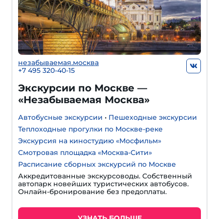
незабываемая.москва
+7 495 320-40-15
Экскурсии по Москве —
«Незабываемая Москва»
Автобусные экскурсии
•
Пешеходные экскурсии
Теплоходные прогулки по Москве-реке
Экскурсия на киностудию «Мосфильм»
Смотровая площадка «Москва-Сити»
Расписание сборных экскурсий по Москве
Аккредитованные экскурсоводы. Собственный
автопарк новейших туристических автобусов.
Онлайн-бронирование без предоплаты.
УЗНАТЬ БОЛЬШЕ