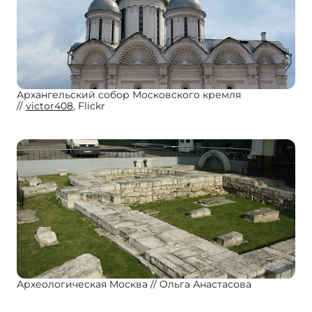
Архангельский собор Московского кремля
victor408
, Flickr
Археологическая Москва
Ольга Анастасова