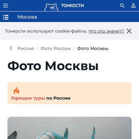
Москва
Тонкости используют сookie-файлы.
Что это значит?
Россия
Фото России
Фото Москвы
Фото Москвы
Горящие туры
по России