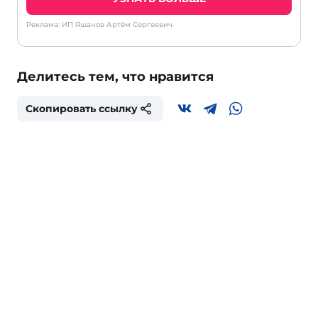
Реклама: ИП Яшанов Артём Сергеевич
Делитесь тем, что нравится
Скопировать ссылку