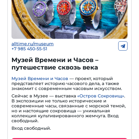
alltime.ru/museum
+7 985 450-55-51
Музей Времени и Часов –
путешествие сквозь века
Музей Времени и Часов
— проект, который
представляет историю часового дела, а также
знакомит с современным часовым искусством.
Сейчас в Музее — выставка
«Остров Сокровищ»
.
В экспозиции не только исторические и
современные часы, связанные с морской темой,
но и настоящие сокровища — уникальная
коллекция культивированного жемчуга. Вход
свободный.
Вход свободный.