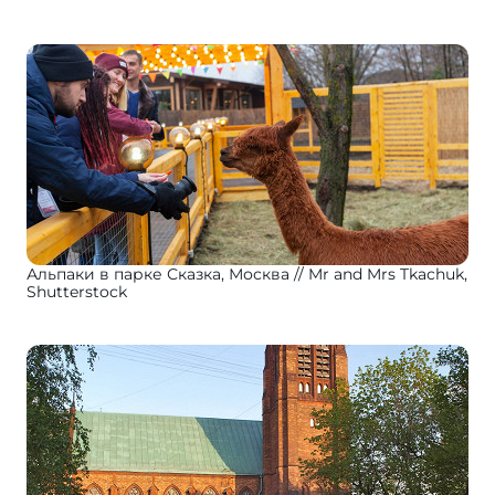
Альпаки в парке Сказка, Москва
Mr and Mrs Tkachuk,
Shutterstock