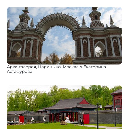
Арка-галерея, Царицыно, Москва
Екатерина
Астафурова