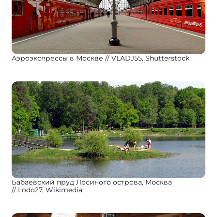
Аэроэкспрессы в Москве
VLADJ55, Shutterstock
Бабаевский пруд Лосиного острова, Москва
Lodo27
, Wikimedia