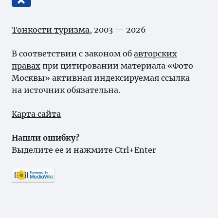
Тонкости туризма
, 2003 — 2026
В соответствии с законом об
авторских
правах
при цитировании материала «Фото
Москвы» активная индексируемая ссылка
на источник обязательна.
Карта сайта
Нашли ошибку?
Выделите ее и нажмите Ctrl+Enter