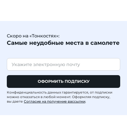
Скоро на «Тонкостях»:
Самые неудобные места в самолете
ОФОРМИТЬ ПОДПИСКУ
Конфиденциальность данных гарантируется, от подписки
можно отказаться в любой момент. Оформляя подписку,
вы даете
Согласие на получение рассылки
.