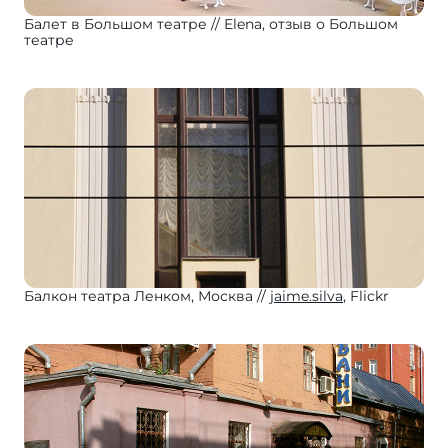
Балет в Большом театре
Elena, отзыв о Большом
театре
Балкон театра Ленком, Москва
jaime.silva
, Flickr