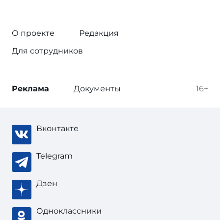
О проекте
Редакция
Для сотрудников
Реклама
Документы
16+
Вконтакте
Telegram
Дзен
Одноклассники