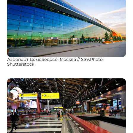
Аэропорт Домодедово, Москва
SSV.Photo,
Shutterstock