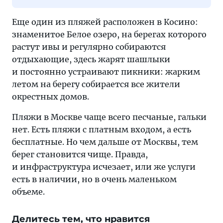
Еще один из пляжей расположен в Косино:
знаменитое Белое озеро, на берегах которого
растут ивы и регулярно собираются
отдыхающие, здесь жарят шашлыки
и постоянно устраивают пикники: жарким
летом на берегу собирается все жители
окрестных домов.
Пляжи в Москве чаще всего песчаные, гальки
нет. Есть пляжи с платным входом, а есть
бесплатные. Но чем дальше от Москвы, тем
берег становится чище. Правда,
и инфраструктура исчезает, или же услуги
есть в наличии, но в очень маленьком
объеме.
Делитесь тем, что нравится