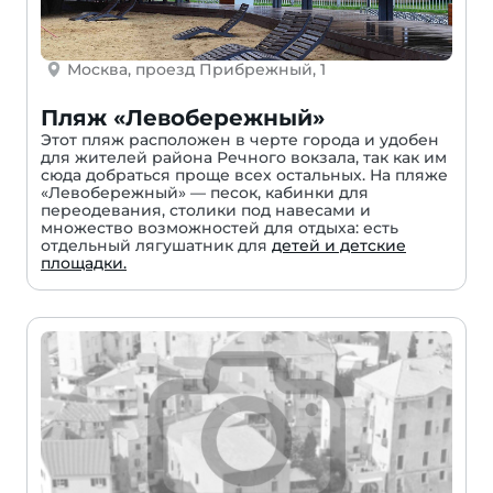
Москва, проезд Прибрежный, 1
Пляж «Левобережный»
Этот пляж расположен в черте города и удобен
для жителей района Речного вокзала, так как им
сюда добраться проще всех остальных. На пляже
«Левобережный» — песок, кабинки для
переодевания, столики под навесами и
множество возможностей для отдыха: есть
отдельный лягушатник для
детей и детские
площадки.