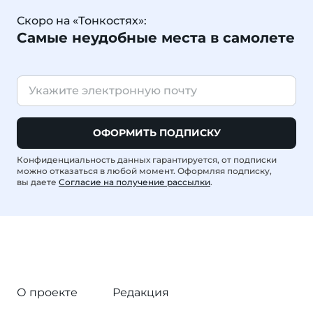
Скоро на «Тонкостях»:
Самые неудобные места в самолете
ОФОРМИТЬ ПОДПИСКУ
Конфиденциальность данных гарантируется, от подписки
можно отказаться в любой момент. Оформляя подписку,
вы даете
Согласие на получение рассылки
.
О проекте
Редакция