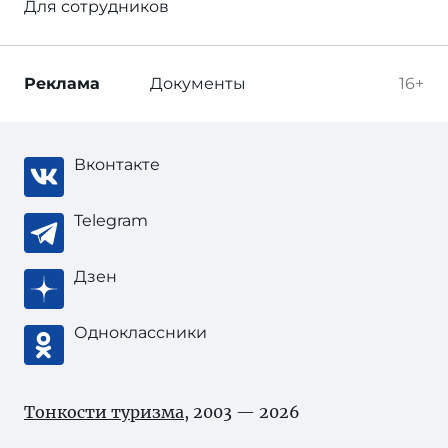
Для сотрудников
Реклама
Документы
16+
Вконтакте
Telegram
Дзен
Одноклассники
Тонкости туризма
, 2003 — 2026