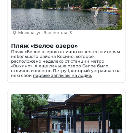
Москва, ул. Заозерная, 3
Пляж «Белое озеро»
Пляж «Белое озеро» отлично известен жителям
небольшого района Косино, которое
расположено недалеко от станции метро
«Выхино». А еще раньше озеро Белое было
отлично известно Петру I, который устраивал на
нем свои
первые заплывы на лодке.