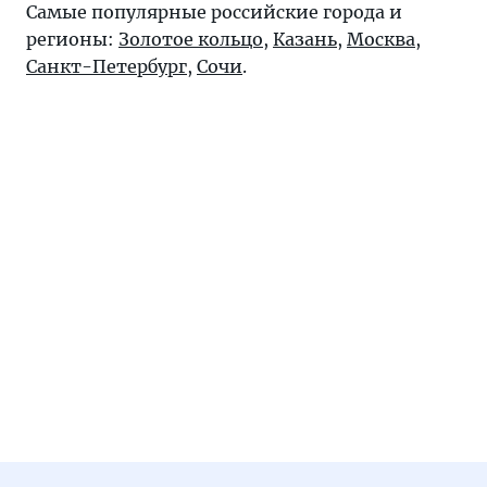
Самые популярные российские города и
регионы:
Золотое кольцо
,
Казань
,
Москва
,
Санкт-Петербург
,
Сочи
.