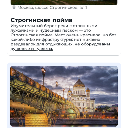
Москва, шоссе Строгинское, вл.1
Строгинская пойма
Изумительный берег реки с отличными
лужайками и чудесным песком — это
Строгинская пойма. Мест очень красивое, но без
какой-либо инфраструктуры: нет никаких
раздевалок для отдыхающих, не
оборудованы
душевые и туалеты.