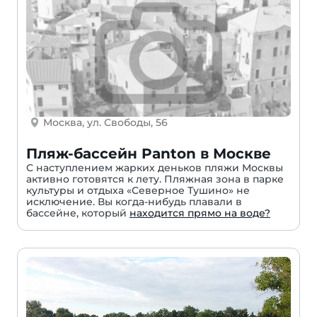
Москва, ул. Свободы, 56
Пляж-бассейн Panton в Москве
С наступлением жарких деньков пляжи Москвы
активно готовятся к лету. Пляжная зона в парке
культуры и отдыха «Северное Тушино» не
исключение. Вы когда-нибудь плавали в
бассейне, который
находится прямо на воде?