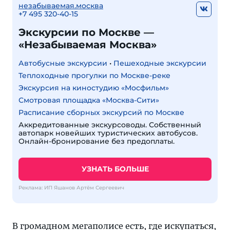
незабываемая.москва
+7 495 320-40-15
Экскурсии по Москве —
«Незабываемая Москва»
Автобусные экскурсии
•
Пешеходные экскурсии
Теплоходные прогулки по Москве-реке
Экскурсия на киностудию «Мосфильм»
Смотровая площадка «Москва-Сити»
Расписание сборных экскурсий по Москве
Аккредитованные экскурсоводы. Собственный
автопарк новейших туристических автобусов.
Онлайн-бронирование без предоплаты.
УЗНАТЬ БОЛЬШЕ
Реклама: ИП Яшанов Артём Сергеевич
В громадном мегаполисе есть, где искупаться,