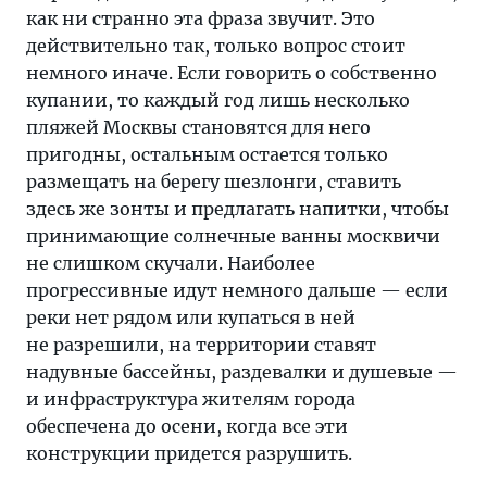
как ни странно эта фраза звучит. Это
действительно так, только вопрос стоит
немного иначе. Если говорить о собственно
купании, то каждый год лишь несколько
пляжей Москвы становятся для него
пригодны, остальным остается только
размещать на берегу шезлонги, ставить
здесь же зонты и предлагать напитки, чтобы
принимающие солнечные ванны москвичи
не слишком скучали. Наиболее
прогрессивные идут немного дальше — если
реки нет рядом или купаться в ней
не разрешили, на территории ставят
надувные бассейны, раздевалки и душевые —
и инфраструктура жителям города
обеспечена до осени, когда все эти
конструкции придется разрушить.