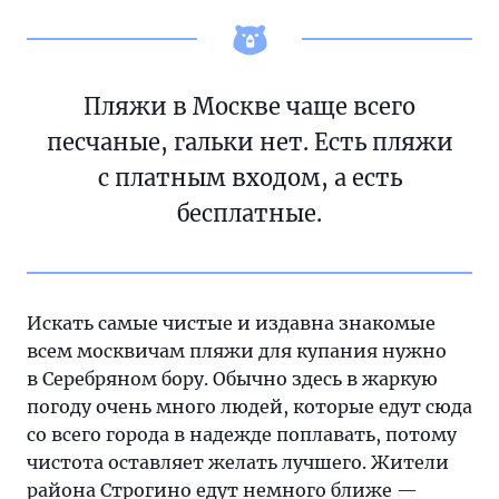
Пляжи в Москве чаще всего
песчаные, гальки нет. Есть пляжи
с платным входом, а есть
бесплатные.
Искать самые чистые и издавна знакомые
всем москвичам пляжи для купания нужно
в Серебряном бору. Обычно здесь в жаркую
погоду очень много людей, которые едут сюда
со всего города в надежде поплавать, потому
чистота оставляет желать лучшего. Жители
района Строгино едут немного ближе —