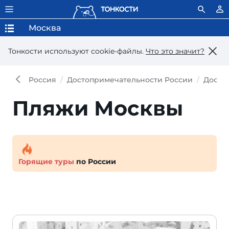
Москва
Тонкости используют сookie-файлы.
Что это значит?
Россия
Достопримечательности России
Досто
Пляжи Москвы
Горящие туры
по России