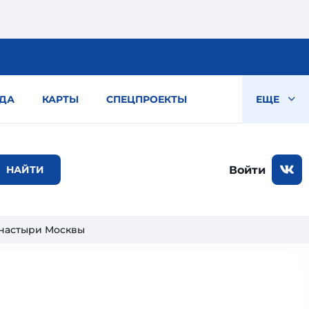
ДА
КАРТЫ
СПЕЦПРОЕКТЫ
ЕЩЕ
Войти
настыри Москвы