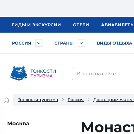
ГИДЫ
И ЭКСКУРСИИ
ОТЕЛИ
АВИА
БИЛЕТ
РОССИЯ
СТРАНЫ
ВИДЫ ОТДЫХА
Тонкости туризма
Россия
Достопримечател
Монас
Москва