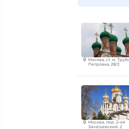
Москва, ст. м. Трубн
Петровка, 28/2
Москва, пер. 2-ой
Зачатьевский, 2