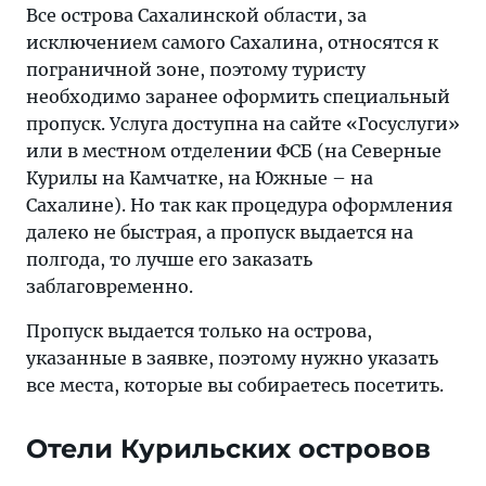
Все острова Сахалинской области, за
исключением самого Сахалина, относятся к
пограничной зоне, поэтому туристу
необходимо заранее оформить специальный
пропуск. Услуга доступна на сайте «Госуслуги»
или в местном отделении ФСБ (на Северные
Курилы на Камчатке, на Южные – на
Сахалине). Но так как процедура оформления
далеко не быстрая, а пропуск выдается на
полгода, то лучше его заказать
заблаговременно.
Пропуск выдается только на острова,
указанные в заявке, поэтому нужно указать
все места, которые вы собираетесь посетить.
Отели Курильских островов