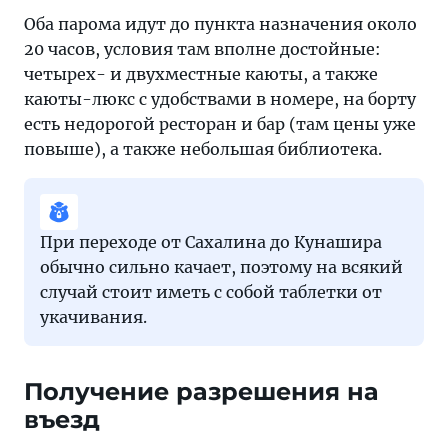
Оба парома идут до пункта назначения около
20 часов, условия там вполне достойные:
четырех- и двухместные каюты, а также
каюты-люкс с удобствами в номере, на борту
есть недорогой ресторан и бар (там цены уже
повыше), а также небольшая библиотека.
При переходе от Сахалина до Кунашира
обычно сильно качает, поэтому на всякий
случай стоит иметь с собой таблетки от
укачивания.
Получение разрешения на
въезд