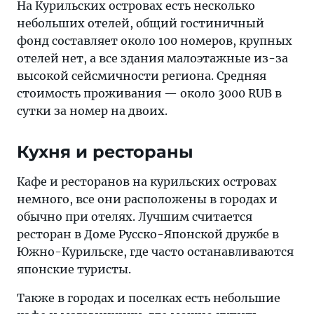
На Курильских островах есть несколько
небольших отелей, общий гостиничный
фонд составляет около 100 номеров, крупных
отелей нет, а все здания малоэтажные из-за
высокой сейсмичности региона. Средняя
стоимость проживания — около 3000 RUB в
сутки за номер на двоих.
Кухня и рестораны
Кафе и ресторанов на курильских островах
немного, все они расположены в городах и
обычно при отелях. Лучшим считается
ресторан в Доме Русско-Японской дружбе в
Южно-Курильске, где часто останавливаются
японские туристы.
Также в городах и поселках есть небольшие