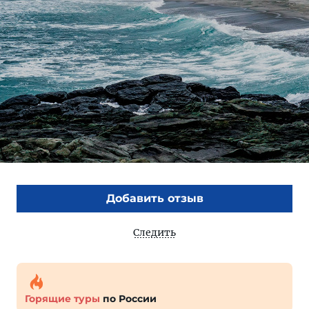
Добавить отзыв
Следить
Горящие туры
по России