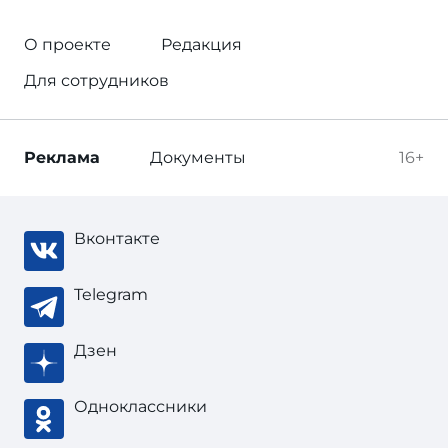
О проекте
Редакция
Для сотрудников
Реклама
Документы
16+
Вконтакте
Telegram
Дзен
Одноклассники