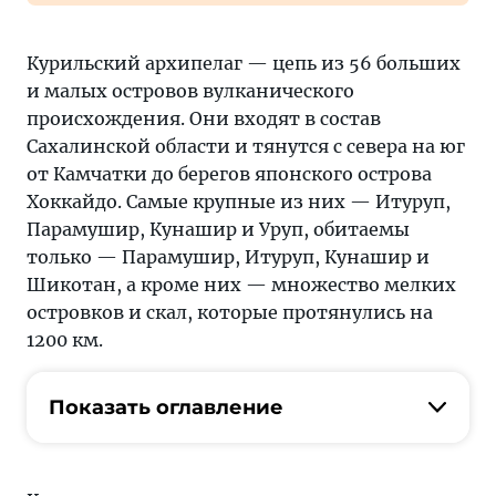
Курильский архипелаг — цепь из 56 больших
и малых островов вулканического
происхождения. Они входят в состав
Сахалинской области и тянутся с севера на юг
от Камчатки до берегов японского острова
Хоккайдо. Самые крупные из них — Итуруп,
Парамушир, Кунашир и Уруп, обитаемы
только — Парамушир, Итуруп, Кунашир и
Шикотан, а кроме них — множество мелких
островков и скал, которые протянулись на
1200 км.
Показать оглавление