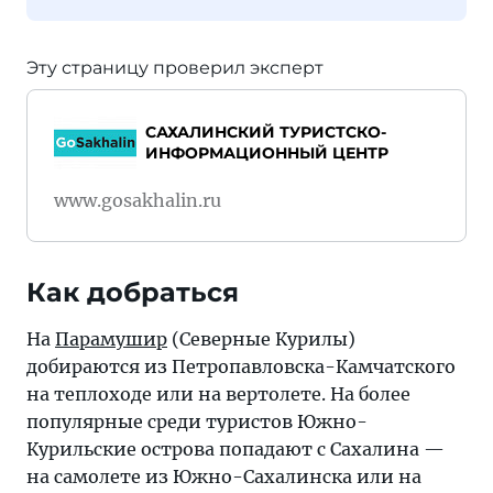
Эту страницу проверил эксперт
САХАЛИНСКИЙ ТУРИСТСКО-
ИНФОРМАЦИОННЫЙ ЦЕНТР
www.gosakhalin.ru
Как добраться
На
Парамушир
(Северные Курилы)
добираются из Петропавловска-Камчатского
на теплоходе или на вертолете. На более
популярные среди туристов Южно-
Курильские острова попадают с Сахалина —
на самолете из Южно-Сахалинска или на