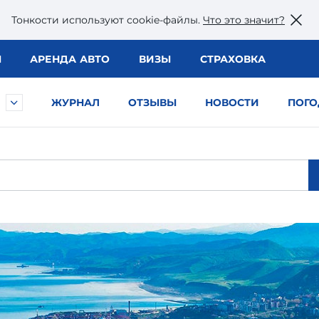
Тонкости используют сookie-файлы.
Что это значит?
Ы
АРЕНДА АВТО
ВИЗЫ
СТРАХОВКА
ЖУРНАЛ
ОТЗЫВЫ
НОВОСТИ
ПОГО