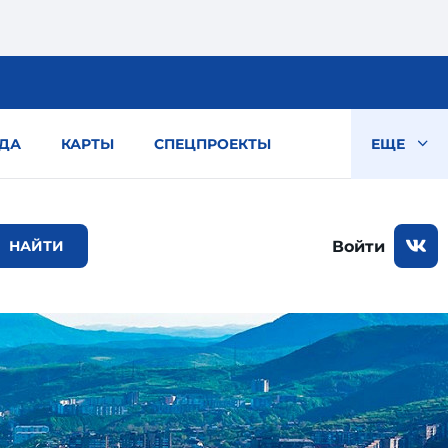
ДА
КАРТЫ
СПЕЦПРОЕКТЫ
ЕЩЕ
Войти