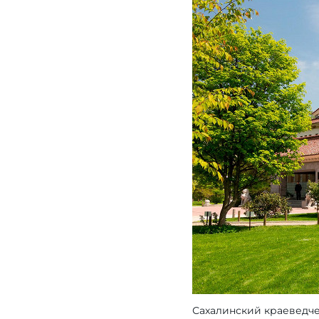
Сахалинский краеведч