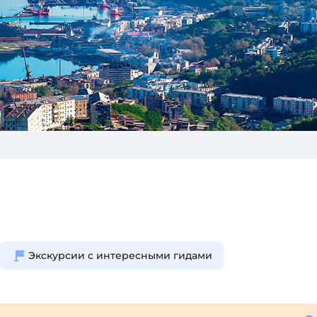
Экскурсии с интересными гидами